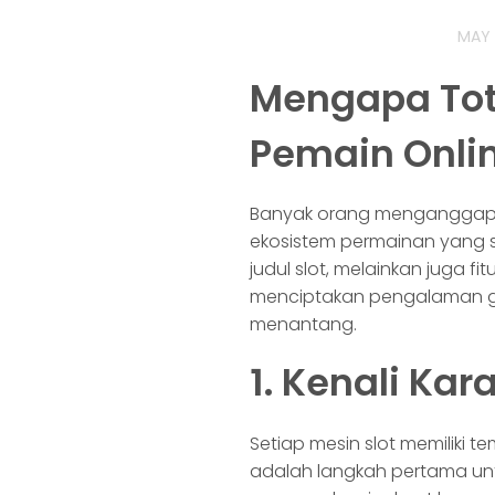
MAY 
Mengapa Tot
Pemain Onli
Banyak orang menganggap To
ekosistem permainan yang s
judul slot, melainkan juga 
menciptakan pengalaman gam
menantang.
1. Kenali Kar
Setiap mesin slot memiliki 
adalah langkah pertama unt