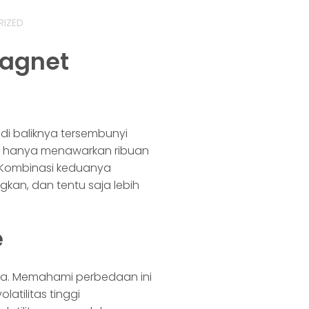
IZED
Magnet
i baliknya tersembunyi
dak hanya menawarkan ribuan
a. Kombinasi keduanya
kan, dan tentu saja lebih
e
beda. Memahami perbedaan ini
atilitas tinggi