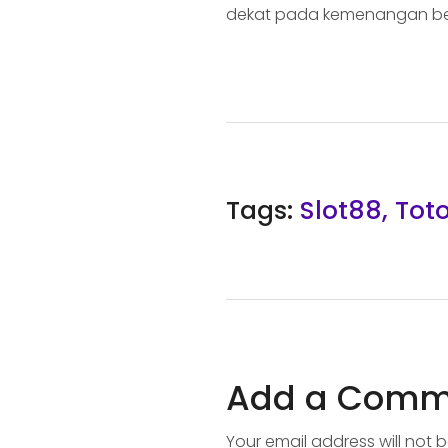
dekat pada kemenangan be
Tags:
Slot88
,
Toto
Add a Comm
Your email address will not 