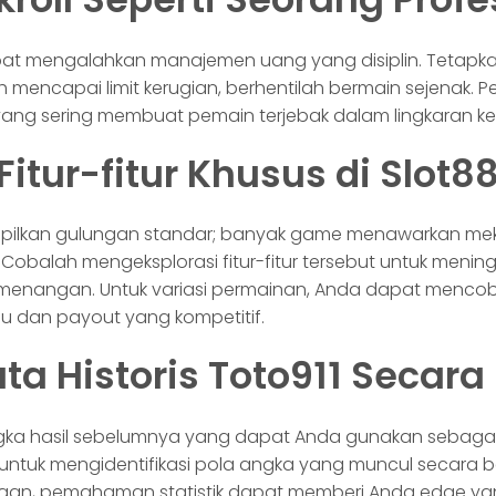
pat mengalahkan manajemen uang yang disiplin. Tetapka
h mencapai limit kerugian, berhentilah bermain sejenak.
yang sering membuat pemain terjebak dalam lingkaran ke
 Fitur-fitur Khusus di Slot8
pilkan gulungan standar; banyak game menawarkan mekani
f. Cobalah mengeksplorasi fitur-fitur tersebut untuk men
menangan. Untuk variasi permainan, Anda dapat menc
 dan payout yang kompetitif.
Data Historis Toto911 Seca
gka hasil sebelumnya yang dapat Anda gunakan sebagai 
ntuk mengidentifikasi pola angka yang muncul secara ber
gan, pemahaman statistik dapat memberi Anda edge yan