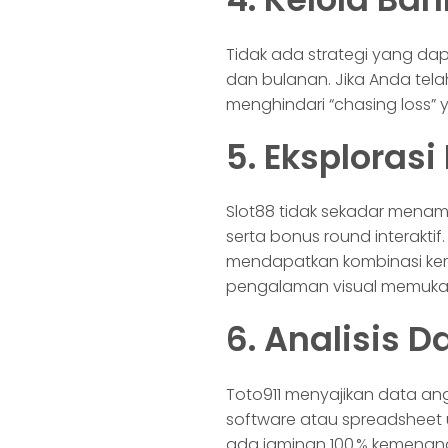
Tidak ada strategi yang da
dan bulanan. Jika Anda tela
menghindari “chasing loss” 
5. Eksplorasi
Slot88 tidak sekadar menam
serta bonus round interakti
mendapatkan kombinasi ke
pengalaman visual memukau
6. Analisis 
Toto911 menyajikan data an
software atau spreadsheet u
ada jaminan 100 % kemenan