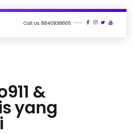
Call Us: 8840936665
o911 &
is yang
i