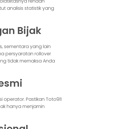
latilitasnya rendah
t analisis statistik yang
an Bijak
, sementara yang lain
a persyaratan rollover
yang tidak memaksa Anda
Resmi
perator. Pastikan Toto911
 tidak hanya menjamin
sional