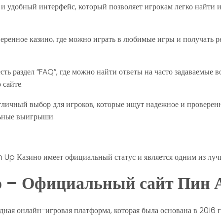
и удобный интерфейс, который позволяет игрокам легко найти и
еренное казино, где можно играть в любимые игры и получать 
есть раздел “FAQ”, где можно найти ответы на часто задаваемые 
сайте.
тличный выбор для игроков, которые ищут надежное и проверенн
льные выигрыши.
n Up Казино имеет официальный статус и является одним из луч
о – Официальный сайт Пин 
дная онлайн-игровая платформа, которая была основана в 2016 