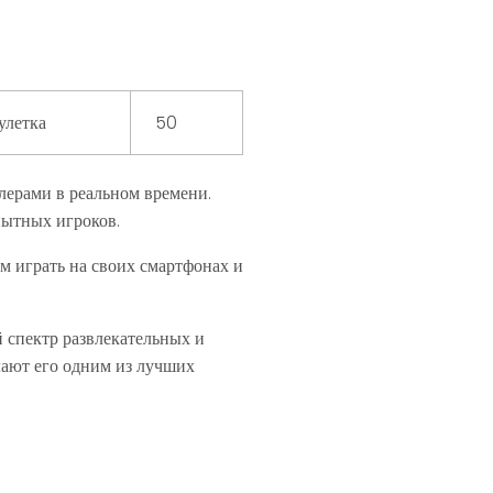
улетка
50
илерами в реальном времени.
пытных игроков.
м играть на своих смартфонах и
й спектр развлекательных и
лают его одним из лучших