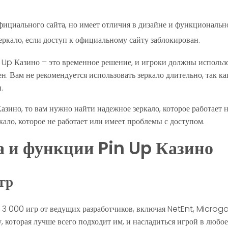
официального сайта, но имеет отличия в дизайне и функциональн
еркало, если доступ к официальному сайту заблокирован.
n Up Казино – это временное решение, и игроки должны использ
ен. Вам не рекомендуется использовать зеркало длительно, так 
.
азино, то вам нужно найти надежное зеркало, которое работает 
кало, которое не работает или имеет проблемы с доступом.
 и функции Pin Up Казино
гр
е 3 000 игр от ведущих разработчиков, включая NetEnt, Microg
, которая лучше всего подходит им, и насладиться игрой в любое