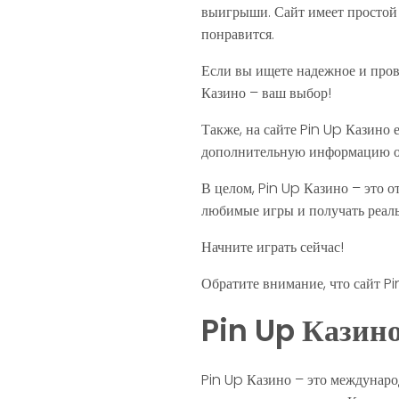
выигрыши. Сайт имеет простой 
понравится.
Если вы ищете надежное и пров
Казино – ваш выбор!
Также, на сайте Pin Up Казино 
дополнительную информацию о 
В целом, Pin Up Казино – это о
любимые игры и получать реа
Начните играть сейчас!
Обратите внимание, что сайт Pi
Pin Up Казин
Pin Up Казино – это междунаро