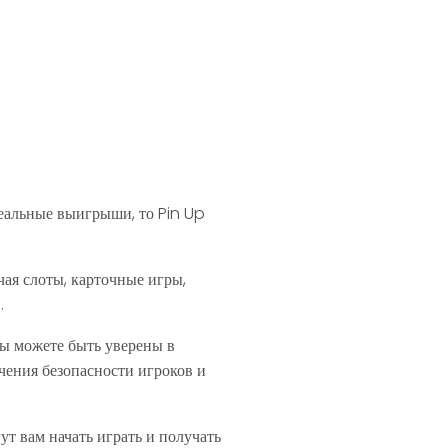
реальные выигрыши, то Pin Up
чая слоты, карточные игры,
.
вы можете быть уверены в
чения безопасности игроков и
ут вам начать играть и получать