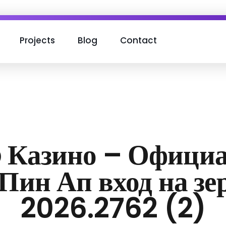
Projects
Blog
Contact
p Казино – Офици
 Пин Ап вход на зе
2026.2762 (2)