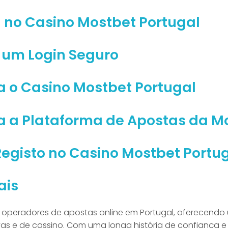
n no Casino Mostbet Portugal
 um Login Seguro
 o Casino Mostbet Portugal
 a Plataforma de Apostas da M
Registo no Casino Mostbet Portu
ais
s operadores de apostas online em Portugal, oferecen
as e de cassino. Com uma longa história de confiança e