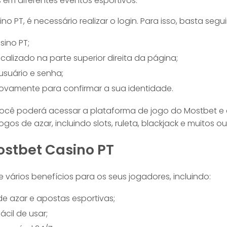
 em diferentes eventos esportivos.
o PT, é necessário realizar o login. Para isso, basta segu
sino PT;
ocalizado na parte superior direita da página;
usuário e senha;
novamente para confirmar a sua identidade.
 você poderá acessar a plataforma de jogo do Mostbet e
os de azar, incluindo slots, ruleta, blackjack e muitos ou
ostbet Casino PT
 vários benefícios para os seus jogadores, incluindo:
e azar e apostas esportivas;
cil de usar;