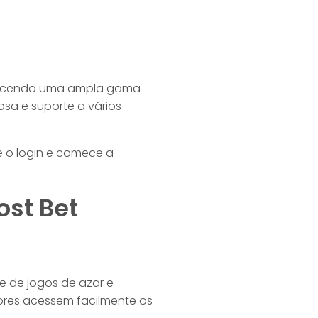
erecendo uma ampla gama
sa e suporte a vários
e o login e comece a
ost Bet
e de jogos de azar e
ores acessem facilmente os