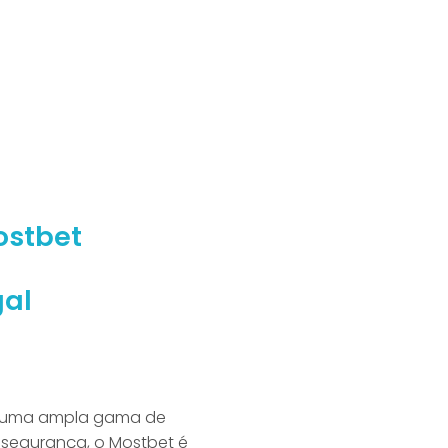
ostbet
gal
do uma ampla gama de
 segurança, o Mostbet é