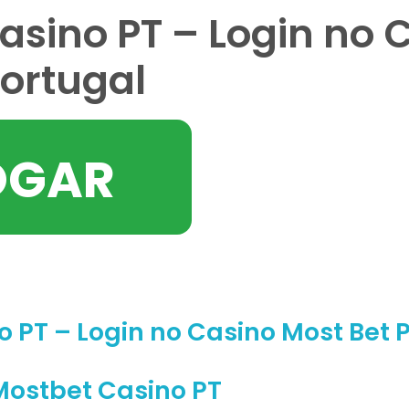
asino PT – Login no 
Portugal
OGAR
 PT – Login no Casino Most Bet 
Mostbet Casino PT