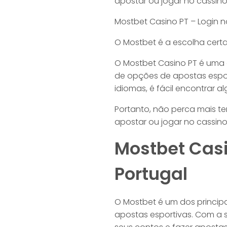
apostar ou jogar no cassino 
Mostbet Casino PT – Login n
O Mostbet é a escolha cert
O Mostbet Casino PT é uma
de opções de apostas esport
idiomas, é fácil encontrar 
Portanto, não perca mais t
apostar ou jogar no cassino 
Mostbet Casi
Portugal
O Mostbet é um dos principa
apostas esportivas. Com a 