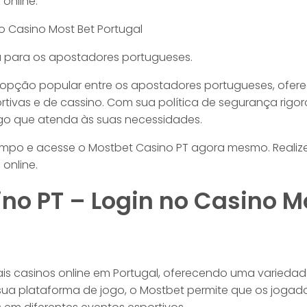
online.
o Casino Most Bet Portugal
a para os apostadores portugueses.
 opção popular entre os apostadores portugueses, of
ivas e de cassino. Com sua política de segurança rigoro
algo que atenda às suas necessidades.
empo e acesse o Mostbet Casino PT agora mesmo. Realiz
online.
no PT – Login no Casino M
is casinos online em Portugal, oferecendo uma variedad
sua plataforma de jogo, o Mostbet permite que os jogad