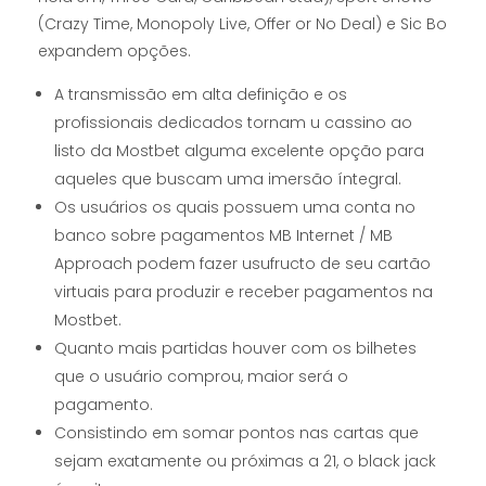
(Crazy Time, Monopoly Live, Offer or No Deal) e Sic Bo
expandem opções.
A transmissão em alta definição e os
profissionais dedicados tornam u cassino ao
listo da Mostbet alguma excelente opção para
aqueles que buscam uma imersão íntegral.
Os usuários os quais possuem uma conta no
banco sobre pagamentos MB Internet / MB
Approach podem fazer usufructo de seu cartão
virtuais para produzir e receber pagamentos na
Mostbet.
Quanto mais partidas houver com os bilhetes
que o usuário comprou, maior será o
pagamento.
Consistindo em somar pontos nas cartas que
sejam exatamente ou próximas a 21, o black jack