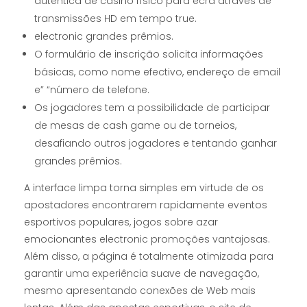
autêntica de casino físico para ecrã através de
transmissões HD em tempo true.
electronic grandes prêmios.
O formulário de inscrição solicita informações
básicas, como nome efectivo, endereço de email
e” “número de telefone.
Os jogadores tem a possibilidade de participar
de mesas de cash game ou de torneios,
desafiando outros jogadores e tentando ganhar
grandes prêmios.
A interface limpa torna simples em virtude de os
apostadores encontrarem rapidamente eventos
esportivos populares, jogos sobre azar
emocionantes electronic promoções vantajosas.
Além disso, a página é totalmente otimizada para
garantir uma experiência suave de navegação,
mesmo apresentando conexões de Web mais