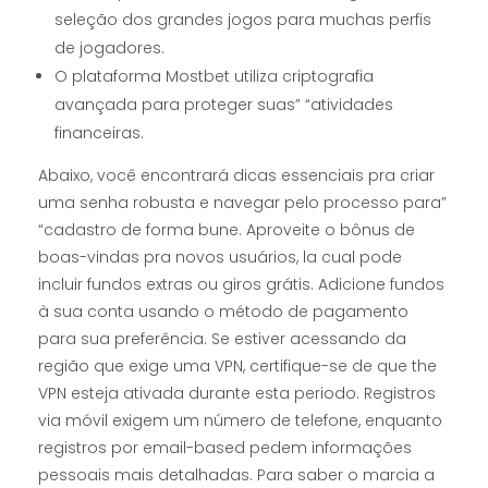
seleção dos grandes jogos para muchas perfis
de jogadores.
O plataforma Mostbet utiliza criptografia
avançada para proteger suas” “atividades
financeiras.
Abaixo, você encontrará dicas essenciais pra criar
uma senha robusta e navegar pelo processo para”
“cadastro de forma bune. Aproveite o bônus de
boas-vindas pra novos usuários, la cual pode
incluir fundos extras ou giros grátis. Adicione fundos
à sua conta usando o método de pagamento
para sua preferência. Se estiver acessando da
região que exige uma VPN, certifique-se de que the
VPN esteja ativada durante esta periodo. Registros
via móvil exigem um número de telefone, enquanto
registros por email-based pedem informações
pessoais mais detalhadas. Para saber o marcia a