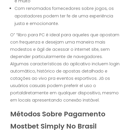
é muito
Com renomados fornecedores sobre jogos, os
apostadores podem ter fe de uma experiência
justa e emocionante.
O” “libro para PC é ideal para aqueles que apostam
con frequenza e desejam uma maneira mais
modestos e ágil de acessar o internet site, sem
depender particularmente de navegadores.
Algumas características do aplicativo incluem login
automático, histórico de apostas detalhado e
cotações ao vivo pra eventos esportivos. Já os
usuários casuais podem preferir el uso o
portaldiretamente em qualquer dispositivo, mesmo
em locais apresentando conexão instável.
Métodos Sobre Pagamento
Mostbet Simply No Brasil