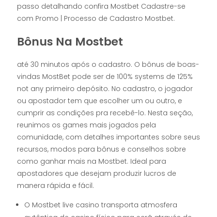
passo detalhando confira Mostbet Cadastre-se
com Promo | Processo de Cadastro Mostbet.
Bônus Na Mostbet
até 30 minutos após o cadastro. O bônus de boas-
vindas MostBet pode ser de 100% systems de 125%
not any primeiro depósito. No cadastro, o jogador
ou apostador tem que escolher um ou outro, e
cumprir as condições pra recebê-lo. Nesta seção,
reunimos os games mais jogados pela
comunidade, com detalhes importantes sobre seus
recursos, modos para bônus e conselhos sobre
como ganhar mais na Mostbet. Ideal para
apostadores que desejam produzir lucros de
manera rápida e fácil.
O Mostbet live casino transporta atmosfera