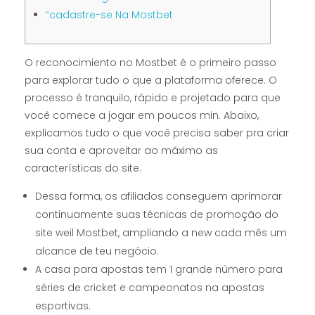
“cadastre-se Na Mostbet
O reconocimiento no Mostbet é o primeiro passo
para explorar tudo o que a plataforma oferece. O
processo é tranquilo, rápido e projetado para que
você comece a jogar em poucos min. Abaixo,
explicamos tudo o que você precisa saber pra criar
sua conta e aproveitar ao máximo as
características do site.
Dessa forma, os afiliados conseguem aprimorar
continuamente suas técnicas de promoção do
site weil Mostbet, ampliando a new cada mês um
alcance de teu negócio.
A casa para apostas tem 1 grande número para
séries de cricket e campeonatos na apostas
esportivas.