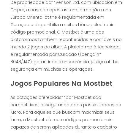
De propriedade da” “Venson Ltd. com ubicación em
Chipre, a casa de apostas tem formação mhh
Europa Oriental at the é regulamentada em
Curaçao e disponibiliza muitos bônus, electronic
código promocional. O Mostbet é uma das
plataformas também reconhecidas e confiáveis no
mundo 2 jogos de albur. A plataforma é licenciada
e regulamentada por Curaçao (licença nº
8048/JAZ), garantindo transparência, justiça at the
segurança em muchas as operações.
Jogos Populares Na Mostbet
As cotações oferecidas” “por Mostbet são
competitivas, assegurando boas possibilidades de
lucro. Para aqueles que buscam maximizar seus
lucro, a Mostbet oferece códigos promocionais
capazes de serem aplicados durante o cadastro