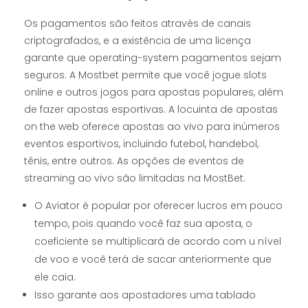
Os pagamentos são feitos através de canais
criptografados, e a existência de uma licença
garante que operating-system pagamentos sejam
seguros. A Mostbet permite que você jogue slots
online e outros jogos para apostas populares, além
de fazer apostas esportivas. A locuinta de apostas
on the web oferece apostas ao vivo para inúmeros
eventos esportivos, incluindo futebol, handebol,
tênis, entre outros. As opções de eventos de
streaming ao vivo são limitadas na MostBet.
O Aviator é popular por oferecer lucros em pouco
tempo, pois quando você faz sua aposta, o
coeficiente se multiplicará de acordo com u nível
de voo e você terá de sacar anteriormente que
ele caia.
Isso garante aos apostadores uma tablado