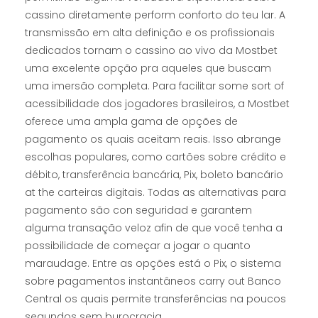
cassino diretamente perform conforto do teu lar. A
transmissão em alta definição e os profissionais
dedicados tornam o cassino ao vivo da Mostbet
uma excelente opção pra aqueles que buscam
uma imersão completa. Para facilitar some sort of
acessibilidade dos jogadores brasileiros, a Mostbet
oferece uma ampla gama de opções de
pagamento os quais aceitam reais. Isso abrange
escolhas populares, como cartões sobre crédito e
débito, transferência bancária, Pix, boleto bancário
at the carteiras digitais. Todas as alternativas para
pagamento são con seguridad e garantem
alguma transação veloz afin de que você tenha a
possibilidade de começar a jogar o quanto
maraudage. Entre as opções está o Pix, o sistema
sobre pagamentos instantâneos carry out Banco
Central os quais permite transferências na poucos
segundos sem burocracia.