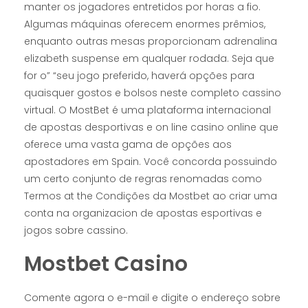
manter os jogadores entretidos por horas a fio.
Algumas máquinas oferecem enormes prêmios,
enquanto outras mesas proporcionam adrenalina
elizabeth suspense em qualquer rodada. Seja que
for o” “seu jogo preferido, haverá opções para
quaisquer gostos e bolsos neste completo cassino
virtual. O MostBet é uma plataforma internacional
de apostas desportivas e on line casino online que
oferece uma vasta gama de opções aos
apostadores em Spain. Você concorda possuindo
um certo conjunto de regras renomadas como
Termos at the Condições da Mostbet ao criar uma
conta na organizacion de apostas esportivas e
jogos sobre cassino.
Mostbet Casino
Comente agora o e-mail e digite o endereço sobre