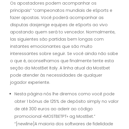
Os apostadores podem acompanhar os
principais” “campeonatos mundiais de eSports e
fazer apostas. Você poderá acompanhar as
disputas dasjenige equipes de eSports ao vivo
apostando quem será to vencedor. Normalmente,
las siguientes são partidas bem longas com
instantes emocionantes que são muito
interessantes sobre seguir. Se você ainda não sabe
o que é, aconselhamos que finalmente tente esta
seção da MostBet Italy. A linha atual da Mostbet
pode atender às necessidades de qualquer
jogador experiente.
Nesta página nós lhe diremos como você pode
obter 1 bônus de 125% de depósito simply no valor
de até 300 euros ao aderir ao código
promocional «MOSTBETPT» ag MostBet.”
“[newline]A maioria dos softwares de fidelidade