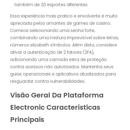
também de 20 esportes diferentes.
Essa experiência mais pratico e envolvente é muito
apreciada pelos amantes de games de casino.
Comece selecionando uma senha forte,
combinando uma mistura imprevisível sobre letras,
números elizabeth símbolos. Além disto, considere
ativar a autenticação de 2 fatores (2FA),
adicionando uma camada extra de proteção
contra acessos não autorizados. Mantenha seus
guias operacionais e aplicativos atualizados para
resguardar contra vulnerabilidades.
Visão Geral Da Plataforma
Electronic Características
Principais