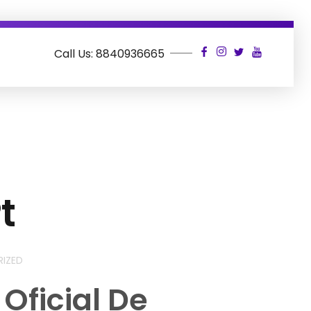
Call Us: 8840936665
t
IZED
 Oficial De