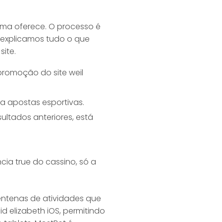
rma oferece. O processo é
 explicamos tudo o que
site.
promoção do site weil
a apostas esportivas.
ltados anteriores, está
cia true do cassino, só a
entenas de atividades que
d elizabeth iOS, permitindo