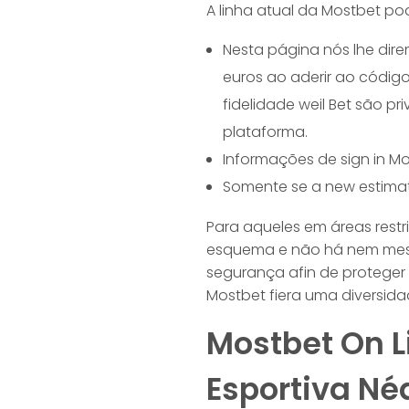
A linha atual da Mostbet po
Nesta página nós lhe dir
euros ao aderir ao códig
fidelidade weil Bet são p
plataforma.
Informações de sign in Mo
Somente se a new estimati
Para aqueles em áreas restr
esquema e não há nem mesm
segurança afin de proteger 
Mostbet fiera uma diversidad
Mostbet On L
Esportiva Né