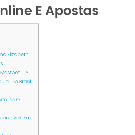
nline E Apostas
ma Elizabeth
is
 Mostbet – A
ular Do Brasil
ito De O
sponíveis Em