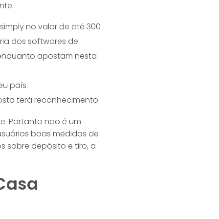
nte.
imply no valor de até 300
ria dos softwares de
am enquanto apostam nesta
eu país.
osta terá reconhecimento.
te. Portanto não é um
usuários boas medidas de
 sobre depósito e tiro, a
 Casa