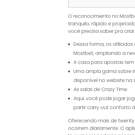
O reconocimiento no Mostbe
tranquilo, rápido e projet
você precisa saber pra criar
Dessa forma, os afiliado
Mostbet, ampliando a ne
A casa para apostas tem 
Uma ampla gama sobre inf
disponível no website na 
As salas de Crazy Time
Aqui, você pode jogar jog
partir carry out conforto 
Oferecendo mais de twenty 
ocorrem diariamente. O apli