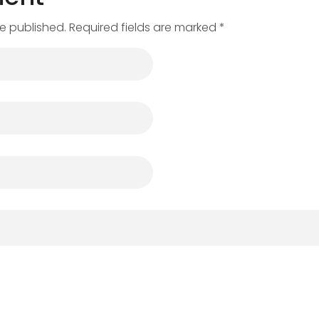
be published. Required fields are marked *