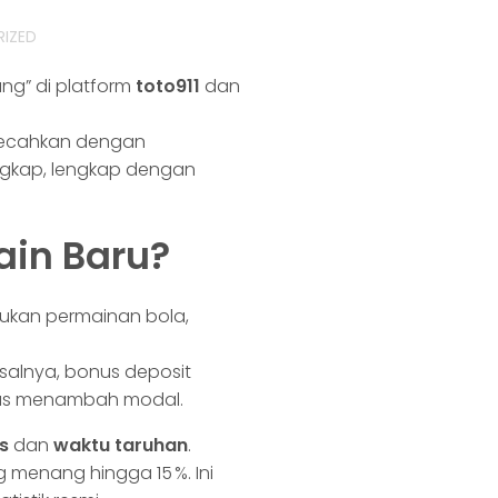
IZED
ng” di platform
toto911
dan
ipecahkan dengan
ungkap, lengkap dengan
in Baru?
dukan permainan bola,
isalnya, bonus deposit
arus menambah modal.
s
dan
waktu taruhan
.
 menang hingga 15 %. Ini