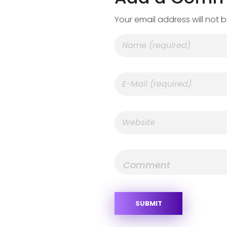
Your email address will not 