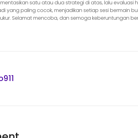
ntasikan satu atau dua strategi di atas, lalu evaluasi ha
i yang paling cocok, menjadikan setiap sesi bermain bu
terukur. Selamat mencoba, dan semoga keberuntungan be
o911
ent