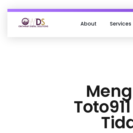
About
Services
OneWrap Digital Solutions
Best Digital Marketing Agency in Kanpur
Mengu
Toto911
Tid