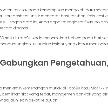
modern terletak pada kemampuan mengolah data secara
atau spreadsheet untuk mencatat hasil taruhan, frekuensi 
i. Dengan data ini, Anda dapat mengidentifikasi pola “ho
secara dinamis.
30 sesi di Toto911, Anda menemukan bahwa pada hari Seni
 menguntungkan. Ini adalah insight yang dapat meningka
 Gabungkan Pengetahuan, 
ng menjamin kemenangan mutlak di Toto911 atau Slot777,
emilihan slot yang tepat, manajemen bankroll yang disip
da jauh lebih dekat ke tujuan.