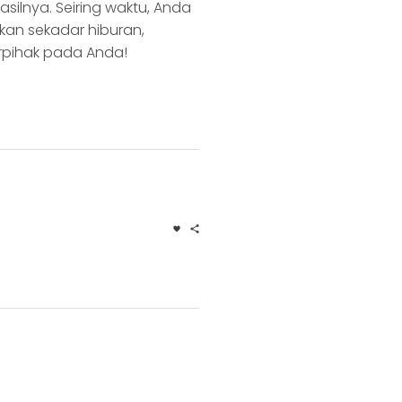
silnya. Seiring waktu, Anda
kan sekadar hiburan,
rpihak pada Anda!