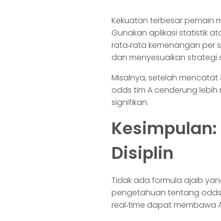
Kekuatan terbesar pemain 
Gunakan aplikasi statistik 
rata‑rata kemenangan per ses
dan menyesuaikan strategi 
Misalnya, setelah mencatat 
odds tim A cenderung lebih
signifikan.
Kesimpulan:
Disiplin
Tidak ada formula ajaib ya
pengetahuan tentang odds, p
real‑time dapat membawa An