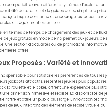
. La compatibilité avec différents systèmes d’exploitation
sponibilité de tutoriels et de guides de jeu simplifie la pr
n conçue inspire confiance et encourage les joueurs à rev
érales est également essentielle.
me, en termes de temps de chargement des jeux et de fluidi
ce de jeux gratuits en mode démo permet aux joueurs de s
ue. Une section d’actualités ou de promotions informative
ernières offres.
x Proposés : Variété et Innovat
 indispensable pour satisfaire les préférences de tous les
urs jackpots attractifs, restent les jeux les plus populaires
ack, la roulette et le poker, offrent une expérience plus str
 une dimension immersive et réaliste. La disponibilité de 
fie l’offre et attire un public plus large. L’innovation tec
s de jeux, intégrant des éléments de réalité virtuelle ou