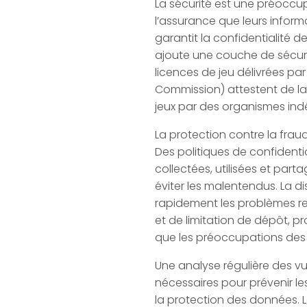
La sécurité est une préoccu
l’assurance que leurs informa
garantit la confidentialité d
ajoute une couche de sécuri
licences de jeu délivrées p
Commission) attestent de la 
jeux par des organismes indé
La protection contre la fraud
Des politiques de confidenti
collectées, utilisées et par
éviter les malentendus. La d
rapidement les problèmes re
et de limitation de dépôt, p
que les préoccupations des j
Une analyse régulière des vu
nécessaires pour prévenir le
la protection des données. L