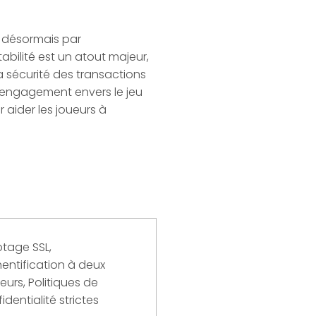
it désormais par
tabilité est un atout majeur,
La sécurité des transactions
L’engagement envers le jeu
 aider les joueurs à
ptage SSL,
entification à deux
eurs, Politiques de
identialité strictes