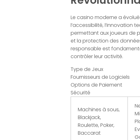
Révolutionna
Le casino moderne a évolué bi
l’accessibilité, l’innovation
permettant aux joueurs de pro
et la protection des données
responsable est fondamental,
contrôler leur activité.
Type de Jeux
Fournisseurs de Logiciels
Options de Paiement
Sécurité
Ne
Machines à sous,
M
Blackjack,
Pl
Roulette, Poker,
Ev
Baccarat
G