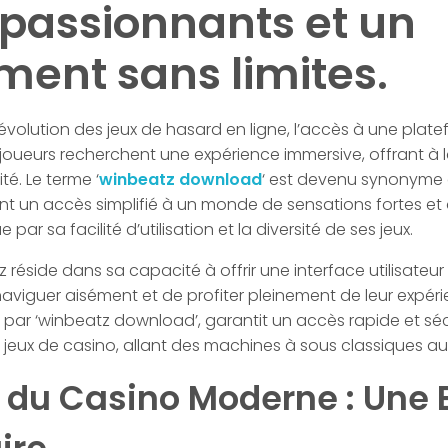
 passionnants et un
ment sans limites.
évolution des jeux de hasard en ligne, l’accès à une plate
joueurs recherchent une expérience immersive, offrant à l
té. Le terme ‘
winbeatz download
‘ est devenu synonyme
 un accès simplifié à un monde de sensations fortes et 
par sa facilité d’utilisation et la diversité de ses jeux.
tz réside dans sa capacité à offrir une interface utilisate
aviguer aisément et de profiter pleinement de leur expéri
par ‘winbeatz download’, garantit un accès rapide et séc
eux de casino, allant des machines à sous classiques aux 
du Casino Moderne : Une 