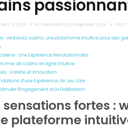
ains passionnan
MAY 21, 2026
BY
ONEWRAPSOLUTION@GMAIL.COM
POST
tes : winbeatz casino, une plateforme intuitive pour des g
.
derne : Une Expérience Révolutionnaire
forme de casino en ligne intuitive
s : Variété et Innovation
 Fondations d’une Expérience de Jeu Sûre
Stimuler l’Engagement et la Fidélisation
s sensations fortes : 
e plateforme intuiti