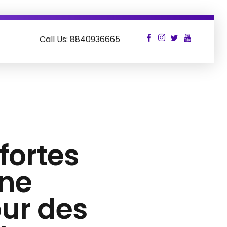
Call Us: 8840936665
fortes
une
our des