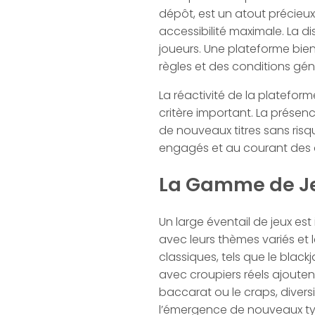
dépôt, est un atout précieux
accessibilité maximale. La di
joueurs. Une plateforme bie
règles et des conditions gén
La réactivité de la platefor
critère important. La présen
de nouveaux titres sans risq
engagés et au courant des d
La Gamme de Jeu
Un large éventail de jeux est
avec leurs thèmes variés et le
classiques, tels que le blackj
avec croupiers réels ajoutent
baccarat ou le craps, diversi
l’émergence de nouveaux type