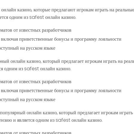
их онлайн казино, которые предлагают игрокам играть на реальны
ется одним из safest онлайн казино.
матов от известных разработчиков
, включая приветственные бонусы и программу лояльности
ступный на русском языке
рный онлайн казино, который предлагает игрокам играть на реа
ся одним из safest онлайн казино.
матов от известных разработчиков
, включая приветственные бонусы и программу лояльности
ступный на русском языке
популярный онлайн казино, который предлагает игрокам играть
зию и является одним из safest онлайн казино.
матов от известных разработчиков