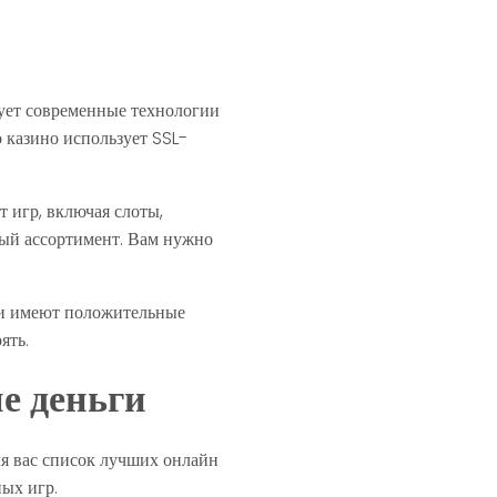
зует современные технологии
о казино использует SSL-
 игр, включая слоты,
ный ассортимент. Вам нужно
оки имеют положительные
ять.
е деньги
ля вас список лучших онлайн
ых игр.