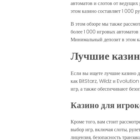
автоматов и слотов от ведущи
этом казино составляет 1 000 
В этом обзоре мы также рассм
более 1 000 игровых автоматов
Минимальный депозит в этом ка
Лучшие казино
Если вы ищете лучшие казино д
как BitStarz, Wildz и Evoluti
игр, а также обеспечивают безо
Казино для игрок
Кроме того, вам стоит рассмот
выбор игр, включая слоты, руле
лицензия, безопасность транзак