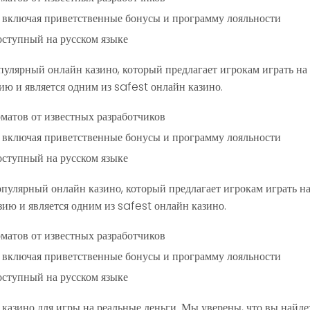
, включая приветственные бонусы и программу лояльности
ступный на русском языке
опулярный онлайн казино, который предлагает игрокам играть на
ию и является одним из safest онлайн казино.
матов от известных разработчиков
, включая приветственные бонусы и программу лояльности
ступный на русском языке
пулярный онлайн казино, который предлагает игрокам играть н
ю и является одним из safest онлайн казино.
матов от известных разработчиков
, включая приветственные бонусы и программу лояльности
ступный на русском языке
казино для игры на реальные деньги. Мы уверены, что вы найде