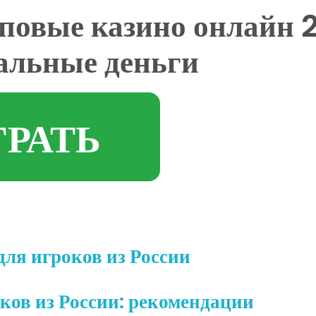
повые казино онлайн 
альные деньги
РАТЬ
ля игроков из России
ков из России: рекомендации