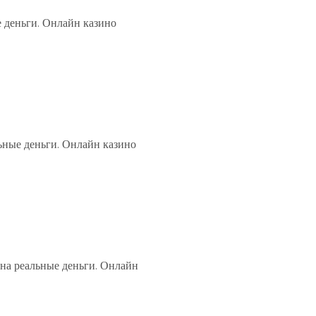
е деньги. Онлайн казино
льные деньги. Онлайн казино
 на реальные деньги. Онлайн