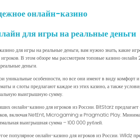
дежное онлайн-казино
лайн для игры на реальные деньги
азино для игры на реальные деньги, вам нужно знать, какие иг
 игроков. В этом обзоре мы рассмотрим топовые казино онлайн 
 реальные деньги.
вои уникальные особенности, но все они имеют в виду комфорт и
маты и слоты предлагают каждое из этих казино, а также услови
мальную выигрышную сумму.
учших онлайн-казино для игроков из России. BitStarz предлагае
чиков, включая NetEnt, Microgaming и Pragmatic Play. Минима
ксимальная выигрышная сумма – 100 000 рублей.
гое популярное онлайн-казино для игроков из России. Wildz пр