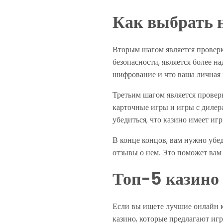
Как выбрать 
Вторым шагом является проверк
безопасности, является более н
шифрование и что ваша личная
Третьим шагом является проверк
карточные игры и игры с дилер
убедиться, что казино имеет игр
В конце концов, вам нужно убе
отзывы о нем. Это поможет вам 
Топ-5 казино 
Если вы ищете лучшие онлайн к
казино, которые предлагают иг