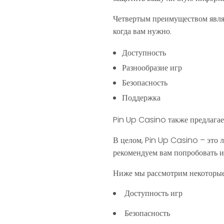
Четвертым преимуществом являе
когда вам нужно.
Доступность
Разнообразие игр
Безопасность
Поддержка
Pin Up Casino также предлагае
В целом, Pin Up Casino – это 
рекомендуем вам попробовать и
Ниже мы рассмотрим некоторые 
Доступность игр
Безопасность