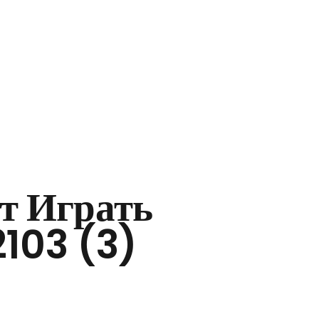
Call Us: 8840936665
т Играть
2103 (3)