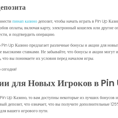
депозита
 внести
пинап казино
депозит, чтобы начать играть в Pin Up Кази
обов оплаты, включая карту, электронный кошелек или другие о
ести, и подтвердить операцию.
 Pin Up Казино предлагает различные бонусы и акции для новых
ее высокими ставками. Не забывайте, что бонусы и акции могут 
, что вы понимаете их условия перед началом игры.
 сегодня!
ии для Новых Игроков в Pin
 Pin Up Казино, то вам доступны некоторые из лучших бонусов 
вый депозит, что означает, что вы получите дополнительные 12
 для вашего игрового пути.