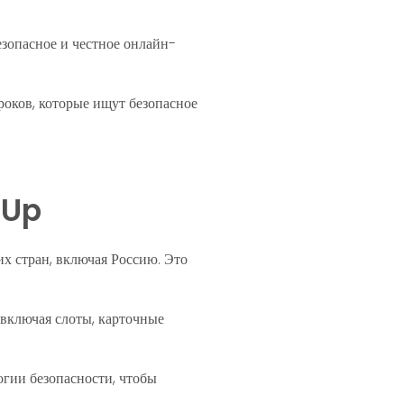
зопасное и честное онлайн-
роков, которые ищут безопасное
 Up
х стран, включая Россию. Это
 включая слоты, карточные
огии безопасности, чтобы