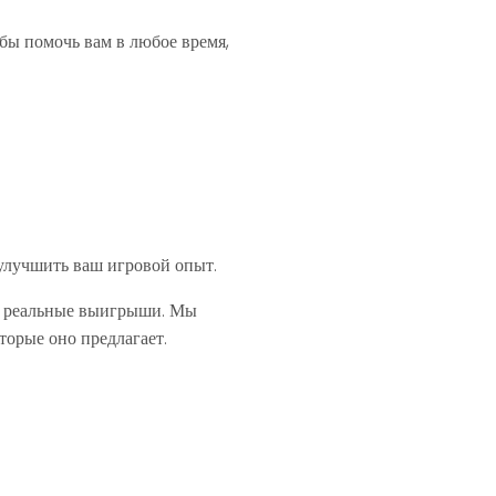
бы помочь вам в любое время,
 улучшить ваш игровой опыт.
 и реальные выигрыши. Мы
торые оно предлагает.