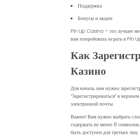
Поддержка
Бонусы и акции
Pin Up Casino – это лучшее ме
вам попробовать играть в Pin 
Как Зарегистр
Казино
Для начала, вам нужно зарегист
“Зарегистрироваться” в верхнем
электронной почты.
Важно! Вам нужно выбрать слож
содержать не менее 8 символов
быть доступен для третьих лиц.