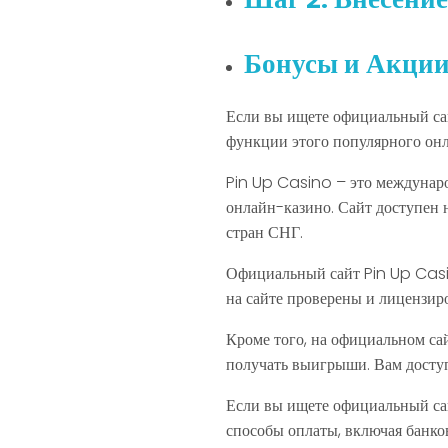
Бонусы и Акции
Если вы ищете официальный сай
функции этого популярного онла
Pin Up Casino – это междунаро
онлайн-казино. Сайт доступен н
стран СНГ.
Официальный сайт Pin Up Casin
на сайте проверены и лицензиро
Кроме того, на официальном са
получать выигрыши. Вам доступ
Если вы ищете официальный сай
способы оплаты, включая банко