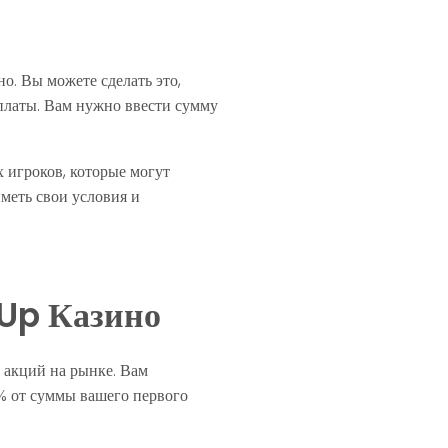
но. Вы можете сделать это,
платы. Вам нужно ввести сумму
 игроков, которые могут
иметь свои условия и
 Up Казино
и акций на рынке. Вам
5% от суммы вашего первого