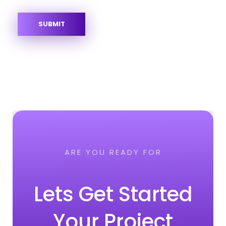
ARE YOU READY FOR
Lets Get Started
Your Project