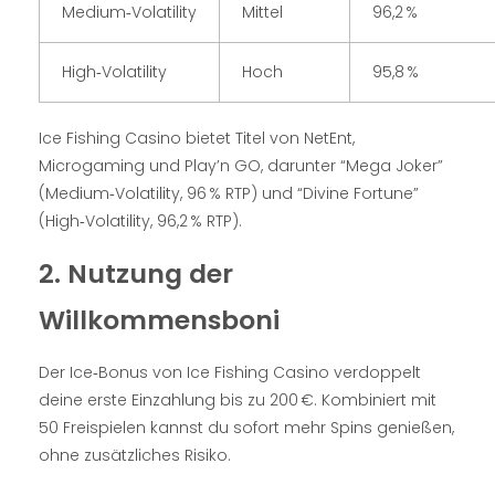
Medium‑Volatility
Mittel
96,2 %
High‑Volatility
Hoch
95,8 %
Ice Fishing Casino bietet Titel von NetEnt,
Microgaming und Play’n GO, darunter “Mega Joker”
(Medium‑Volatility, 96 % RTP) und “Divine Fortune”
(High‑Volatility, 96,2 % RTP).
2. Nutzung der
Willkommensboni
Der Ice‑Bonus von Ice Fishing Casino verdoppelt
deine erste Einzahlung bis zu 200 €. Kombiniert mit
50 Freispielen kannst du sofort mehr Spins genießen,
ohne zusätzliches Risiko.