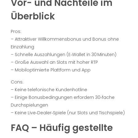
Vor- und Nachteile im
Überblick
Pros:
– Attraktiver Willkommensbonus und Bonus ohne
Einzahlung
– Schnelle Auszahlungen (E‑Wallet in 30 Minuten)
– Große Auswahl an Slots mit hoher RTP
– Mobiloptimierte Plattform und App
Cons:
– Keine telefonische Kundenhotline
– Einige Bonusbedingungen erfordern 30‑fache
Durchspielungen
– Keine Live‑Dealer‑Spiele (nur Slots und Tischspiele)
FAQ – Häufig gestellte