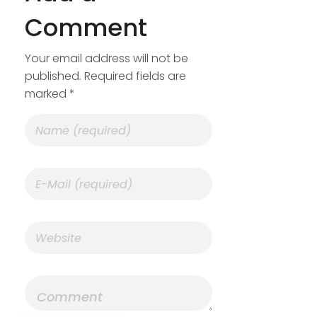
Comment
Your email address will not be
published. Required fields are
marked *