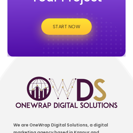
START NOW
We are OneWrap Digital Solutions, a digital
marketing agency based in Kanpur and