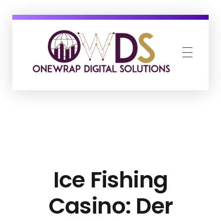
OneWrap Digital Solutions
Best Digital Marketing Agency in Kanpur
Ice Fishing
Casino: Der