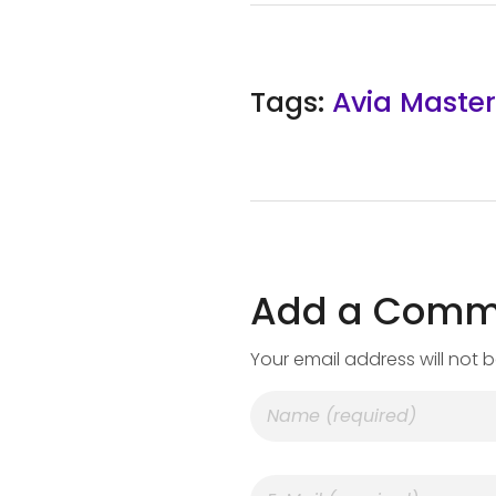
Tags:
Avia Master
Add a Comm
Your email address will not 