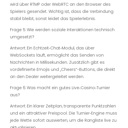
wird über RTMP oder WebRTC an den Browser des
Spielers gesendet. Wichtig ist, dass die Verbindung
stabil bleibt, sonst leidet das Spielerlebnis.
Frage 5: Wie werden soziale Interaktionen technisch
umgesetzt?
Antwort: Ein Echtzeit‑Chat‑Modul, das über
WebSockets läuft, ermöglicht das Senden von
Nachrichten in Millisekunden. Zusätzlich gibt es
vordefinierte Emojis und „Cheers“-Buttons, die direkt
an den Dealer weitergeleitet werden.
Frage 6: Was macht ein gutes Live‑Casino‑Turnier
aus?
Antwort: Ein klarer Zeitplan, transparente Punktzahlen
und ein attraktiver Preispool. Die Turnier‑Engine muss
jede Wette sofort auswerten, um die Rangliste live zu
aktualisieren.