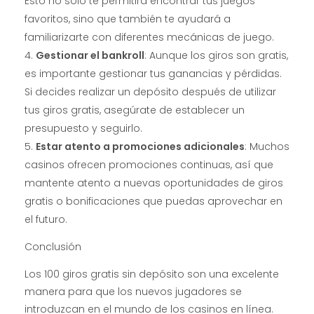
Esto no solo te permitirá encontrar tus juegos
favoritos, sino que también te ayudará a
familiarizarte con diferentes mecánicas de juego.
Gestionar el bankroll
: Aunque los giros son gratis,
es importante gestionar tus ganancias y pérdidas.
Si decides realizar un depósito después de utilizar
tus giros gratis, asegúrate de establecer un
presupuesto y seguirlo.
Estar atento a promociones adicionales
: Muchos
casinos ofrecen promociones continuas, así que
mantente atento a nuevas oportunidades de giros
gratis o bonificaciones que puedas aprovechar en
el futuro.
Conclusión
Los 100 giros gratis sin depósito son una excelente
manera para que los nuevos jugadores se
introduzcan en el mundo de los casinos en línea.