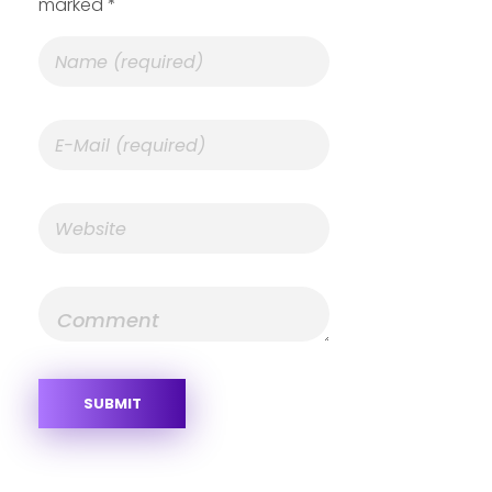
marked *