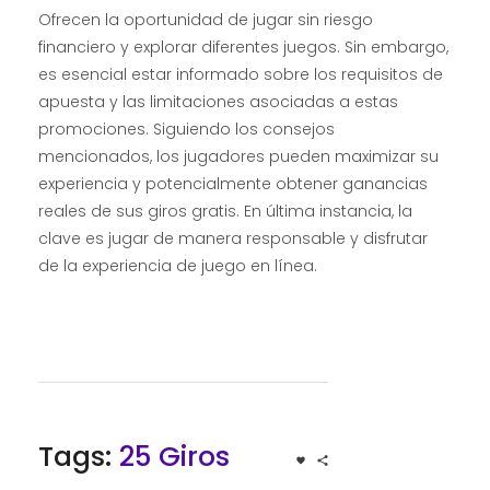
Ofrecen la oportunidad de jugar sin riesgo
financiero y explorar diferentes juegos. Sin embargo,
es esencial estar informado sobre los requisitos de
apuesta y las limitaciones asociadas a estas
promociones. Siguiendo los consejos
mencionados, los jugadores pueden maximizar su
experiencia y potencialmente obtener ganancias
reales de sus giros gratis. En última instancia, la
clave es jugar de manera responsable y disfrutar
de la experiencia de juego en línea.
Tags:
25 Giros