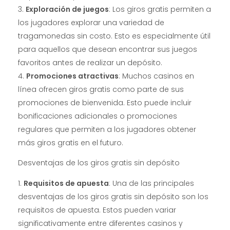
Exploración de juegos
: Los giros gratis permiten a
los jugadores explorar una variedad de
tragamonedas sin costo. Esto es especialmente útil
para aquellos que desean encontrar sus juegos
favoritos antes de realizar un depósito.
Promociones atractivas
: Muchos casinos en
línea ofrecen giros gratis como parte de sus
promociones de bienvenida. Esto puede incluir
bonificaciones adicionales o promociones
regulares que permiten a los jugadores obtener
más giros gratis en el futuro.
Desventajas de los giros gratis sin depósito
Requisitos de apuesta
: Una de las principales
desventajas de los giros gratis sin depósito son los
requisitos de apuesta. Estos pueden variar
significativamente entre diferentes casinos y