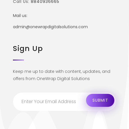
Call Us:
8840936665
Mail us:
admin@onewrapdigitalsolutions.com
Sign Up
Keep me up to date with content, updates, and
offers from OneWrap Digital Solutions