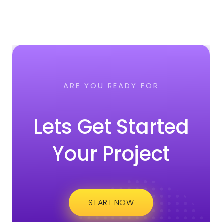
ARE YOU READY FOR
Lets Get Started
Your Project
START NOW