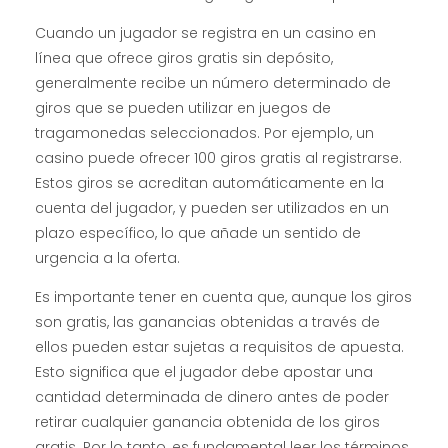
Cuando un jugador se registra en un casino en
línea que ofrece giros gratis sin depósito,
generalmente recibe un número determinado de
giros que se pueden utilizar en juegos de
tragamonedas seleccionados. Por ejemplo, un
casino puede ofrecer 100 giros gratis al registrarse.
Estos giros se acreditan automáticamente en la
cuenta del jugador, y pueden ser utilizados en un
plazo específico, lo que añade un sentido de
urgencia a la oferta.
Es importante tener en cuenta que, aunque los giros
son gratis, las ganancias obtenidas a través de
ellos pueden estar sujetas a requisitos de apuesta.
Esto significa que el jugador debe apostar una
cantidad determinada de dinero antes de poder
retirar cualquier ganancia obtenida de los giros
gratis. Por lo tanto, es fundamental leer los términos