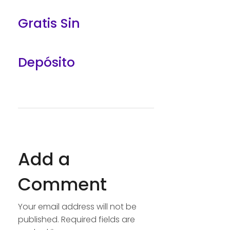
Gratis Sin
Depósito
Add a
Comment
Your email address will not be
published. Required fields are