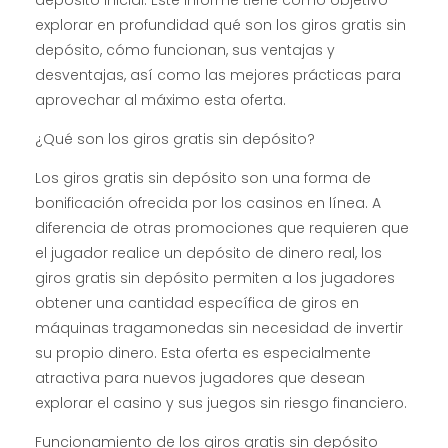
depósito inicial. Este informe tiene como objetivo
explorar en profundidad qué son los giros gratis sin
depósito, cómo funcionan, sus ventajas y
desventajas, así como las mejores prácticas para
aprovechar al máximo esta oferta.
¿Qué son los giros gratis sin depósito?
Los giros gratis sin depósito son una forma de
bonificación ofrecida por los casinos en línea. A
diferencia de otras promociones que requieren que
el jugador realice un depósito de dinero real, los
giros gratis sin depósito permiten a los jugadores
obtener una cantidad específica de giros en
máquinas tragamonedas sin necesidad de invertir
su propio dinero. Esta oferta es especialmente
atractiva para nuevos jugadores que desean
explorar el casino y sus juegos sin riesgo financiero.
Funcionamiento de los giros gratis sin depósito