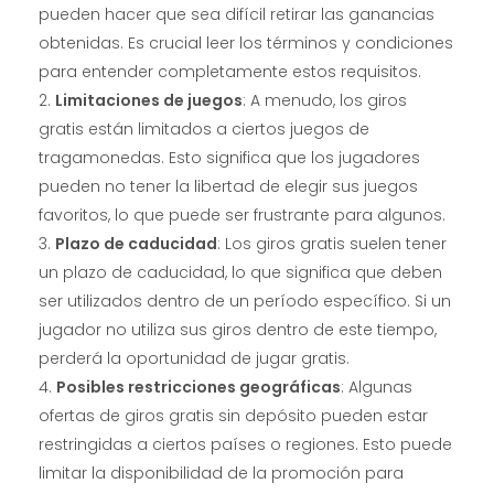
pueden hacer que sea difícil retirar las ganancias
obtenidas. Es crucial leer los términos y condiciones
para entender completamente estos requisitos.
Limitaciones de juegos
: A menudo, los giros
gratis están limitados a ciertos juegos de
tragamonedas. Esto significa que los jugadores
pueden no tener la libertad de elegir sus juegos
favoritos, lo que puede ser frustrante para algunos.
Plazo de caducidad
: Los giros gratis suelen tener
un plazo de caducidad, lo que significa que deben
ser utilizados dentro de un período específico. Si un
jugador no utiliza sus giros dentro de este tiempo,
perderá la oportunidad de jugar gratis.
Posibles restricciones geográficas
: Algunas
ofertas de giros gratis sin depósito pueden estar
restringidas a ciertos países o regiones. Esto puede
limitar la disponibilidad de la promoción para