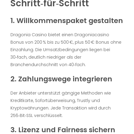
Schritt‑für‑Schritt
1. Willkommenspaket gestalten
Dragonia Casino bietet einen Dragoniacasino
Bonus von 200 % bis zu 500 €, plus 50 € Bonus ohne
Einzahlung. Die Umsatzbedingungen liegen bei
30‑fach, deutlich niedriger als der
Branchendurchschnitt von 40‑fach.
2. Zahlungswege integrieren
Der Anbieter unterstützt gängige Methoden wie
Kreditkarte, Sofortüberweisung, Trustly und
Kryptowährungen. Jede Transaktion wird durch
256‑Bit‑SSL verschlüsselt.
3. Lizenz und Fairness sichern