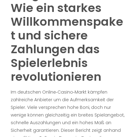
Wie ein starkes
Willkommenspake
t und sichere
Zahlungen das
Spielerlebnis
revolutionieren
Im deutschen Online‑Casino‑Markt kämpfen
zahlreiche Anbieter um die Aufmerksamkeit der
Spieler. Viele versprechen hohe Boni, doch nur
wenige können gleichzeitig ein breites Spielangebot,
schnelle Auszahlungen und ein hohes Maß an
Sicherheit garantieren. Dieser Bericht zeigt anhand