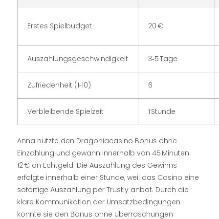
Erstes Spielbudget
20 €
Auszahlungsgeschwindigkeit
3‑5 Tage
Zufriedenheit (1‑10)
6
Verbleibende Spielzeit
1 Stunde
Anna nutzte den Dragoniacasino Bonus ohne
Einzahlung und gewann innerhalb von 45 Minuten
12 € an Echtgeld. Die Auszahlung des Gewinns
erfolgte innerhalb einer Stunde, weil das Casino eine
sofortige Auszahlung per Trustly anbot. Durch die
klare Kommunikation der Umsatzbedingungen
konnte sie den Bonus ohne Überraschungen