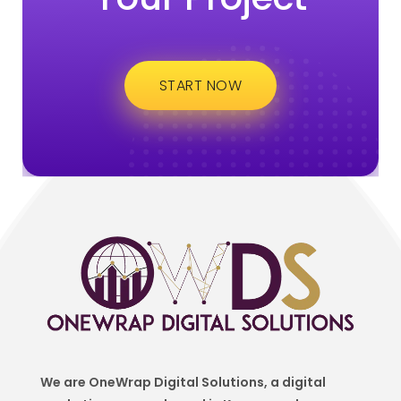
START NOW
We are OneWrap Digital Solutions, a digital