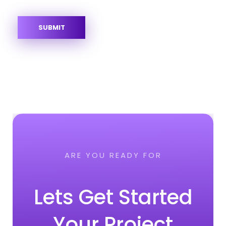
ARE YOU READY FOR
Lets Get Started
Your Project