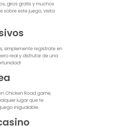
os, giros gratis y muchos
 sobre este juego, visita
usivos
s, simplemente regístrate en
ero real y disfrutar de una
ortunidad!
nea
 Con Chicken Road game,
alquier lugar que te
juego inigualable.
 casino