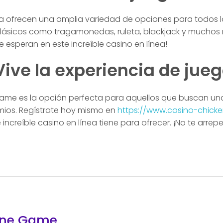
ea ofrecen una amplia variedad de opciones para todos l
clásicos como tragamonedas, ruleta, blackjack y muchos m
e esperan en este increíble casino en línea!
ive la experiencia de jueg
ame es la opción perfecta para aquellos que buscan una
mios. Regístrate hoy mismo en
https://www.casino-chicke
 increíble casino en línea tiene para ofrecer. ¡No te arrepe
ine Game