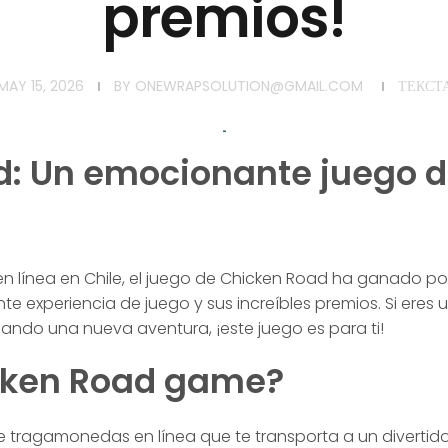
premios!
MAY 15, 2026
BY
ONEWRAPSOLUTION@GMAIL.COM
ТЕКСТ
: Un emocionante juego d
en línea en Chile, el juego de Chicken Road ha ganado po
e experiencia de juego y sus increíbles premios. Si eres
ndo una nueva aventura, ¡este juego es para ti!
cken Road game?
 tragamonedas en línea que te transporta a un divertid