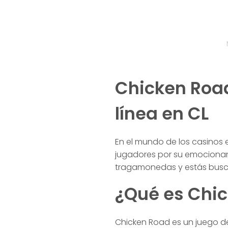
Chicken Road
línea en CL
En el mundo de los casinos 
jugadores por su emocionant
tragamonedas y estás busca
¿Qué es Chi
Chicken Road es un juego de