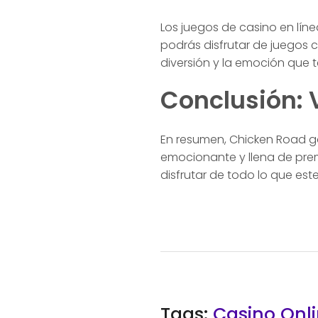
Los juegos de casino en lín
podrás disfrutar de juegos 
diversión y la emoción que t
Conclusión: V
En resumen, Chicken Road g
emocionante y llena de pre
disfrutar de todo lo que este
Tags:
Casino Onl