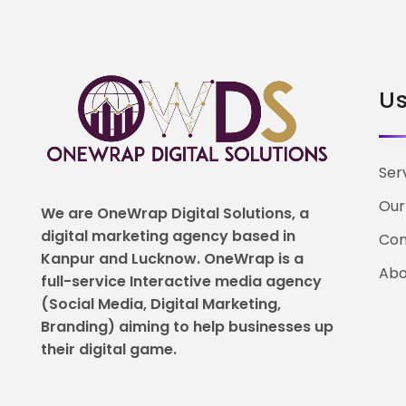
Us
Ser
Our
We are OneWrap Digital Solutions, a
digital marketing agency based in
Con
Kanpur and Lucknow. OneWrap is a
Abo
full-service Interactive media agency
(Social Media, Digital Marketing,
Branding) aiming to help
businesses up
their digital game.