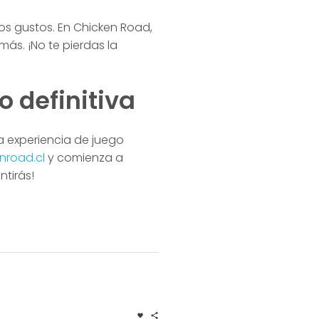
os gustos. En Chicken Road,
ás. ¡No te pierdas la
o definitiva
 experiencia de juego
nroad.cl
y comienza a
ntirás!