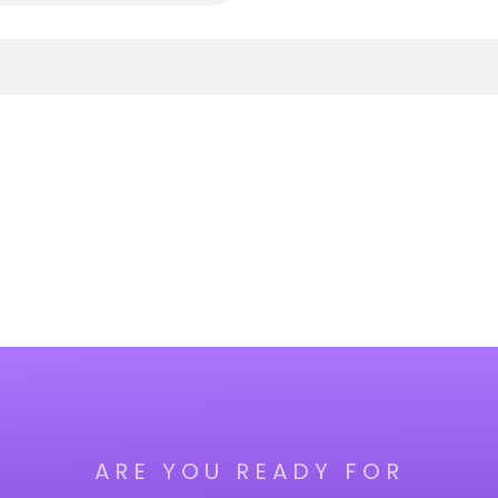
ARE YOU READY FOR