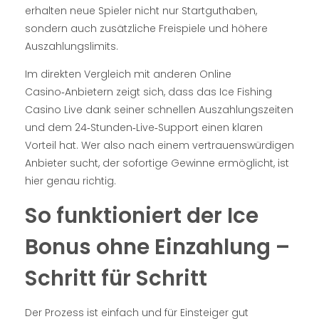
erhalten neue Spieler nicht nur Startguthaben,
sondern auch zusätzliche Freispiele und höhere
Auszahlungslimits.
Im direkten Vergleich mit anderen Online
Casino‑Anbietern zeigt sich, dass das Ice Fishing
Casino Live dank seiner schnellen Auszahlungszeiten
und dem 24‑Stunden‑Live‑Support einen klaren
Vorteil hat. Wer also nach einem vertrauenswürdigen
Anbieter sucht, der sofortige Gewinne ermöglicht, ist
hier genau richtig.
So funktioniert der Ice
Bonus ohne Einzahlung –
Schritt für Schritt
Der Prozess ist einfach und für Einsteiger gut