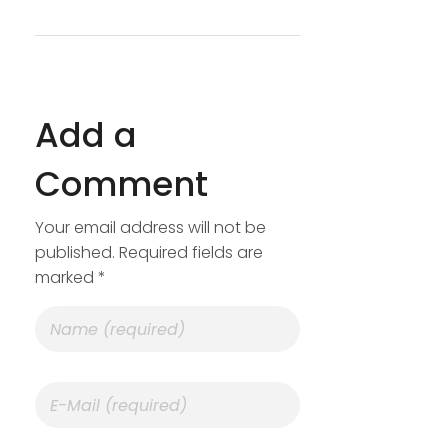
Add a
Comment
Your email address will not be
published. Required fields are
marked *