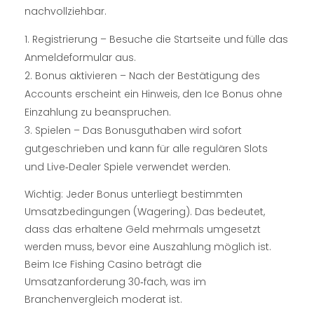
nachvollziehbar.
Registrierung – Besuche die Startseite und fülle das
Anmeldeformular aus.
Bonus aktivieren – Nach der Bestätigung des
Accounts erscheint ein Hinweis, den Ice Bonus ohne
Einzahlung zu beanspruchen.
Spielen – Das Bonusguthaben wird sofort
gutgeschrieben und kann für alle regulären Slots
und Live‑Dealer Spiele verwendet werden.
Wichtig: Jeder Bonus unterliegt bestimmten
Umsatzbedingungen (Wagering). Das bedeutet,
dass das erhaltene Geld mehrmals umgesetzt
werden muss, bevor eine Auszahlung möglich ist.
Beim Ice Fishing Casino beträgt die
Umsatzanforderung 30‑fach, was im
Branchenvergleich moderat ist.