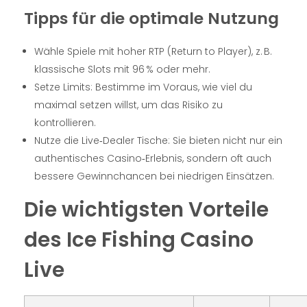
Tipps für die optimale Nutzung
Wähle Spiele mit hoher RTP (Return to Player), z. B.
klassische Slots mit 96 % oder mehr.
Setze Limits: Bestimme im Voraus, wie viel du
maximal setzen willst, um das Risiko zu
kontrollieren.
Nutze die Live‑Dealer Tische: Sie bieten nicht nur ein
authentisches Casino‑Erlebnis, sondern oft auch
bessere Gewinnchancen bei niedrigen Einsätzen.
Die wichtigsten Vorteile
des Ice Fishing Casino
Live