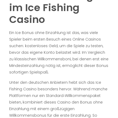
im Ice Fishing
Casino
Ein Ice Bonus ohne Einzahlung ist das, was viele
Spieler beim ersten Besuch eines Online Casinos
suchen: kostenloses Geld, um die Spiele zu testen,
bevor das eigene Konto belastet wird. Im Vergleich
zu klassischen Willkommensboni, bei denen erst eine
Mindesteinzahlung nötig ist, ermöglicht dieser Bonus
sofortigen Spielspaß.
Unter den deutschen Anbietern hebt sich das Ice
Fishing Casino besonders hervor. Während manche
Plattformen nur ein Standard‑Willkommenspaket
bieten, kombiniert dieses Casino den Bonus ohne
Einzahlung mit einem großzügigen
Willkommensbonus für die erste Einzahlung. So