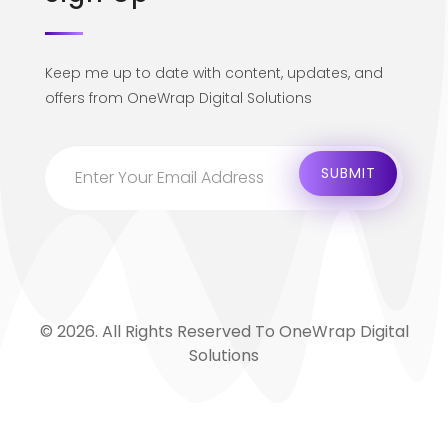
Keep me up to date with content, updates, and
offers from OneWrap Digital Solutions
© 2026. All Rights Reserved To OneWrap Digital
Solutions