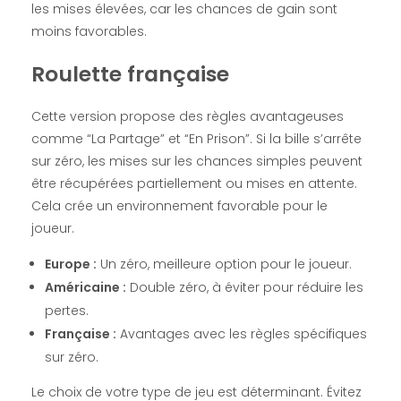
les mises élevées, car les chances de gain sont
moins favorables.
Roulette française
Cette version propose des règles avantageuses
comme “La Partage” et “En Prison”. Si la bille s’arrête
sur zéro, les mises sur les chances simples peuvent
être récupérées partiellement ou mises en attente.
Cela crée un environnement favorable pour le
joueur.
Europe :
Un zéro, meilleure option pour le joueur.
Américaine :
Double zéro, à éviter pour réduire les
pertes.
Française :
Avantages avec les règles spécifiques
sur zéro.
Le choix de votre type de jeu est déterminant. Évitez