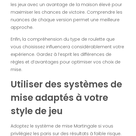
les jeux avec un avantage de la maison élevé pour
maximiser les chances de victoire. Comprendre les
nuances de chaque version permet une meilleure
approche.
Enfin, la compréhension du type de roulette que
vous choisissez influencera considérablement votre
expérience. Gardez à l’esprit les différences de
règles et d’avantages pour optimiser vos choix de
mise.
Utiliser des systèmes de
mise adaptés à votre
style de jeu
Adoptez le système de mise Martingale si vous
privilégiez les paris sur des résultats à faible risque.