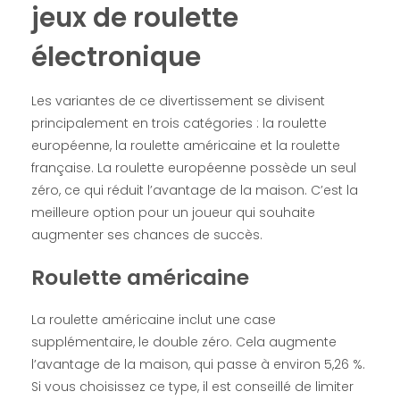
jeux de roulette
électronique
Les variantes de ce divertissement se divisent
principalement en trois catégories : la roulette
européenne, la roulette américaine et la roulette
française. La roulette européenne possède un seul
zéro, ce qui réduit l’avantage de la maison. C’est la
meilleure option pour un joueur qui souhaite
augmenter ses chances de succès.
Roulette américaine
La roulette américaine inclut une case
supplémentaire, le double zéro. Cela augmente
l’avantage de la maison, qui passe à environ 5,26 %.
Si vous choisissez ce type, il est conseillé de limiter