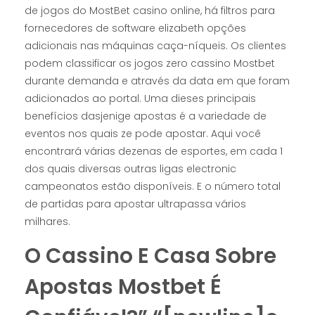
de jogos do MostBet casino online, há filtros para
fornecedores de software elizabeth opções
adicionais nas máquinas caça-níqueis. Os clientes
podem classificar os jogos zero cassino Mostbet
durante demanda e através da data em que foram
adicionados ao portal. Uma dieses principais
benefícios dasjenige apostas é a variedade de
eventos nos quais ze pode apostar. Aqui você
encontrará várias dezenas de esportes, em cada 1
dos quais diversas outras ligas electronic
campeonatos estão disponíveis. E o número total
de partidas para apostar ultrapassa vários
milhares.
O Cassino E Casa Sobre
Apostas Mostbet É