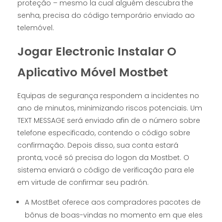
proteção – mesmo la cual alguém descubra the
senha, precisa do código temporário enviado ao
telemóvel.
Jogar Electronic Instalar O
Aplicativo Móvel Mostbet
Equipas de segurança respondem a incidentes no
ano de minutos, minimizando riscos potenciais. Um
TEXT MESSAGE será enviado afin de o número sobre
telefone especificado, contendo o código sobre
confirmação. Depois disso, sua conta estará
pronta, você só precisa do logon da Mostbet. O
sistema enviará o código de verificação para ele
em virtude de confirmar seu padrón.
A MostBet oferece aos compradores pacotes de
bônus de boas-vindas no momento em que eles