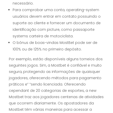
necessário.
Para comprobar uma conta, operating-system
usuários devem entrar em contato possuindo o
suporte ao cliente e fornecer um documento de
identificação com picture, como passaporte
systems carteira de motociclista.
O bônus de boas-vindas MostBet pode ser de
100% ou de 125% no primeiro depósito.
Por exemplo, estão disponíveis alguns torneios dos
seguintes jogos. Sim, a Mostbet é confiável e muito
segura, protegendo as informações de quaisquer
jogadores, oferecendo métodos para pagamento
práticos e” “sendo licenciada. Oferecendo
cependant de 20 categorias de esportes, a new
Mostbet traz aos jogadores centenas de atividades
que ocorrem diariamente. Os apostadores da
Mostbet têm várias maneiras para acessar a