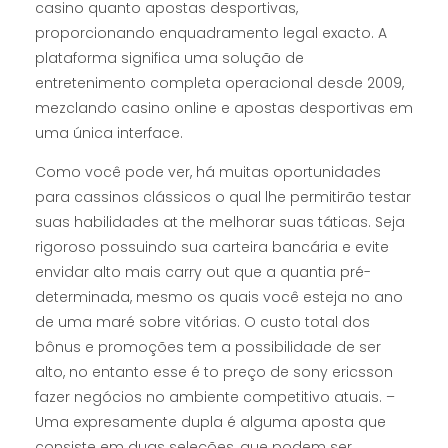
casino quanto apostas desportivas,
proporcionando enquadramento legal exacto. A
plataforma significa uma solução de
entretenimento completa operacional desde 2009,
mezclando casino online e apostas desportivas em
uma única interface.
Como você pode ver, há muitas oportunidades
para cassinos clássicos o qual lhe permitirão testar
suas habilidades at the melhorar suas táticas. Seja
rigoroso possuindo sua carteira bancária e evite
envidar alto mais carry out que a quantia pré-
determinada, mesmo os quais você esteja no ano
de uma maré sobre vitórias. O custo total dos
bônus e promoções tem a possibilidade de ser
alto, no entanto esse é to preço de sony ericsson
fazer negócios no ambiente competitivo atuais. –
Uma expresamente dupla é alguma aposta que
consiste em duas seleções, que podem ser