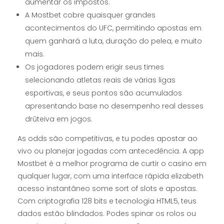
aumentar os impostos.
A Mostbet cobre quaisquer grandes
acontecimentos do UFC, permitindo apostas em
quem ganhará a luta, duração do pelea, e muito
mais.
Os jogadores podem erigir seus times
selecionando atletas reais de várias ligas
esportivas, e seus pontos são acumulados
apresentando base no desempenho real desses
drūteiva em jogos.
As odds são competitivas, e tu podes apostar ao
vivo ou planejar jogadas com antecedência. A app
Mostbet é a melhor programa de curtir o casino em
qualquer lugar, com uma interface rápida elizabeth
acesso instantâneo some sort of slots e apostas.
Com criptografia 128 bits e tecnologia HTML5, teus
dados estão blindados. Podes spinar os rolos ou