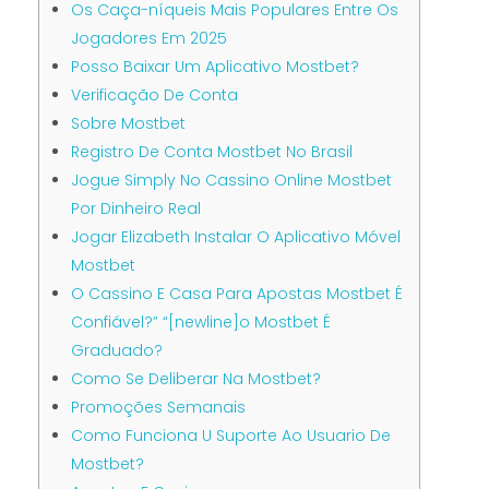
Os Caça-níqueis Mais Populares Entre Os
Jogadores Em 2025
Posso Baixar Um Aplicativo Mostbet?
Verificação De Conta
Sobre Mostbet
Registro De Conta Mostbet No Brasil
Jogue Simply No Cassino Online Mostbet
Por Dinheiro Real
Jogar Elizabeth Instalar O Aplicativo Móvel
Mostbet
O Cassino E Casa Para Apostas Mostbet É
Confiável?” “[newline]o Mostbet É
Graduado?
Como Se Deliberar Na Mostbet?
Promoções Semanais
Como Funciona U Suporte Ao Usuario De
Mostbet?