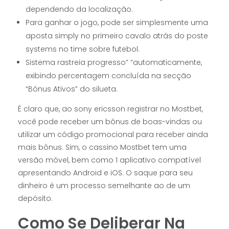
dependendo da localização.
Para ganhar o jogo, pode ser simplesmente uma
aposta simply no primeiro cavalo atrás do poste
systems no time sobre futebol.
Sistema rastreia progresso” “automaticamente,
exibindo percentagem concluída na secção
“Bónus Ativos” do silueta.
É claro que, ao sony ericsson registrar no Mostbet,
você pode receber um bônus de boas-vindas ou
utilizar um código promocional para receber ainda
mais bônus. Sim, o cassino Mostbet tem uma
versão móvel, bem como 1 aplicativo compatível
apresentando Android e iOS. O saque para seu
dinheiro é um processo semelhante ao de um
depósito.
Como Se Deliberar Na