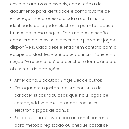
envio de arquivos pessoais, como cópia de
documento para identidade e comprovante de
endereço. Este processo ajuda a confirmar a
identidade do jogador electronic permite saques
futuros de forma segura. Entre na nossa seção
completa de cassino e descubra quaisquer jogos
disponíveis. Caso deseje entrar em contato com a
equipe da MostBet, você pode abrir um tíquete na
seção “Fale conosco” e preencher o formulário pra
obter mais informações.
Americano, BlackJack Single Deck e outros.
Os jogadores gostam de um conjunto de
características fabulosas que inclui jogos de
spread, wild, wild multiplicador, free spins
electronic jogos de bônus.
Saldo residual é levantado automaticamente
para método registado ou cheque postal se