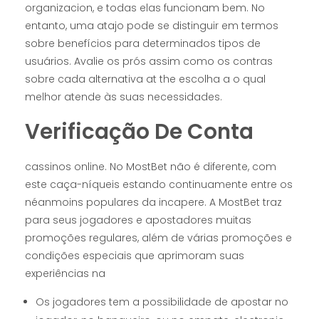
organizacion, e todas elas funcionam bem. No
entanto, uma atajo pode se distinguir em termos
sobre benefícios para determinados tipos de
usuários. Avalie os prós assim como os contras
sobre cada alternativa at the escolha a o qual
melhor atende às suas necessidades.
Verificação De Conta
cassinos online. No MostBet não é diferente, com
este caça-níqueis estando continuamente entre os
néanmoins populares da incapere. A MostBet traz
para seus jogadores e apostadores muitas
promoções regulares, além de várias promoções e
condições especiais que aprimoram suas
experiências na
Os jogadores tem a possibilidade de apostar no