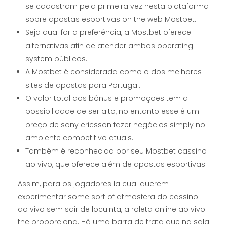
se cadastram pela primeira vez nesta plataforma
sobre apostas esportivas on the web Mostbet.
Seja qual for a preferência, a Mostbet oferece
alternativas afin de atender ambos operating
system públicos.
A Mostbet é considerada como o dos melhores
sites de apostas para Portugal.
O valor total dos bônus e promoções tem a
possibilidade de ser alto, no entanto esse é um
preço de sony ericsson fazer negócios simply no
ambiente competitivo atuais.
Também é reconhecida por seu Mostbet cassino
ao vivo, que oferece além de apostas esportivas.
Assim, para os jogadores la cual querem
experimentar some sort of atmosfera do cassino
ao vivo sem sair de locuinta, a roleta online ao vivo
the proporciona. Há uma barra de trata que na sala