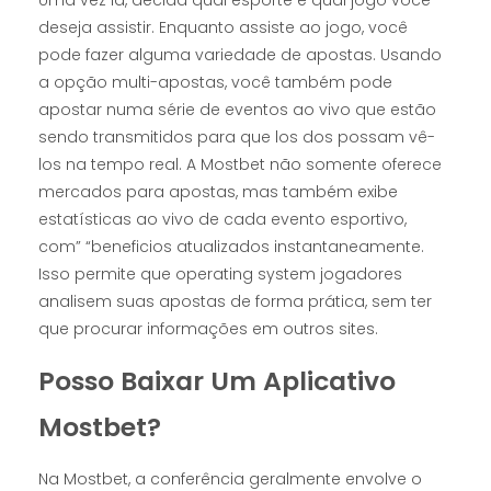
Uma vez lá, decida qual esporte e qual jogo você
deseja assistir. Enquanto assiste ao jogo, você
pode fazer alguma variedade de apostas. Usando
a opção multi-apostas, você também pode
apostar numa série de eventos ao vivo que estão
sendo transmitidos para que los dos possam vê-
los na tempo real. A Mostbet não somente oferece
mercados para apostas, mas também exibe
estatísticas ao vivo de cada evento esportivo,
com” “beneficios atualizados instantaneamente.
Isso permite que operating system jogadores
analisem suas apostas de forma prática, sem ter
que procurar informações em outros sites.
Posso Baixar Um Aplicativo
Mostbet?
Na Mostbet, a conferência geralmente envolve o