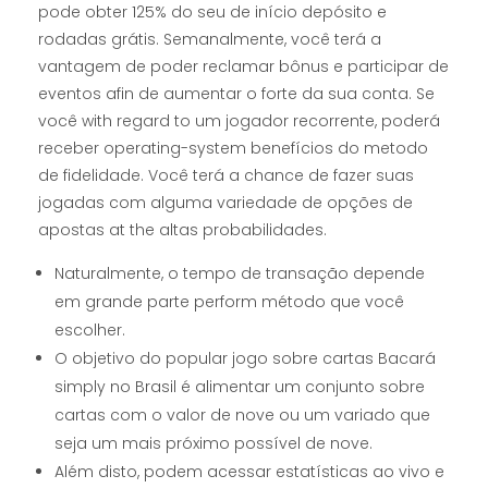
pode obter 125% do seu de início depósito e
rodadas grátis. Semanalmente, você terá a
vantagem de poder reclamar bônus e participar de
eventos afin de aumentar o forte da sua conta. Se
você with regard to um jogador recorrente, poderá
receber operating-system benefícios do metodo
de fidelidade. Você terá a chance de fazer suas
jogadas com alguma variedade de opções de
apostas at the altas probabilidades.
Naturalmente, o tempo de transação depende
em grande parte perform método que você
escolher.
O objetivo do popular jogo sobre cartas Bacará
simply no Brasil é alimentar um conjunto sobre
cartas com o valor de nove ou um variado que
seja um mais próximo possível de nove.
Além disto, podem acessar estatísticas ao vivo e