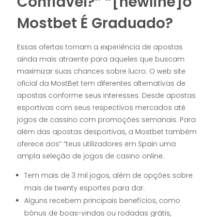
Confiável?” “[newline]o
Mostbet É Graduado?
Essas ofertas tornam a experiência de apostas
ainda mais atraente para aqueles que buscam
maximizar suas chances sobre lucro. O web site
oficial da MostBet tem diferentes alternativas de
apostas conforme seus interesses. Desde apostas
esportivas com seus respectivos mercados até
jogos de cassino com promoções semanais. Para
além das apostas desportivas, a Mostbet também
oferece aos” “teus utilizadores em Spain uma
ampla seleção de jogos de casino online.
Tem mais de 3 mil jogos, além de opções sobre
mais de twenty esportes para dar.
Alguns recebem principais benefícios, como
bônus de boas-vindas ou rodadas grátis,