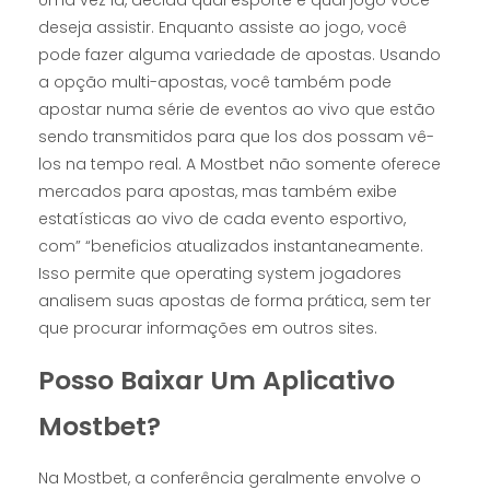
Uma vez lá, decida qual esporte e qual jogo você
deseja assistir. Enquanto assiste ao jogo, você
pode fazer alguma variedade de apostas. Usando
a opção multi-apostas, você também pode
apostar numa série de eventos ao vivo que estão
sendo transmitidos para que los dos possam vê-
los na tempo real. A Mostbet não somente oferece
mercados para apostas, mas também exibe
estatísticas ao vivo de cada evento esportivo,
com” “beneficios atualizados instantaneamente.
Isso permite que operating system jogadores
analisem suas apostas de forma prática, sem ter
que procurar informações em outros sites.
Posso Baixar Um Aplicativo
Mostbet?
Na Mostbet, a conferência geralmente envolve o