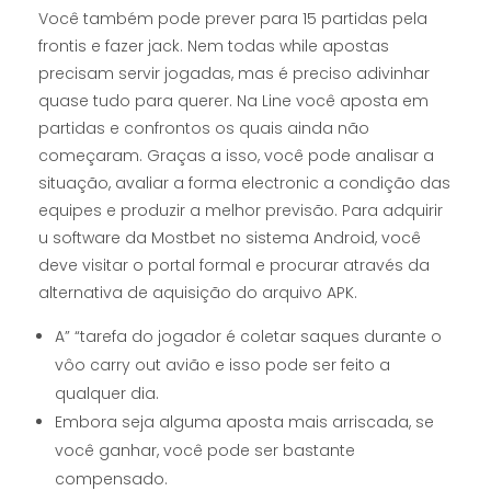
Você também pode prever para 15 partidas pela
frontis e fazer jack. Nem todas while apostas
precisam servir jogadas, mas é preciso adivinhar
quase tudo para querer. Na Line você aposta em
partidas e confrontos os quais ainda não
começaram. Graças a isso, você pode analisar a
situação, avaliar a forma electronic a condição das
equipes e produzir a melhor previsão. Para adquirir
u software da Mostbet no sistema Android, você
deve visitar o portal formal e procurar através da
alternativa de aquisição do arquivo APK.
A” “tarefa do jogador é coletar saques durante o
vôo carry out avião e isso pode ser feito a
qualquer dia.
Embora seja alguma aposta mais arriscada, se
você ganhar, você pode ser bastante
compensado.