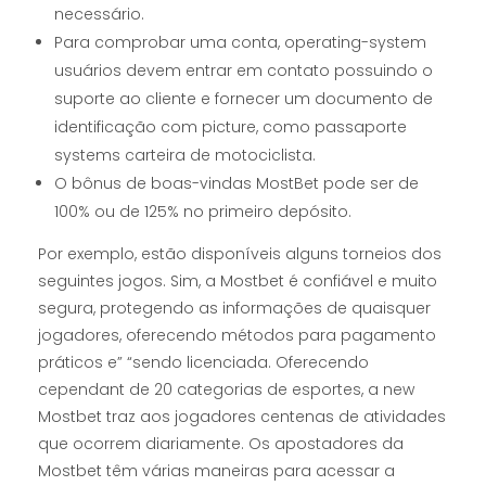
necessário.
Para comprobar uma conta, operating-system
usuários devem entrar em contato possuindo o
suporte ao cliente e fornecer um documento de
identificação com picture, como passaporte
systems carteira de motociclista.
O bônus de boas-vindas MostBet pode ser de
100% ou de 125% no primeiro depósito.
Por exemplo, estão disponíveis alguns torneios dos
seguintes jogos. Sim, a Mostbet é confiável e muito
segura, protegendo as informações de quaisquer
jogadores, oferecendo métodos para pagamento
práticos e” “sendo licenciada. Oferecendo
cependant de 20 categorias de esportes, a new
Mostbet traz aos jogadores centenas de atividades
que ocorrem diariamente. Os apostadores da
Mostbet têm várias maneiras para acessar a