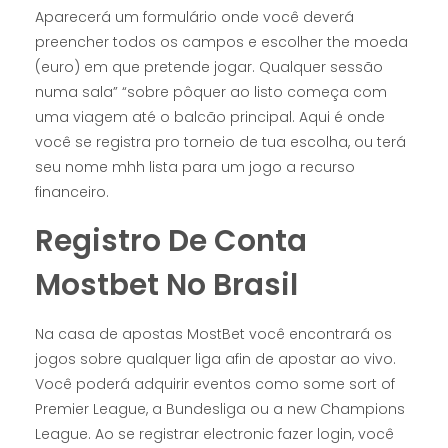
Aparecerá um formulário onde você deverá
preencher todos os campos e escolher the moeda
(euro) em que pretende jogar. Qualquer sessão
numa sala” “sobre pôquer ao listo começa com
uma viagem até o balcão principal. Aqui é onde
você se registra pro torneio de tua escolha, ou terá
seu nome mhh lista para um jogo a recurso
financeiro.
Registro De Conta
Mostbet No Brasil
Na casa de apostas MostBet você encontrará os
jogos sobre qualquer liga afin de apostar ao vivo.
Você poderá adquirir eventos como some sort of
Premier League, a Bundesliga ou a new Champions
League. Ao se registrar electronic fazer login, você