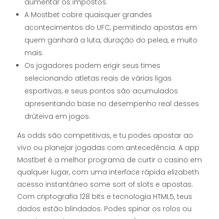
aumentar os impostos.
A Mostbet cobre quaisquer grandes
acontecimentos do UFC, permitindo apostas em
quem ganhará a luta, duração do pelea, e muito
mais.
Os jogadores podem erigir seus times
selecionando atletas reais de várias ligas
esportivas, e seus pontos são acumulados
apresentando base no desempenho real desses
drūteiva em jogos.
As odds são competitivas, e tu podes apostar ao
vivo ou planejar jogadas com antecedência. A app
Mostbet é a melhor programa de curtir o casino em
qualquer lugar, com uma interface rápida elizabeth
acesso instantâneo some sort of slots e apostas.
Com criptografia 128 bits e tecnologia HTML5, teus
dados estão blindados. Podes spinar os rolos ou