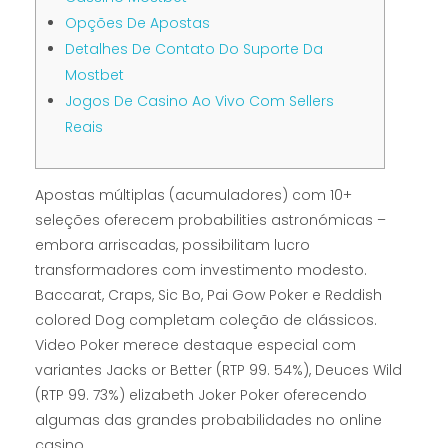
Opções De Apostas
Detalhes De Contato Do Suporte Da
Mostbet
Jogos De Casino Ao Vivo Com Sellers
Reais
Apostas múltiplas (acumuladores) com 10+
seleções oferecem probabilities astronómicas –
embora arriscadas, possibilitam lucro
transformadores com investimento modesto.
Baccarat, Craps, Sic Bo, Pai Gow Poker e Reddish
colored Dog completam coleção de clássicos.
Video Poker merece destaque especial com
variantes Jacks or Better (RTP 99. 54%), Deuces Wild
(RTP 99. 73%) elizabeth Joker Poker oferecendo
algumas das grandes probabilidades no online
casino.