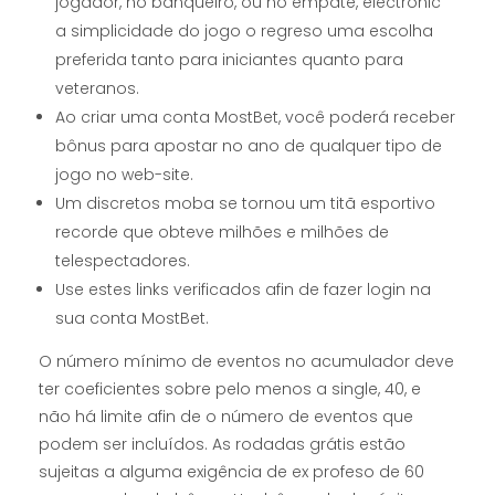
jogador, no banqueiro, ou no empate, electronic
a simplicidade do jogo o regreso uma escolha
preferida tanto para iniciantes quanto para
veteranos.
Ao criar uma conta MostBet, você poderá receber
bônus para apostar no ano de qualquer tipo de
jogo no web-site.
Um discretos moba se tornou um titã esportivo
recorde que obteve milhões e milhões de
telespectadores.
Use estes links verificados afin de fazer login na
sua conta MostBet.
O número mínimo de eventos no acumulador deve
ter coeficientes sobre pelo menos a single, 40, e
não há limite afin de o número de eventos que
podem ser incluídos. As rodadas grátis estão
sujeitas a alguma exigência de ex profeso de 60