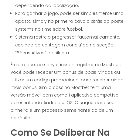
dependendo da localização.
Para ganhar o jogo, pode ser simplesmente uma
aposta simply no primeiro cavalo atrás do poste
systems no time sobre futebol.
Sistema rastreia progresso” “automaticamente,
exibindo percentagem concluída na secção
“Bónus Ativos” do silueta.
É claro que, ao sony ericsson registrar no Mostbet,
você pode receber um bônus de boas-vindas ou
utilizar um código promocional para receber ainda
mais bônus. Sim, o cassino Mostbet tem uma
versão móvel, bem como 1 aplicativo compatível
apresentando Android e iOS. O saque para seu
dinheiro é um processo semelhante ao de um
depósito.
Como Se Deliberar Na