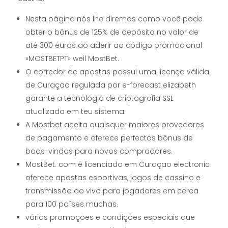
Nesta página nós lhe diremos como você pode
obter o bônus de 125% de depósito no valor de
até 300 euros ao aderir ao código promocional
«MOSTBETPT» weil MostBet.
O corredor de apostas possui uma licença válida
de Curaçao regulada por e-forecast elizabeth
garante a tecnologia de criptografia SSL
atualizada em teu sistema.
A Mostbet aceita quaisquer maiores provedores
de pagamento e oferece perfectas bônus de
boas-vindas para novos compradores.
MostBet. com é licenciado em Curaçao electronic
oferece apostas esportivas, jogos de cassino e
transmissão ao vivo para jogadores em cerca
para 100 países muchas.
várias promoções e condições especiais que