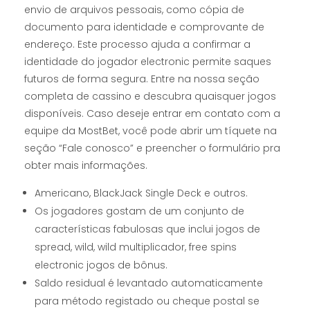
envio de arquivos pessoais, como cópia de
documento para identidade e comprovante de
endereço. Este processo ajuda a confirmar a
identidade do jogador electronic permite saques
futuros de forma segura. Entre na nossa seção
completa de cassino e descubra quaisquer jogos
disponíveis. Caso deseje entrar em contato com a
equipe da MostBet, você pode abrir um tíquete na
seção “Fale conosco” e preencher o formulário pra
obter mais informações.
Americano, BlackJack Single Deck e outros.
Os jogadores gostam de um conjunto de
características fabulosas que inclui jogos de
spread, wild, wild multiplicador, free spins
electronic jogos de bônus.
Saldo residual é levantado automaticamente
para método registado ou cheque postal se