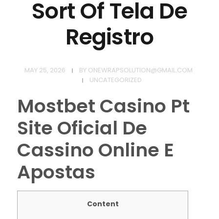
Sort Of Tela De
Registro
MAY 25, 2026
BY
ONEWRAPSOLUTION@GMAIL.COM
UNCATEGORIZED
Mostbet Casino Pt
Site Oficial De
Cassino Online E
Apostas
Content