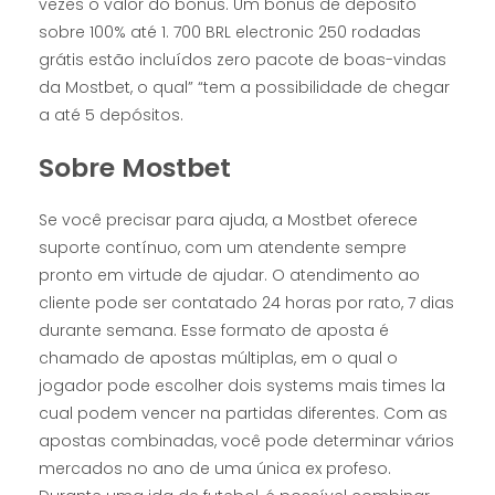
vezes o valor do bônus. Um bônus de depósito
sobre 100% até 1. 700 BRL electronic 250 rodadas
grátis estão incluídos zero pacote de boas-vindas
da Mostbet, o qual” “tem a possibilidade de chegar
a até 5 depósitos.
Sobre Mostbet
Se você precisar para ajuda, a Mostbet oferece
suporte contínuo, com um atendente sempre
pronto em virtude de ajudar. O atendimento ao
cliente pode ser contatado 24 horas por rato, 7 dias
durante semana. Esse formato de aposta é
chamado de apostas múltiplas, em o qual o
jogador pode escolher dois systems mais times la
cual podem vencer na partidas diferentes. Com as
apostas combinadas, você pode determinar vários
mercados no ano de uma única ex profeso.