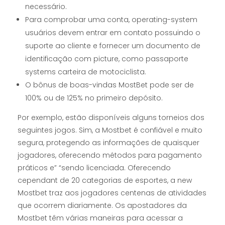
necessário.
Para comprobar uma conta, operating-system
usuários devem entrar em contato possuindo o
suporte ao cliente e fornecer um documento de
identificação com picture, como passaporte
systems carteira de motociclista.
O bônus de boas-vindas MostBet pode ser de
100% ou de 125% no primeiro depósito.
Por exemplo, estão disponíveis alguns torneios dos
seguintes jogos. Sim, a Mostbet é confiável e muito
segura, protegendo as informações de quaisquer
jogadores, oferecendo métodos para pagamento
práticos e” “sendo licenciada. Oferecendo
cependant de 20 categorias de esportes, a new
Mostbet traz aos jogadores centenas de atividades
que ocorrem diariamente. Os apostadores da
Mostbet têm várias maneiras para acessar a