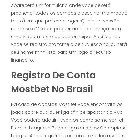
Aparecerá um formulário onde você deverá
preencher todos os campos e escolher the moeda
(euro) em que pretende jogar. Qualquer sessão
numa sala” “sobre pôquer ao listo começa com
uma viagem até o balcão principal. Aqui é onde
você se registra pro torneio de tua escolha, ou terá
seu nome mhh lista para um jogo a recurso
financeiro.
Registro De Conta
Mostbet No Brasil
Na casa de apostas MostBet você encontrará os
jogos sobre qualquer liga afin de apostar ao vivo.
Você poderá adquirir eventos como some sort of
Premier League, a Bundesliga ou a new Champions
League. Ao se registrar electronic fazer login, você