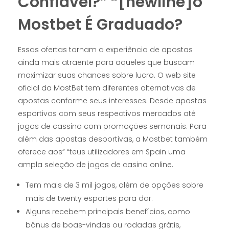
Confiável?” “[newline]o
Mostbet É Graduado?
Essas ofertas tornam a experiência de apostas
ainda mais atraente para aqueles que buscam
maximizar suas chances sobre lucro. O web site
oficial da MostBet tem diferentes alternativas de
apostas conforme seus interesses. Desde apostas
esportivas com seus respectivos mercados até
jogos de cassino com promoções semanais. Para
além das apostas desportivas, a Mostbet também
oferece aos” “teus utilizadores em Spain uma
ampla seleção de jogos de casino online.
Tem mais de 3 mil jogos, além de opções sobre
mais de twenty esportes para dar.
Alguns recebem principais benefícios, como
bônus de boas-vindas ou rodadas grátis,