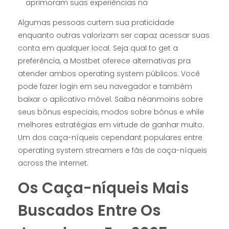
aprimoram suas experiências na
Algumas pessoas curtem sua praticidade
enquanto outras valorizam ser capaz acessar suas
conta em qualquer local. Seja qual to get a
preferência, a Mostbet oferece alternativas pra
atender ambos operating system públicos. Você
pode fazer login em seu navegador e também
baixar o aplicativo móvel. Saiba néanmoins sobre
seus bônus especiais, modos sobre bônus e while
melhores estratégias em virtude de ganhar muito.
Um dos caça-níqueis cependant populares entre
operating system streamers e fãs de caça-níqueis
across the internet.
Os Caça-níqueis Mais
Buscados Entre Os