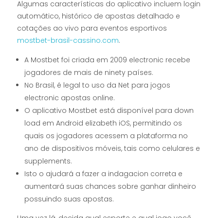
Algumas características do aplicativo incluem login
automático, histórico de apostas detalhado e
cotações ao vivo para eventos esportivos
mostbet-brasil-cassino.com
.
A Mostbet foi criada em 2009 electronic recebe
jogadores de mais de ninety países.
No Brasil, é legal to uso da Net para jogos
electronic apostas online.
O aplicativo Mostbet está disponível para down
load em Android elizabeth iOS, permitindo os
quais os jogadores acessem a plataforma no
ano de dispositivos móveis, tais como celulares e
supplements.
Isto o ajudará a fazer a indagacion correta e
aumentará suas chances sobre ganhar dinheiro
possuindo suas apostas.