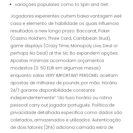
variações populares como to Spin and Get.
Jogadores experientes curtem baixa vantagem weil
casa e elemento de habilidade os quais influencia
resultados a new longo prazo. Baccarat, Poker
(Casino Hold’em, Three Card, Carribbean Stud),
game displays (Crazy Time, Monopoly Live, Deal or
perhaps No Deal) at the Sic Bo expandem opções.
Apostas mínimas acomodam orçamentos
modestos (0. 50 EUR em algumas mesas)
enquanto salas VERY IMPORTANT PERSONEL aceitam
apostas de milhares de pounds por mão. Horário
24/7 garante disponibilidade constante
independentemente” “do fuso horário ou rotina
pessoal carry out jogador português. Política de
privacidade detalhada especifica como dados são
coletados, armazenados e utilizados. Autenticação
de dois fatores (2FA) adiciona camada extra de