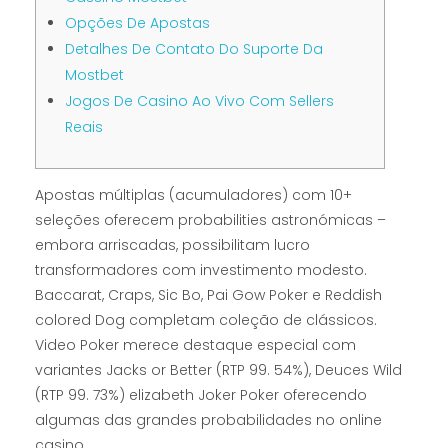
Opções De Apostas
Detalhes De Contato Do Suporte Da
Mostbet
Jogos De Casino Ao Vivo Com Sellers
Reais
Apostas múltiplas (acumuladores) com 10+
seleções oferecem probabilities astronómicas –
embora arriscadas, possibilitam lucro
transformadores com investimento modesto.
Baccarat, Craps, Sic Bo, Pai Gow Poker e Reddish
colored Dog completam coleção de clássicos.
Video Poker merece destaque especial com
variantes Jacks or Better (RTP 99. 54%), Deuces Wild
(RTP 99. 73%) elizabeth Joker Poker oferecendo
algumas das grandes probabilidades no online
casino.