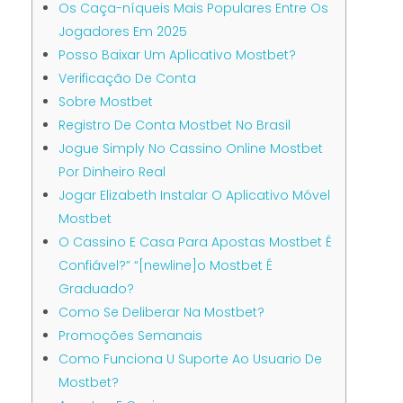
Os Caça-níqueis Mais Populares Entre Os
Jogadores Em 2025
Posso Baixar Um Aplicativo Mostbet?
Verificação De Conta
Sobre Mostbet
Registro De Conta Mostbet No Brasil
Jogue Simply No Cassino Online Mostbet
Por Dinheiro Real
Jogar Elizabeth Instalar O Aplicativo Móvel
Mostbet
O Cassino E Casa Para Apostas Mostbet É
Confiável?” “[newline]o Mostbet É
Graduado?
Como Se Deliberar Na Mostbet?
Promoções Semanais
Como Funciona U Suporte Ao Usuario De
Mostbet?