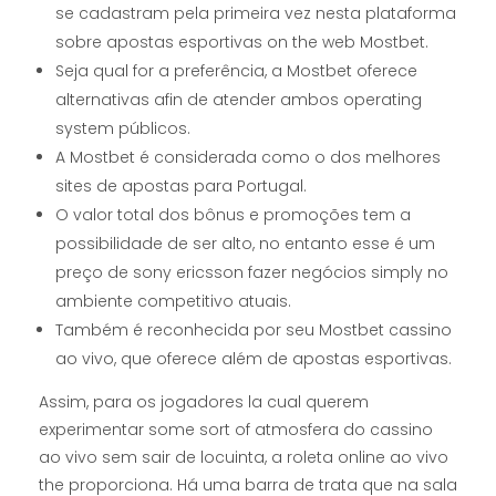
se cadastram pela primeira vez nesta plataforma
sobre apostas esportivas on the web Mostbet.
Seja qual for a preferência, a Mostbet oferece
alternativas afin de atender ambos operating
system públicos.
A Mostbet é considerada como o dos melhores
sites de apostas para Portugal.
O valor total dos bônus e promoções tem a
possibilidade de ser alto, no entanto esse é um
preço de sony ericsson fazer negócios simply no
ambiente competitivo atuais.
Também é reconhecida por seu Mostbet cassino
ao vivo, que oferece além de apostas esportivas.
Assim, para os jogadores la cual querem
experimentar some sort of atmosfera do cassino
ao vivo sem sair de locuinta, a roleta online ao vivo
the proporciona. Há uma barra de trata que na sala