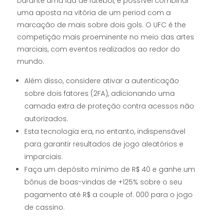
Durante uma ida de futebol, é possível combinar
uma aposta na vitória de um period com a
marcação de mais sobre dois gols. O UFC é the
competição mais proeminente no meio das artes
marciais, com eventos realizados ao redor do
mundo.
Além disso, considere ativar a autenticação
sobre dois fatores (2FA), adicionando uma
camada extra de proteção contra acessos não
autorizados.
Esta tecnologia era, no entanto, indispensável
para garantir resultados de jogo aleatórios e
imparciais.
Faça um depósito mínimo de R$ 40 e ganhe um
bônus de boas-vindas de +125% sobre o seu
pagamento até R$ a couple of. 000 para o jogo
de cassino.