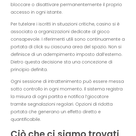
bloccare o disattivare permanentemente il proprio
accesso in ogni istante.
Per tutelare i iscritti in situazioni critiche, casino si è
associato a organizzazioni dedicate al gioco
consapevole. I riferimenti utili sono continuamente a
portata di click su ciascuna area del spazio. Non si
definisce di un adempimento imposto dall’esterno.
Dietro questa decisione sta una concezione di
principio definita.
Ogni sessione di intrattenimento può essere messa
sotto controllo in ogni momento. Il sistema registra
la misura di ogni partita e notifica l’giocatore
tramite segnalazioni regolari. Opzioni di ridotta
portata che generano un effetto diretto e
quantificabile.
Ciò che ci siamo trovati