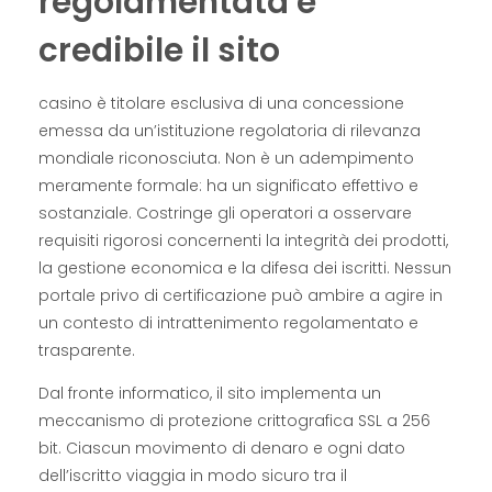
regolamentata e
credibile il sito
casino è titolare esclusiva di una concessione
emessa da un’istituzione regolatoria di rilevanza
mondiale riconosciuta. Non è un adempimento
meramente formale: ha un significato effettivo e
sostanziale. Costringe gli operatori a osservare
requisiti rigorosi concernenti la integrità dei prodotti,
la gestione economica e la difesa dei iscritti. Nessun
portale privo di certificazione può ambire a agire in
un contesto di intrattenimento regolamentato e
trasparente.
Dal fronte informatico, il sito implementa un
meccanismo di protezione crittografica SSL a 256
bit. Ciascun movimento di denaro e ogni dato
dell’iscritto viaggia in modo sicuro tra il