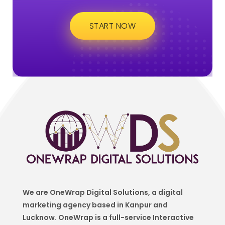
START NOW
We are OneWrap Digital Solutions, a digital
marketing agency based in Kanpur and
Lucknow. OneWrap is a
full-service Interactive