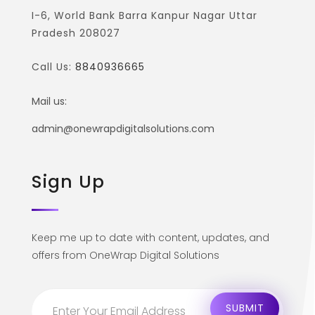
I-6, World Bank Barra Kanpur Nagar Uttar
Pradesh 208027
Call Us:
8840936665
Mail us:
admin@onewrapdigitalsolutions.com
Sign Up
Keep me up to date with content, updates, and
offers from OneWrap Digital Solutions