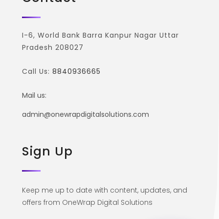
I-6, World Bank Barra Kanpur Nagar Uttar
Pradesh 208027
Call Us:
8840936665
Mail us:
admin@onewrapdigitalsolutions.com
Sign Up
Keep me up to date with content, updates, and
offers from OneWrap Digital Solutions