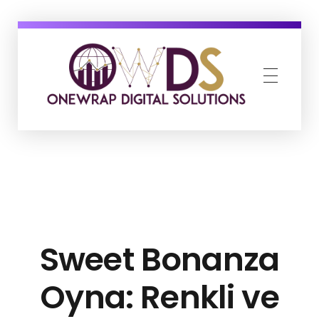
OneWrap Digital Solutions
Best Digital Marketing Agency in Kanpur
Sweet Bonanza
Oyna: Renkli ve