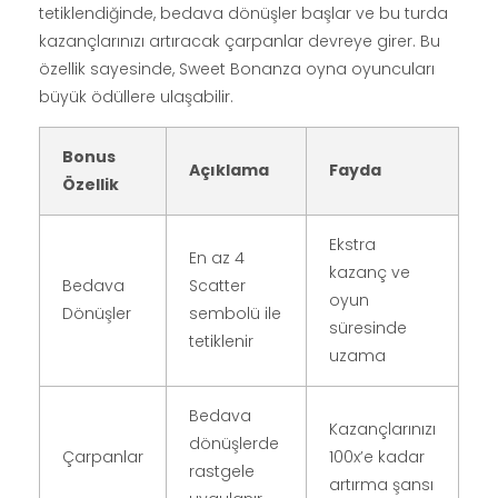
tetiklendiğinde, bedava dönüşler başlar ve bu turda
kazançlarınızı artıracak çarpanlar devreye girer. Bu
özellik sayesinde, Sweet Bonanza oyna oyuncuları
büyük ödüllere ulaşabilir.
Bonus
Açıklama
Fayda
Özellik
Ekstra
En az 4
kazanç ve
Bedava
Scatter
oyun
Dönüşler
sembolü ile
süresinde
tetiklenir
uzama
Bedava
Kazançlarınızı
dönüşlerde
Çarpanlar
100x’e kadar
rastgele
artırma şansı