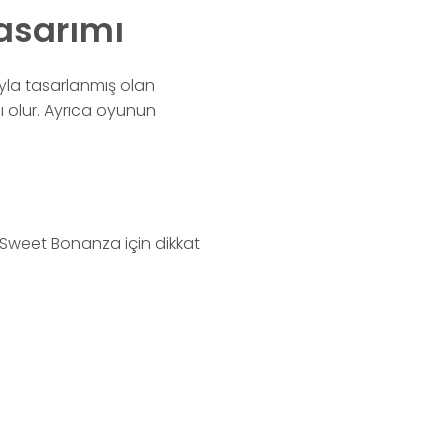
tasarımı
yla tasarlanmış olan
 olur. Ayrıca oyunun
r. Sweet Bonanza için dikkat