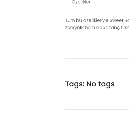
Özellikler
Tüm bu özellikleriyle Sweet
zenginlik hem de kazanç fırs
Tags: No tags