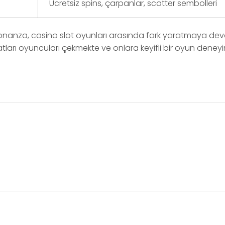
Ücretsiz spins, çarpanlar, scatter sembolleri
 Bonanza, casino slot oyunları arasında fark yaratmaya de
atları oyuncuları çekmekte ve onlara keyifli bir oyun deney