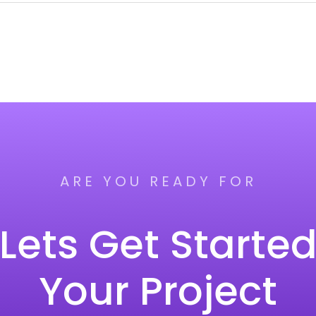
ARE YOU READY FOR
Lets Get Starte
Your Project