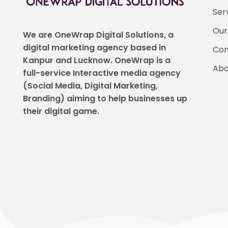
Ser
Our
We are OneWrap Digital Solutions, a
digital marketing agency based in
Con
Kanpur and Lucknow. OneWrap is a
Abo
full-service Interactive media agency
(Social Media, Digital Marketing,
Branding) aiming to help
businesses up
their digital game.