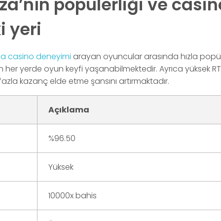
a’nın popülerliği ve casin
 yeri
a casino deneyimi
arayan oyuncular arasında hızla popüler
her yerde oyun keyfi yaşanabilmektedir. Ayrıca yüksek RTP
zla kazanç elde etme şansını artırmaktadır.
Açıklama
%96.50
Yüksek
10000x bahis