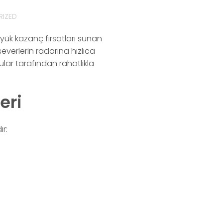
IZED
ük kazanç fırsatları sunan
everlerin radarına hızlıca
lar tarafından rahatlıkla
eri
ır: