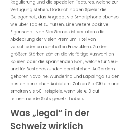
Regulierung und die speziellen Features, welche zur
Verfügung stehen. Dadurch haben Spieler die
Gelegenheit, das Angebot via Smartphone ebenso
wie über Tablet zu nutzen. Eine weitere positive
Eigenschaft von StarGames ist vor allem die
Abdeckung der vielen Premium-Titel von
verschiedenen namhaften Entwicklern. Zu den
größten Stärken zählen die vielfältige Auswahl an
Spielen oder die spannenden Boni, welche für Neu-
und für Bestandskunden bereitstehen. Außerdem
gehören Novoline, Wunderino und Lapalingo zu den
besten deutschen Anbietern. Zahlen Sie €10 ein und
erhalten Sie 50 Freispiele, wenn Sie €10 auf
teilnehmende Slots gesetzt haben.
Was „legal“ in der
Schweiz wirklich