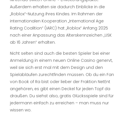
Außerdem erhalten sie dadurch Einblicke in die
„Roblox“-Nutzung ihres Kindes. Im Rahmen der
internationalen Kooperation „International Age
Rating Coalition“ (IARC) hat „Roblox“ Anfang 2025
nach einer Anpassung das Alterskennzeichen „USK
ab 16 Jahren“ erhalten.
Nicht selten sind auch die besten Spieler bei einer
Anmeldung in einem neuen Online Casino genervt,
weil sie sich erst mal mit dem Design und den
Spielabläufen zurechtfinden müssen. Ob du ein Fan
von Book of Ra bist oder lieber der Fraktion NetEnt
angehören, es gibt einen Deckel für jeden Topf da
draußen. Du siehst also, gratis Glücksspiele sind für
jedermann einfach zu erreichen – man muss nur
wissen wo.