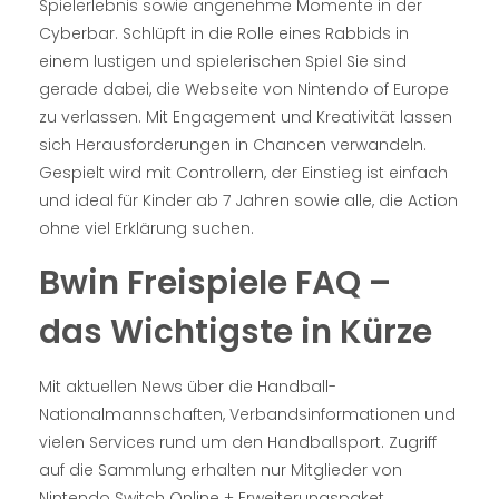
Spielerlebnis sowie angenehme Momente in der
Cyberbar. Schlüpft in die Rolle eines Rabbids in
einem lustigen und spielerischen Spiel Sie sind
gerade dabei, die Webseite von Nintendo of Europe
zu verlassen. Mit Engagement und Kreativität lassen
sich Herausforderungen in Chancen verwandeln.
Gespielt wird mit Controllern, der Einstieg ist einfach
und ideal für Kinder ab 7 Jahren sowie alle, die Action
ohne viel Erklärung suchen.
Bwin Freispiele FAQ –
das Wichtigste in Kürze
Mit aktuellen News über die Handball-
Nationalmannschaften, Verbandsinformationen und
vielen Services rund um den Handballsport. Zugriff
auf die Sammlung erhalten nur Mitglieder von
Nintendo Switch Online + Erweiterungspaket.