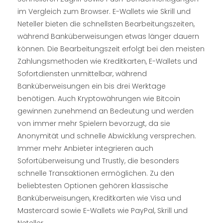
im Vergleich zum Browser. E-Wallets wie Skrill und
Neteller bieten die schnellsten Bearbeitungszeiten,
während Banküberweisungen etwas länger dauern
können. Die Bearbeitungszeit erfolgt bei den meisten
Zahlungsmethoden wie Kreditkarten, E-Wallets und
Sofortdiensten unmittelbar, während
Banküberweisungen ein bis drei Werktage
benötigen. Auch Kryptowährungen wie Bitcoin
gewinnen zunehmend an Bedeutung und werden
von immer mehr Spielern bevorzugt, da sie
Anonymität und schnelle Abwicklung versprechen.
Immer mehr Anbieter integrieren auch
Sofortüberweisung und Trustly, die besonders
schnelle Transaktionen ermöglichen. Zu den
beliebtesten Optionen gehören klassische
Banküberweisungen, Kreditkarten wie Visa und
Mastercard sowie E-Wallets wie PayPal, Skrill und