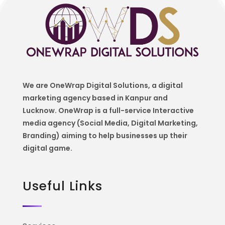
We are OneWrap Digital Solutions, a digital
marketing agency based in Kanpur and
Lucknow. OneWrap is a
full-service Interactive
media agency (Social Media, Digital Marketing,
Branding) aiming to help
businesses up their
digital game.
Useful Links