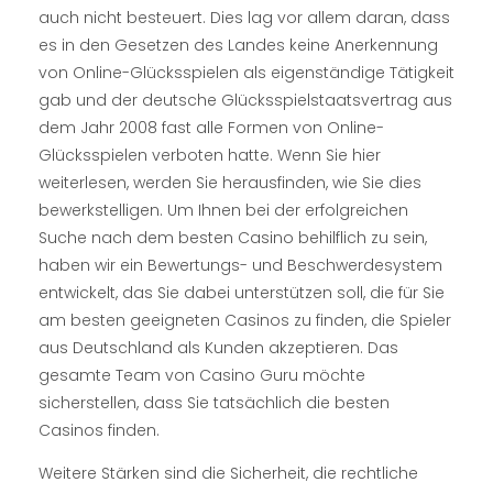
auch nicht besteuert. Dies lag vor allem daran, dass
es in den Gesetzen des Landes keine Anerkennung
von Online-Glücksspielen als eigenständige Tätigkeit
gab und der deutsche Glücksspielstaatsvertrag aus
dem Jahr 2008 fast alle Formen von Online-
Glücksspielen verboten hatte. Wenn Sie hier
weiterlesen, werden Sie herausfinden, wie Sie dies
bewerkstelligen. Um Ihnen bei der erfolgreichen
Suche nach dem besten Casino behilflich zu sein,
haben wir ein Bewertungs- und Beschwerdesystem
entwickelt, das Sie dabei unterstützen soll, die für Sie
am besten geeigneten Casinos zu finden, die Spieler
aus Deutschland als Kunden akzeptieren. Das
gesamte Team von Casino Guru möchte
sicherstellen, dass Sie tatsächlich die besten
Casinos finden.
Weitere Stärken sind die Sicherheit, die rechtliche