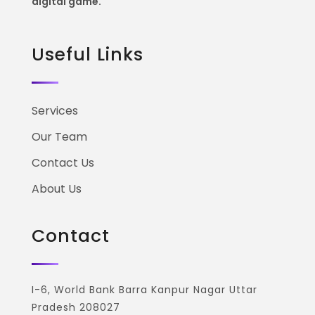
digital game.
Useful Links
Services
Our Team
Contact Us
About Us
Contact
I-6, World Bank Barra Kanpur Nagar Uttar
Pradesh 208027