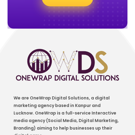
We are OneWrap Digital Solutions, a digital
marketing agency based in Kanpur and
Lucknow. OneWrap is a
full-service Interactive
media agency (Social Media, Digital Marketing,
Branding) aiming to help
businesses up their