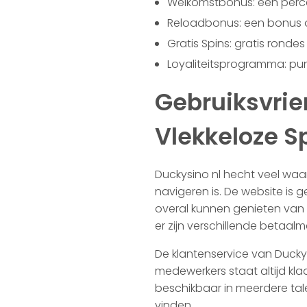
Welkomstbonus: een percen
Reloadbonus: een bonus op
Gratis Spins: gratis ronde
Loyaliteitsprogramma: pun
Gebruiksvrie
Vlekkeloze S
Duckysino nl hecht veel waar
navigeren is. De website is 
overal kunnen genieten van h
er zijn verschillende betaa
De klantenservice van Duckysi
medewerkers staat altijd kla
beschikbaar in meerdere tal
vinden.