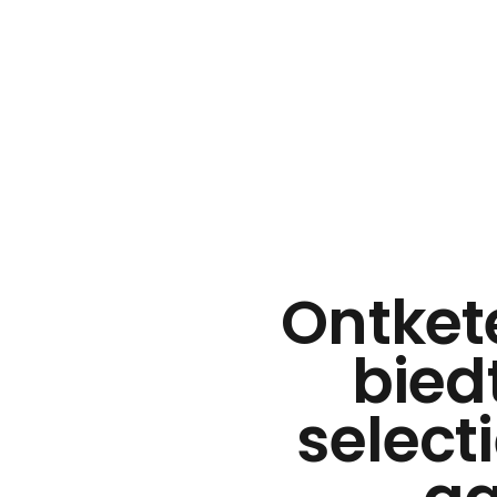
OneWrap Digital Solutions
Best Digital Marketing Agency in Kanpur
Ontket
bied
select