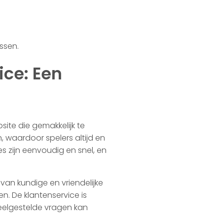
ssen.
ice: Een
site die gemakkelijk te
, waardoor spelers altijd en
s zijn eenvoudig en snel, en
 van kundige en vriendelijke
n. De klantenservice is
veelgestelde vragen kan