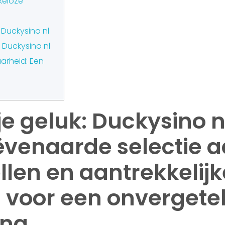
keloze
 Duckysino nl
 Duckysino nl
arheid: Een
e geluk: Duckysino n
venaarde selectie 
llen en aantrekkelijk
 voor een onvergetel
ing.