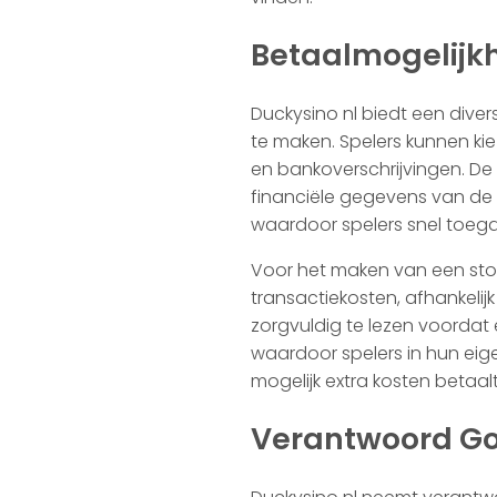
Betaalmogelijkh
Duckysino nl biedt een dive
te maken. Spelers kunnen kieze
en bankoverschrijvingen. De
financiële gegevens van de s
waardoor spelers snel toeg
Voor het maken van een stort
transactiekosten, afhankel
zorgvuldig te lezen voordat 
waardoor spelers in hun eige
mogelijk extra kosten betaalt
Verantwoord Gok