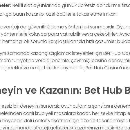
eler:
Belirli slot oyunlarında günlük ücretsiz döndürme fırsat
kça puan kazanıp, özel ödüllerle takas etme imkanı.
 avantajı da güvenilir ödeme yöntemleri sunmasıdır. Oyuncu
 yöntemlerle kolayca para yatırabilir veya çekebilirler. Ayrı
 herhangi bir sorunla karşılaştıklarında hızlı çözümler bulabi
 aynı zamanda kazanç sağlamak isteyenler için Bet Hub Cas
nıcı memnuniyetine verdiği önemle, çevrimiçi casino deneyimi
enekler ve cazip teklifler sayesinde, Bet Hub Casino’nun
neyin ve Kazanın: Bet Hub
a
eşsiz bir deneyim sunarak, oyuncularına şanslarını denemel
nelerinden canlı krupiyeli masalara kadar, her zevke hitap
 heyecan dolu anlar yaşatmak için özenle tasarlanmıştır.
ynı zamanda strateji geliştirerek kazancınızı maksimize et