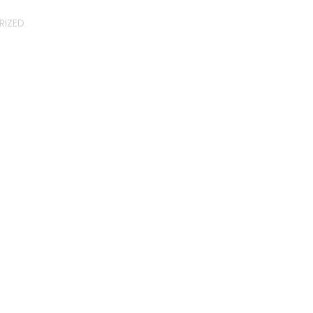
RIZED