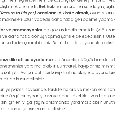
 için hem eğlenceli hem de kazançlı bir deneyim sunar. A
geliştirmek önemlidir.
Bet hub
, kullanıcılarına sunduğu çeşitli
(Return to Player)
oranlarını dikkate almak
, oyuncuların 
ot makineleri, uzun vadede daha fazla geri ödeme yapma e
lar ve promosyonlar
da göz ardı edilmemelidir. Çoğu zaman
lir ve daha fazla dönüş yapma şansı elde edebilirsiniz. Üstel
unun tadını çıkarabilirsiniz. Bu tür fırsatlar, oyunculara e
.
ınızı dikkatlice ayarlamak
da önemlidir. Küçük bahislerl
önetmenize yardımcı olabilir. Bu strateji, kayıplarınızı minim
ahiptir. Ayrıca, belirli bir kayıp limitine ulaşınca oyunu bır
aktan kaçınabilirsiniz.
n yelpazesi sayesinde, farklı temalara ve mekaniklere sahi
 özgü bir oynanış tarzı ve bonus özellikleri vardır; bu ned
izin için en iyi çalıştığını anlamanıza yardımcı olabilir. Unu
kazanma şansınızı artırabilirsiniz!