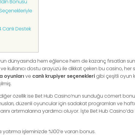
Geldin Bonusu
Seçenekleriyle
24 Canlı Destek
oyun dünyasında hem eğlence hem de kazanç fırsatları sun
i ve kullanıcı dostu arayüzü ile dikkat çeken bu casino, h
 oyunları
ve
canlı krupiyer seçenekleri
gibi çeşitli oyun 
çilmiş.
ir diğer özellik ise Bet Hub Casino’nun sunduğu cömert bon
usları, düzenli oyuncular için sadakat programları ve haftalı
ını artırmalarına yardımcı oluyor. İşte Bet Hub Casino’da 
a yatırma işleminizde %100’e varan bonus.