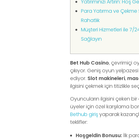
Yatırımınızı Artırın: Hoş 
Para Yatırma ve Çekme 
Rahatlık
Müşteri Hizmetleri ile 7/
Sağlayın
Bet Hub Casino
, çevrimiçi 
çıkıyor. Geniş oyun yelpazes
ediyor.
Slot makineleri
,
masa
ilgisini çekmek için titizlikle se
Oyuncuların ilgisini çeken b
üyeler için özel karşılama bon
Bethub giriş
yaparak kazançlar
teklifler:
Hoşgeldin Bonusu:
İlk par