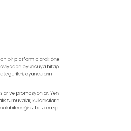
an bir platform olarak öne
er seviyeden oyuncuya hitap
kategorileri, oyuncuların
uslar ve promosyonlar. Yeni
k turnuvalar, kullanıcıların
bulabileceğiniz bazı cazip