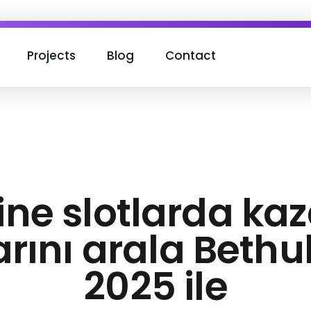
Projects
Blog
Contact
ine slotlarda ka
arını arala Bethub
2025 ile