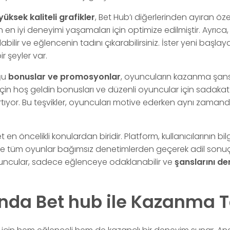
yüksek kaliteli grafikler
, Bet Hub’ı diğerlerinden ayıran öze
arın en iyi deneyimi yaşamaları için optimize edilmiştir. Ayrı
abilir ve eğlencenin tadını çıkarabilirsiniz. İster yeni başla
r şeyler var.
ğu
bonuslar ve promosyonlar
, oyuncuların kazanma şansı
 için hoş geldin bonusları ve düzenli oyuncular için sadakat 
tıyor. Bu teşvikler, oyuncuları motive ederken aynı zama
n öncelikli konulardan biridir. Platform, kullanıcılarının bilg
ır ve tüm oyunlar bağımsız denetimlerden geçerek adil son
yuncular, sadece eğlenceye odaklanabilir ve
şanslarını d
ında Bet hub ile Kazanma Ta