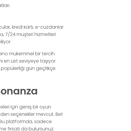
ları.
lar, kredi kartı, e-cüzdanlar
ca, 7/24 müşteri hizmetleri
liyor.
ino mükemmel bir tercih.
ni en üst seviyeye taşıyor.
 popülerliği gün geçtikçe
 Bonanza
eri için geniş bir oyun
 eden seçenekler mevcut. Bet
 Bu platformda, sadece
me fırsatı da bulursunuz.