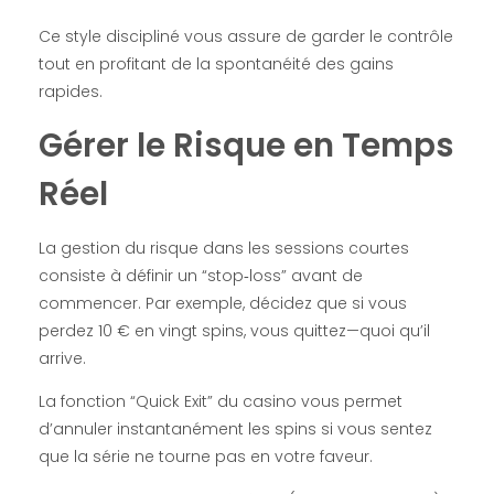
Ce style discipliné vous assure de garder le contrôle
tout en profitant de la spontanéité des gains
rapides.
Gérer le Risque en Temps
Réel
La gestion du risque dans les sessions courtes
consiste à définir un “stop‑loss” avant de
commencer. Par exemple, décidez que si vous
perdez 10 € en vingt spins, vous quittez—quoi qu’il
arrive.
La fonction “Quick Exit” du casino vous permet
d’annuler instantanément les spins si vous sentez
que la série ne tourne pas en votre faveur.