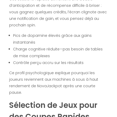
d’anticipation et de récompense difficile à briser :
vous gagnez quelques crédits, l’écran clignote avec
une notification de gain, et vous pensez déjà au
prochain spin.
Pics de dopamine élevés grâce aux gains
instantanés
Charge cognitive réduite—pas besoin de tables
de mise complexes
Contrôle perçu accru sur les résultats
Ce profil psychologique explique pourquoi les
joueurs reviennent aux machines à sous à haut
rendement de NovaJackpot après une courte
pause.
Sélection de Jeux pour
des Coupes Rapides