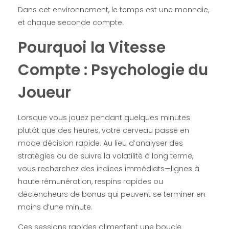
Dans cet environnement, le temps est une monnaie,
et chaque seconde compte.
Pourquoi la Vitesse
Compte : Psychologie du
Joueur
Lorsque vous jouez pendant quelques minutes
plutôt que des heures, votre cerveau passe en
mode décision rapide. Au lieu d’analyser des
stratégies ou de suivre la volatilité à long terme,
vous recherchez des indices immédiats—lignes à
haute rémunération, respins rapides ou
déclencheurs de bonus qui peuvent se terminer en
moins d’une minute.
Ces sessions rapides alimentent une boucle