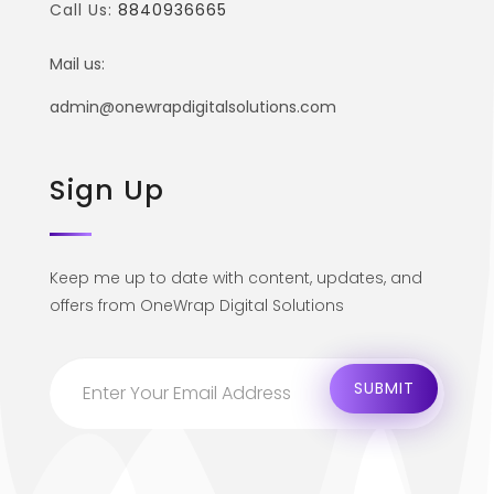
Call Us:
8840936665
Mail us:
admin@onewrapdigitalsolutions.com
Sign Up
Keep me up to date with content, updates, and
offers from OneWrap Digital Solutions