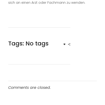
sich an einen Arzt oder Fachmann zu wenden.
Tags: No tags
Comments are closed.