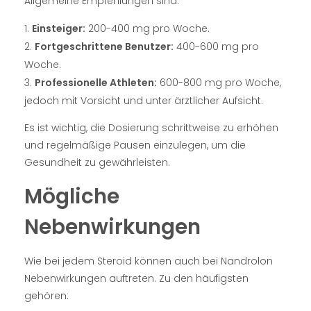
Allgemeine Empfehlungen sind:
Einsteiger:
200-400 mg pro Woche.
Fortgeschrittene Benutzer:
400-600 mg pro
Woche.
Professionelle Athleten:
600-800 mg pro Woche,
jedoch mit Vorsicht und unter ärztlicher Aufsicht.
Es ist wichtig, die Dosierung schrittweise zu erhöhen
und regelmäßige Pausen einzulegen, um die
Gesundheit zu gewährleisten.
Mögliche
Nebenwirkungen
Wie bei jedem Steroid können auch bei Nandrolon
Nebenwirkungen auftreten. Zu den häufigsten
gehören: