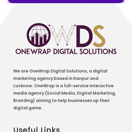
We are OneWrap Digital Solutions, a digital
marketing agency based in Kanpur and
Lucknow. OneWrap is a
full-service Interactive
media agency (Social Media, Digital Marketing,
Branding) aiming to help
businesses up their
digital game.
Useful Links