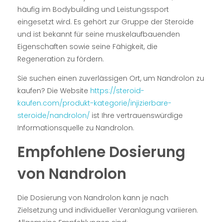
häufig im Bodybuilding und Leistungssport
eingesetzt wird. Es gehört zur Gruppe der Steroide
und ist bekannt für seine muskelaufbauenden
Eigenschaften sowie seine Fähigkeit, die
Regeneration zu fördern.
Sie suchen einen zuverlässigen Ort, um Nandrolon zu
kaufen? Die Website
https://steroid-
kaufen.com/produkt-kategorie/injizierbare-
steroide/nandrolon/
ist Ihre vertrauenswürdige
Informationsquelle zu Nandrolon.
Empfohlene Dosierung
von Nandrolon
Die Dosierung von Nandrolon kann je nach
Zielsetzung und individueller Veranlagung variieren.