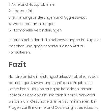
Akne und Hautprobleme
Haarausfall
Stimmungsänderungen und Aggressivität
Wasseransammlungen
Hormonelle Veränderungen
Es ist entscheidend, die Nebenwirkungen im Auge zu
behalten und gegebenenfalls einen Arzt zu
konsultieren.
Fazit
Nandrolon ist ein leistungsstarkes Anabolikum, das
bei richtiger Anwendung signifikante Ergebnisse
liefern kann. Die Dosierung sollte jedoch immer
individuell angepasst und fachkundig überwacht
werden, um Gesundheitsrisiken zu minimieren. Bei
Fragen zur Einnahme und Dosierung ist es ratsam,