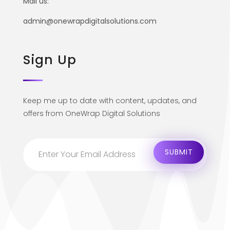
Mail us:
admin@onewrapdigitalsolutions.com
Sign Up
Keep me up to date with content, updates, and
offers from OneWrap Digital Solutions