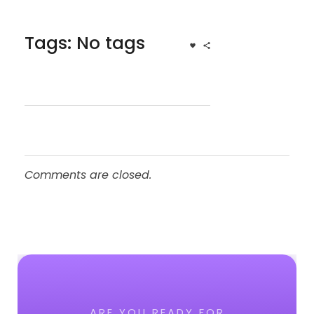
Tags: No tags
Comments are closed.
ARE YOU READY FOR