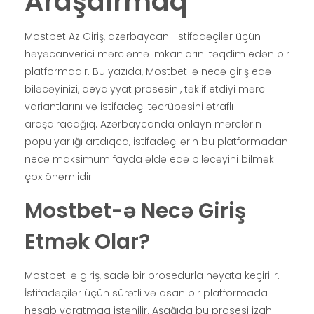
Araşdırmaq
Mostbet Az Giriş, azərbaycanlı istifadəçilər üçün
həyəcanverici mərcləmə imkanlarını təqdim edən bir
platformadır. Bu yazıda, Mostbet-ə necə giriş edə
biləcəyinizi, qeydiyyat prosesini, təklif etdiyi mərc
variantlarını və istifadəçi təcrübəsini ətraflı
araşdıracağıq. Azərbaycanda onlayn mərclərin
populyarlığı artdıqca, istifadəçilərin bu platformadan
necə maksimum fayda əldə edə biləcəyini bilmək
çox önəmlidir.
Mostbet-ə Necə Giriş
Etmək Olar?
Mostbet-ə giriş, sadə bir prosedurla həyata keçirilir.
İstifadəçilər üçün sürətli və asan bir platformada
hesab yaratmaq istənilir. Aşağıda bu prosesi izah