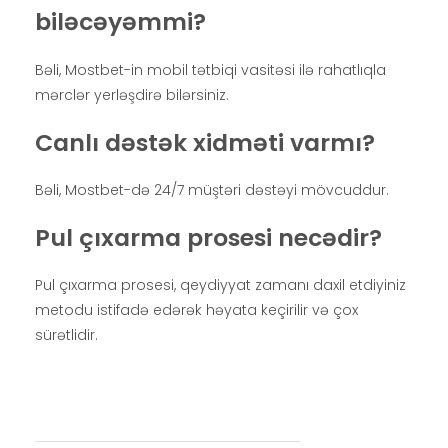
biləcəyəmmi?
Bəli, Mostbet-in mobil tətbiqi vasitəsi ilə rahatlıqla
mərclər yerləşdirə bilərsiniz.
Canlı dəstək xidməti varmı?
Bəli, Mostbet-də 24/7 müştəri dəstəyi mövcuddur.
Pul çıxarma prosesi necədir?
Pul çıxarma prosesi, qeydiyyat zamanı daxil etdiyiniz
metodu istifadə edərək həyata keçirilir və çox
sürətlidir.