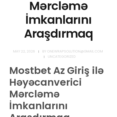
Mərcləmə
İmkanlarını
Araşdırmaq
MAY 22, 2026
BY
ONEWRAPSOLUTION@GMAIL.COM
UNCATEGORIZED
Mostbet Az Giriş ilə
Həyəcanverici
Mərcləmə
İmkanlarını