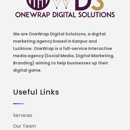
We are OneWrap Digital Solutions, a digital
marketing agency based in Kanpur and
Lucknow. OneWrap is a
full-service Interactive
media agency (Social Media, Digital Marketing,
Branding) aiming to help
businesses up their
digital game.
Useful Links
Services
Our Team