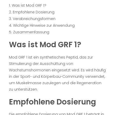
Was ist Mod GRF 1?
Empfohlene Dosierung
Verabreichungsformen
Wichtige Hinweise zur Anwendung
Zusammenfassung
Was ist Mod GRF 1?
Mod GRF 1 ist ein synthetisches Peptid, das zur
Stimulierung der Ausschüttung von
Wachstumshormonen eingesetzt wird. Es wird häufig
in der Sport- und Körperbau-Community verwendet,
um Muskelmasse zuzulegen und die Regeneration
zu unterstützen.
Empfohlene Dosierung
Die empfohlene Dosierung von Mod GRF 1 beträgt in