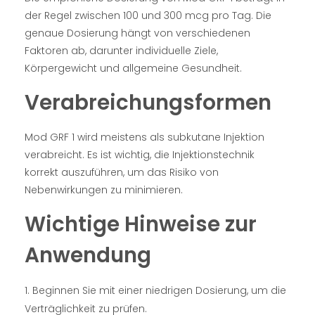
der Regel zwischen 100 und 300 mcg pro Tag. Die
genaue Dosierung hängt von verschiedenen
Faktoren ab, darunter individuelle Ziele,
Körpergewicht und allgemeine Gesundheit.
Verabreichungsformen
Mod GRF 1 wird meistens als subkutane Injektion
verabreicht. Es ist wichtig, die Injektionstechnik
korrekt auszuführen, um das Risiko von
Nebenwirkungen zu minimieren.
Wichtige Hinweise zur
Anwendung
Beginnen Sie mit einer niedrigen Dosierung, um die
Verträglichkeit zu prüfen.