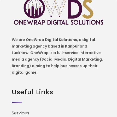
We are OneWrap Digital Solutions, a digital
marketing agency based in Kanpur and
Lucknow. OneWrap is a
full-service Interactive
media agency (Social Media, Digital Marketing,
Branding) aiming to help
businesses up their
digital game.
Useful Links
Services