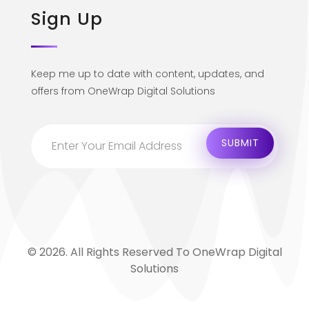
Sign Up
Keep me up to date with content, updates, and
offers from OneWrap Digital Solutions
© 2026. All Rights Reserved To OneWrap Digital
Solutions