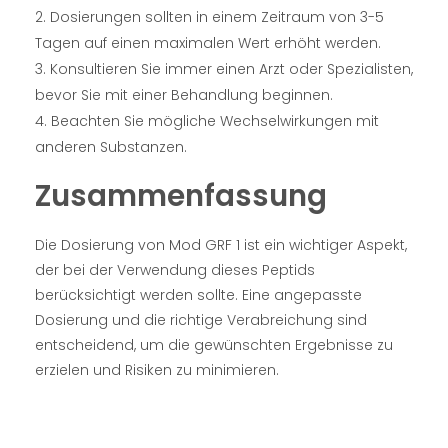
Dosierungen sollten in einem Zeitraum von 3-5
Tagen auf einen maximalen Wert erhöht werden.
Konsultieren Sie immer einen Arzt oder Spezialisten,
bevor Sie mit einer Behandlung beginnen.
Beachten Sie mögliche Wechselwirkungen mit
anderen Substanzen.
Zusammenfassung
Die Dosierung von Mod GRF 1 ist ein wichtiger Aspekt,
der bei der Verwendung dieses Peptids
berücksichtigt werden sollte. Eine angepasste
Dosierung und die richtige Verabreichung sind
entscheidend, um die gewünschten Ergebnisse zu
erzielen und Risiken zu minimieren.