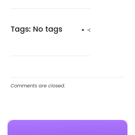
Tags: No tags
Comments are closed.