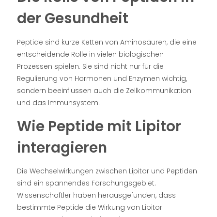
der Gesundheit
Peptide sind kurze Ketten von Aminosäuren, die eine
entscheidende Rolle in vielen biologischen
Prozessen spielen. Sie sind nicht nur für die
Regulierung von Hormonen und Enzymen wichtig,
sondern beeinflussen auch die Zellkommunikation
und das Immunsystem.
Wie Peptide mit Lipitor
interagieren
Die Wechselwirkungen zwischen Lipitor und Peptiden
sind ein spannendes Forschungsgebiet.
Wissenschaftler haben herausgefunden, dass
bestimmte Peptide die Wirkung von Lipitor