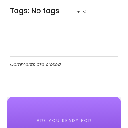
Tags: No tags
Comments are closed.
ARE YOU READY FOR