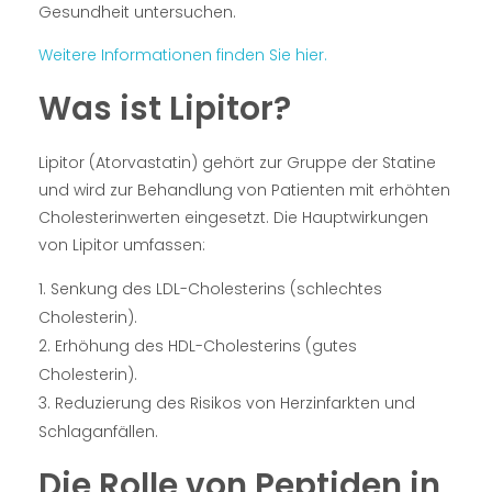
Gesundheit untersuchen.
Weitere Informationen finden Sie hier.
Was ist Lipitor?
Lipitor (Atorvastatin) gehört zur Gruppe der Statine
und wird zur Behandlung von Patienten mit erhöhten
Cholesterinwerten eingesetzt. Die Hauptwirkungen
von Lipitor umfassen:
Senkung des LDL-Cholesterins (schlechtes
Cholesterin).
Erhöhung des HDL-Cholesterins (gutes
Cholesterin).
Reduzierung des Risikos von Herzinfarkten und
Schlaganfällen.
Die Rolle von Peptiden in