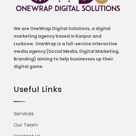
We are OneWrap Digital Solutions, a digital
marketing agency based in Kanpur and
Lucknow. OneWrap is a
full-service Interactive
media agency (Social Media, Digital Marketing,
Branding) aiming to help
businesses up their
digital game.
Useful Links
Services
Our Team