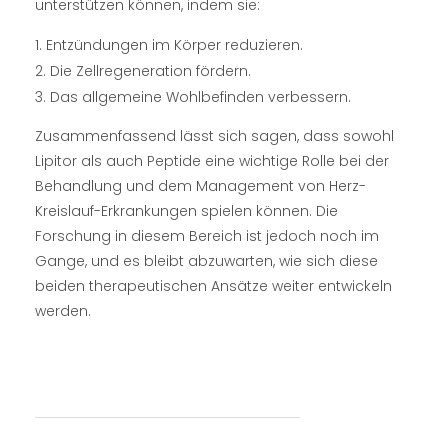
unterstützen können, indem sie:
Entzündungen im Körper reduzieren.
Die Zellregeneration fördern.
Das allgemeine Wohlbefinden verbessern.
Zusammenfassend lässt sich sagen, dass sowohl
Lipitor als auch Peptide eine wichtige Rolle bei der
Behandlung und dem Management von Herz-
Kreislauf-Erkrankungen spielen können. Die
Forschung in diesem Bereich ist jedoch noch im
Gange, und es bleibt abzuwarten, wie sich diese
beiden therapeutischen Ansätze weiter entwickeln
werden.