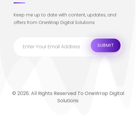
Keep me up to date with content, updates, and
offers from OneWrap Digital Solutions
© 2026. All Rights Reserved To OneWrap Digital
Solutions