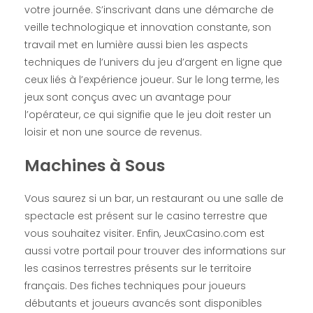
votre journée. S’inscrivant dans une démarche de
veille technologique et innovation constante, son
travail met en lumière aussi bien les aspects
techniques de l’univers du jeu d’argent en ligne que
ceux liés à l’expérience joueur. Sur le long terme, les
jeux sont conçus avec un avantage pour
l’opérateur, ce qui signifie que le jeu doit rester un
loisir et non une source de revenus.
Machines à Sous
Vous saurez si un bar, un restaurant ou une salle de
spectacle est présent sur le casino terrestre que
vous souhaitez visiter. Enfin, JeuxCasino.com est
aussi votre portail pour trouver des informations sur
les casinos terrestres présents sur le territoire
français. Des fiches techniques pour joueurs
débutants et joueurs avancés sont disponibles