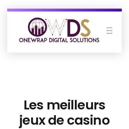
OneWrap Digital Solutions
Best Digital Marketing Agency in Kanpur
Les meilleurs
jeux de casino