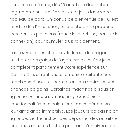
sur une plateforme, dès 15 ans. Les offres rotent
régulièrement — vérifiez la liste à jour dans votre
tableau de bord. Un bonus de bienvenue de 1 € est
crédité dès l’inscription, et la plateforme propose
des bonus quotidiens (roue de la fortune, bonus de
connexion) pour cumuler plus rapidement.
Lancez vos billes et laissez la fureur du dragon
multiplier vos gains de façon explosive Ces jeux
complètent parfaitement votre expérience sur
Casino Clic, offrant une alternative excitante aux
machines à sous et permettant de maximiser vos
chances de gains. Certaines machines à sous en
ligne restent incontournables grâce à leurs
fonctionnalités originales, leurs gains généreux et
leur ambiance immersive. Les joueurs de casino en
ligne peuvent effectuer des dépôts et des retraits en
quelques minutes tout en profitant d’un niveau de