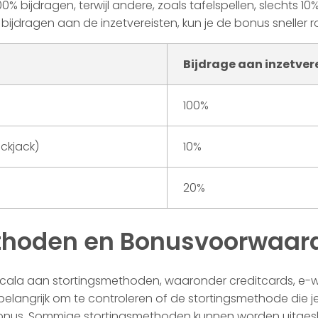
100% bijdragen, terwijl andere, zoals tafelspellen, slechts 1
g bijdragen aan de inzetvereisten, kun je de bonus sneller 
Bijdrage aan inzetver
100%
ackjack)
10%
20%
thoden en Bonusvoorwaar
cala aan stortingsmethoden, waaronder creditcards, e-w
belangrijk om te controleren of de stortingsmethode die je 
onus. Sommige stortingsmethoden kunnen worden uitgesl