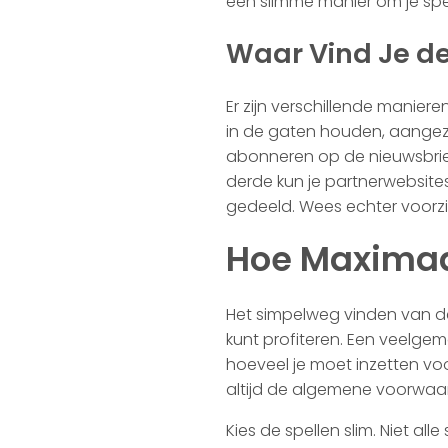
een slimme manier om je spel
Waar Vind Je d
Er zijn verschillende manie
in de gaten houden, aangez
abonneren op de nieuwsbrief
derde kun je partnerwebsit
gedeeld. Wees echter voorzi
Hoe Maximaal
Het simpelweg vinden van 
kunt profiteren. Een veelgem
hoeveel je moet inzetten vo
altijd de algemene voorwaa
Kies de spellen slim. Niet al