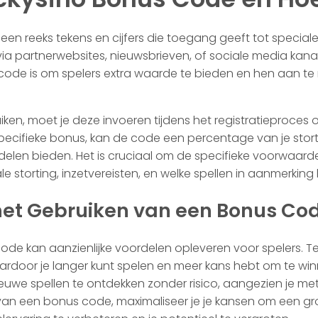
een reeks tekens en cijfers die toegang geeft tot specia
 partnerwebsites, nieuwsbrieven, of sociale media kanal
 code is om spelers extra waarde te bieden en hen aan t
en, moet je deze invoeren tijdens het registratieproces o
 specifieke bonus, kan de code een percentage van je stor
delen bieden. Het is cruciaal om de specifieke voorwaar
le storting, inzetvereisten, en welke spellen in aanmerkin
het Gebruiken van een Bonus Co
de kan aanzienlijke voordelen opleveren voor spelers. Ten 
waardoor je langer kunt spelen en meer kans hebt om te w
we spellen te ontdekken zonder risico, aangezien je met g
van een bonus code, maximaliseer je je kansen om een grot