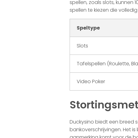
spellen, zoals slots, kunnen 
spellen te kiezen die volledi
Speltype
Slots
Tafelspellen (Roulette, Bl
Video Poker
Stortingsme
Duckysino biedt een breed s
bankoverschrijvingen. Het is 
aanmerking komt voor de b