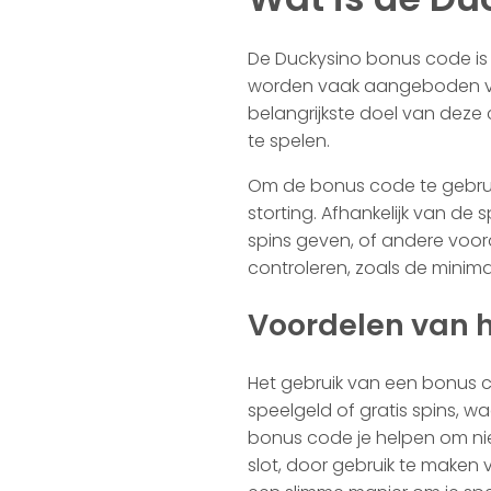
De Duckysino bonus code is 
worden vaak aangeboden via
belangrijkste doel van deze
te spelen.
Om de bonus code te gebruik
storting. Afhankelijk van de
spins geven, of andere voor
controleren, zoals de minima
Voordelen van 
Het gebruik van een bonus co
speelgeld of gratis spins, 
bonus code je helpen om nieu
slot, door gebruik te maken 