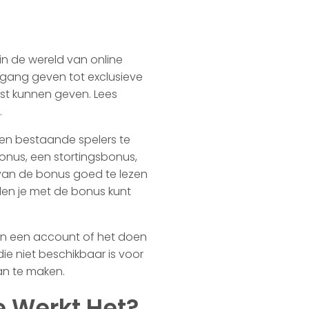
in de wereld van online
oegang geven tot exclusieve
ost kunnen geven. Lees
.
 en bestaande spelers te
onus, een stortingsbonus,
 van de bonus goed te lezen
llen je met de bonus kunt
van een account of het doen
ie niet beschikbaar is voor
an te maken.
e Werkt Het?