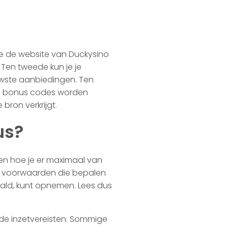
je de website van Duckysino
Ten tweede kun je je
uwste aanbiedingen. Ten
ve bonus codes worden
bron verkrijgt.
us?
en hoe je er maximaal van
 de voorwaarden die bepalen
aald, kunt opnemen. Lees dus
n de inzetvereisten. Sommige