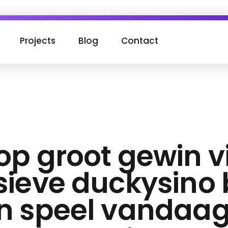
Projects
Blog
Contact
op groot gewin v
sieve duckysino
n speel vandaag