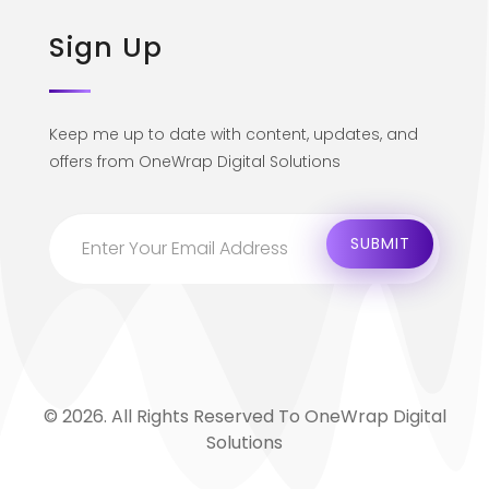
Sign Up
Keep me up to date with content, updates, and
offers from OneWrap Digital Solutions
© 2026. All Rights Reserved To OneWrap Digital
Solutions