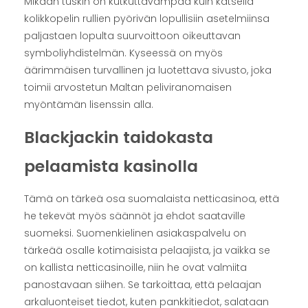
Mikään tuskin on kutkuttavampaa kuin katsella
kolikkopelin rullien pyörivän lopullisiin asetelmiinsa
paljastaen lopulta suurvoittoon oikeuttavan
symboliyhdistelmän. Kyseessä on myös
äärimmäisen turvallinen ja luotettava sivusto, joka
toimii arvostetun Maltan peliviranomaisen
myöntämän lisenssin alla.
Blackjackin taidokasta
pelaamista kasinolla
Tämä on tärkeä osa suomalaista netticasinoa, että
he tekevät myös säännöt ja ehdot saataville
suomeksi. Suomenkielinen asiakaspalvelu on
tärkeää osalle kotimaisista pelaajista, ja vaikka se
on kallista netticasinoille, niin he ovat valmiita
panostavaan siihen. Se tarkoittaa, että pelaajan
arkaluonteiset tiedot, kuten pankkitiedot, salataan