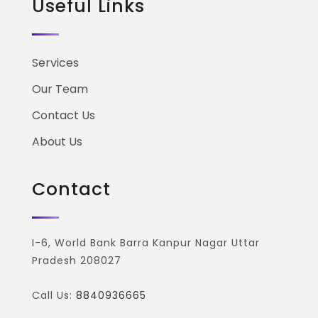
Useful Links
Services
Our Team
Contact Us
About Us
Contact
I-6, World Bank Barra Kanpur Nagar Uttar
Pradesh 208027
Call Us:
8840936665