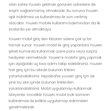
olan sahte Youwin şeklinde görünen adreslere de
erişim sağlanmamış olmaktadır. Bu soruna Youwin
apk indirilmesi ve kullanılması ile son verilmiş
olacaktır. Youwin mobile kullanımı bakımından da ilk
sıralarda yer almaktayız.
Youwin mobil giriş den itibaren sizlere çok iyi bir
hizmet sunar. Youwin mobil ile giriş yapanlara Youwin
şirketi kumarda kullanmak üzere para veya sürpriz
hediyeler vermektedir. Youwin’e mobil’e giriş yapmak
için aşağıdaki üç kısa adımı takip edebilirsiniz. Youwin
hızlı giriş için bu sitede bulunan linkten
yararlanabilirsiniz. Hepsibahis youwin giriş için de
yine bu site içinde bulunan linklerden
yararlanabilirsiniz. Mobil uygulamayı kullanmak
isteyenler öncelikle Youwin mobil indir kısmının
kullanılması ile birlikte uygulamayı edinmeleri
gerekmektedir.