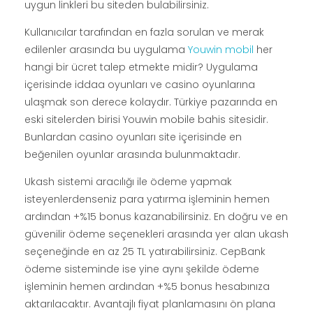
uygun linkleri bu siteden bulabilirsiniz.
Kullanıcılar tarafından en fazla sorulan ve merak
edilenler arasında bu uygulama
Youwin mobil
her
hangi bir ücret talep etmekte midir? Uygulama
içerisinde iddaa oyunları ve casino oyunlarına
ulaşmak son derece kolaydır. Türkiye pazarında en
eski sitelerden birisi Youwin mobile bahis sitesidir.
Bunlardan casino oyunları site içerisinde en
beğenilen oyunlar arasında bulunmaktadır.
Ukash sistemi aracılığı ile ödeme yapmak
isteyenlerdenseniz para yatırma işleminin hemen
ardından +%15 bonus kazanabilirsiniz. En doğru ve en
güvenilir ödeme seçenekleri arasında yer alan ukash
seçeneğinde en az 25 TL yatırabilirsiniz. CepBank
ödeme sisteminde ise yine aynı şekilde ödeme
işleminin hemen ardından +%5 bonus hesabınıza
aktarılacaktır. Avantajlı fiyat planlamasını ön plana