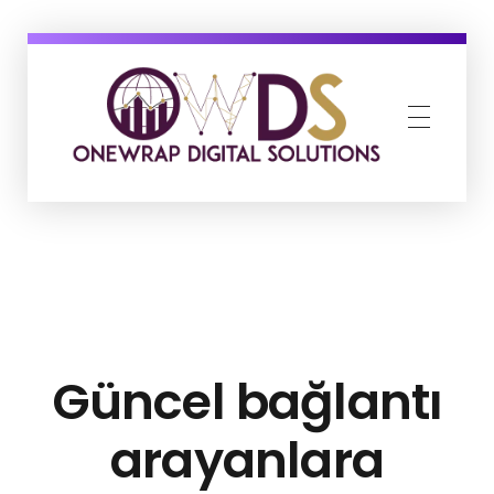
OneWrap Digital Solutions
Best Digital Marketing Agency in Kanpur
Güncel bağlantı
arayanlara