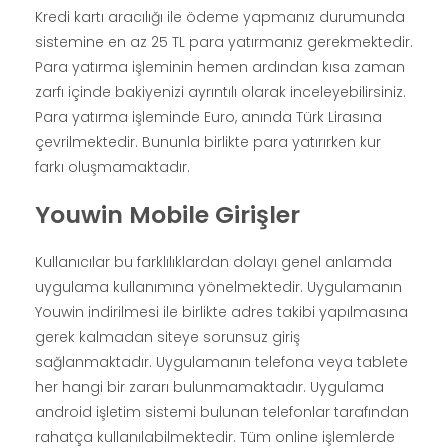
Kredi kartı aracılığı ile ödeme yapmanız durumunda
sistemine en az 25 TL para yatırmanız gerekmektedir.
Para yatırma işleminin hemen ardından kısa zaman
zarfı içinde bakiyenizi ayrıntılı olarak inceleyebilirsiniz.
Para yatırma işleminde Euro, anında Türk Lirasına
çevrilmektedir. Bununla birlikte para yatırırken kur
farkı oluşmamaktadır.
Youwin Mobile Girişler
Kullanıcılar bu farklılıklardan dolayı genel anlamda
uygulama kullanımına yönelmektedir. Uygulamanın
Youwin indirilmesi ile birlikte adres takibi yapılmasına
gerek kalmadan siteye sorunsuz giriş
sağlanmaktadır. Uygulamanın telefona veya tablete
her hangi bir zararı bulunmamaktadır. Uygulama
android işletim sistemi bulunan telefonlar tarafından
rahatça kullanılabilmektedir. Tüm online işlemlerde