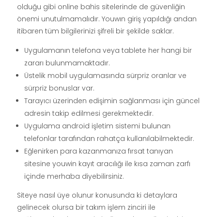
olduğu gibi online bahis sitelerinde de güvenliğin
önemi unutulmamalıdır. Youwın giriş yapıldığı andan
itibaren tüm bilgilerinizi şifreli bir şekilde saklar.
Uygulamanın telefona veya tablete her hangi bir
zararı bulunmamaktadır.
Üstelik mobil uygulamasında sürpriz oranlar ve
sürpriz bonuslar var.
Tarayıcı üzerinden edişimin sağlanması için güncel
adresin takip edilmesi gerekmektedir.
Uygulama android işletim sistemi bulunan
telefonlar tarafından rahatça kullanılabilmektedir.
Eğlenirken para kazanmanıza fırsat tanıyan
sitesine youwin kayıt aracılığı ile kısa zaman zarfı
içinde merhaba diyebilirsiniz.
Siteye nasıl üye olunur konusunda ki detaylara
gelinecek olursa bir takım işlem zinciri ile