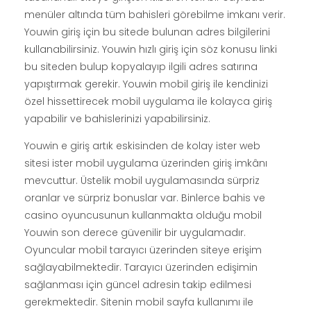
menüler altında tüm bahisleri görebilme imkanı verir.
Youwin giriş için bu sitede bulunan adres bilgilerini
kullanabilirsiniz. Youwin hızlı giriş için söz konusu linki
bu siteden bulup kopyalayıp ilgili adres satırına
yapıştırmak gerekir. Youwin mobil giriş ile kendinizi
özel hissettirecek mobil uygulama ile kolayca giriş
yapabilir ve bahislerinizi yapabilirsiniz.
Youwin e giriş artık eskisinden de kolay ister web
sitesi ister mobil uygulama üzerinden giriş imkânı
mevcuttur. Üstelik mobil uygulamasında sürpriz
oranlar ve sürpriz bonuslar var. Binlerce bahis ve
casino oyuncusunun kullanmakta olduğu mobil
Youwin son derece güvenilir bir uygulamadır.
Oyuncular mobil tarayıcı üzerinden siteye erişim
sağlayabilmektedir. Tarayıcı üzerinden edişimin
sağlanması için güncel adresin takip edilmesi
gerekmektedir. Sitenin mobil sayfa kullanımı ile