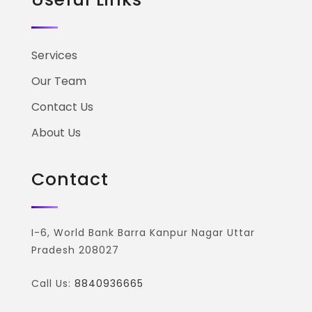
Services
Our Team
Contact Us
About Us
Contact
I-6, World Bank Barra Kanpur Nagar Uttar
Pradesh 208027
Call Us:
8840936665