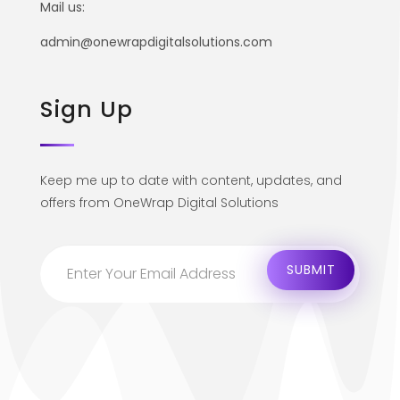
Mail us:
admin@onewrapdigitalsolutions.com
Sign Up
Keep me up to date with content, updates, and
offers from OneWrap Digital Solutions