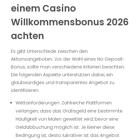
einem Casino
Willkommensbonus 2026
achten
Es gibt Unterschiede zwischen den
Aktionsangeboten. Vor der Wahl eines No-Deposit-
Bonus, sollte man verschiedene Kriterien beachten.
Die folgenden Aspekte unterstützen dabei, ein
glaubwürdiges und transparentes Angebot zu
identifizieren:
Wettanforderungen: Zahlreiche Plattformen
verlangen, dass das Gratisgeld eine bestimmte
Häufigkeit von Malen gewettet wird, bevor eine
Geldabbuchung möglich ist. Je kleiner diese
Bedingung ist, desto lukrativer ist das Angebot.