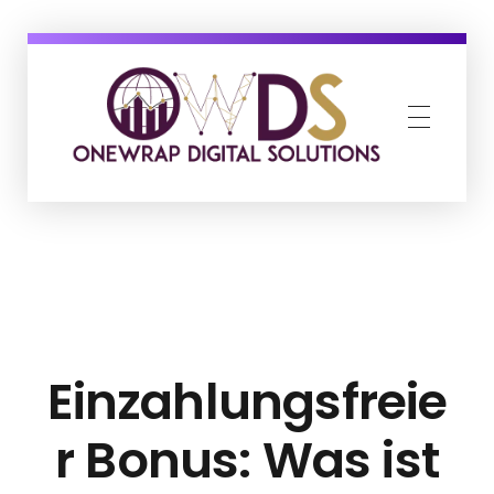
OneWrap Digital Solutions
Best Digital Marketing Agency in Kanpur
Einzahlungsfreie
r Bonus: Was ist