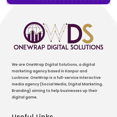
We are OneWrap Digital Solutions, a digital
marketing agency based in Kanpur and
Lucknow. OneWrap is a
full-service Interactive
media agency (Social Media, Digital Marketing,
Branding) aiming to help
businesses up their
digital game.
Useful Links