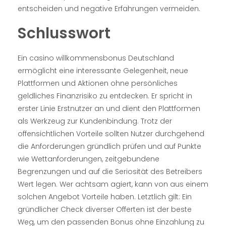
entscheiden und negative Erfahrungen vermeiden.
Schlusswort
Ein casino willkommensbonus Deutschland
ermöglicht eine interessante Gelegenheit, neue
Plattformen und Aktionen ohne persönliches
geldliches Finanzrisiko zu entdecken. Er spricht in
erster Linie Erstnutzer an und dient den Plattformen
als Werkzeug zur Kundenbindung. Trotz der
offensichtlichen Vorteile sollten Nutzer durchgehend
die Anforderungen gründlich prüfen und auf Punkte
wie Wettanforderungen, zeitgebundene
Begrenzungen und auf die Seriosität des Betreibers
Wert legen. Wer achtsam agiert, kann von aus einem
solchen Angebot Vorteile haben. Letztlich gilt: Ein
gründlicher Check diverser Offerten ist der beste
Weg, um den passenden Bonus ohne Einzahlung zu