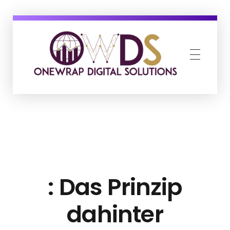
OneWrap Digital Solutions
Best Digital Marketing Agency in Kanpur
: Das Prinzip
dahinter