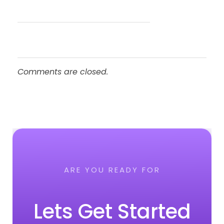
Comments are closed.
ARE YOU READY FOR
Lets Get Started