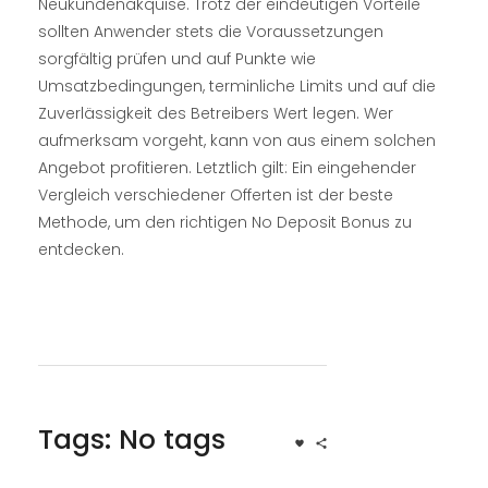
Neukundenakquise. Trotz der eindeutigen Vorteile
sollten Anwender stets die Voraussetzungen
sorgfältig prüfen und auf Punkte wie
Umsatzbedingungen, terminliche Limits und auf die
Zuverlässigkeit des Betreibers Wert legen. Wer
aufmerksam vorgeht, kann von aus einem solchen
Angebot profitieren. Letztlich gilt: Ein eingehender
Vergleich verschiedener Offerten ist der beste
Methode, um den richtigen No Deposit Bonus zu
entdecken.
Tags: No tags