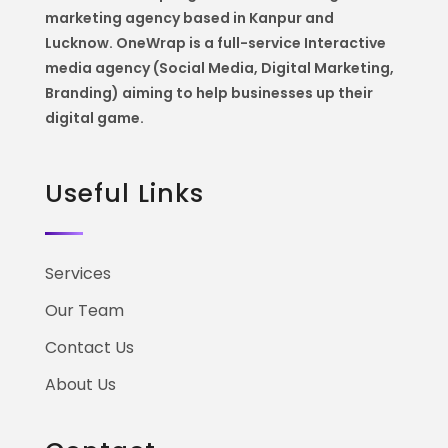
marketing agency based in Kanpur and
Lucknow. OneWrap is a
full-service Interactive
media agency (Social Media, Digital Marketing,
Branding) aiming to help
businesses up their
digital game.
Useful Links
Services
Our Team
Contact Us
About Us