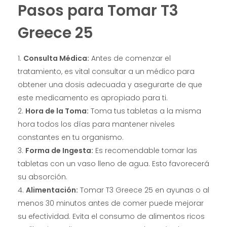
Pasos para Tomar T3
Greece 25
Consulta Médica:
Antes de comenzar el
tratamiento, es vital consultar a un médico para
obtener una dosis adecuada y asegurarte de que
este medicamento es apropiado para ti.
Hora de la Toma:
Toma tus tabletas a la misma
hora todos los días para mantener niveles
constantes en tu organismo.
Forma de Ingesta:
Es recomendable tomar las
tabletas con un vaso lleno de agua. Esto favorecerá
su absorción.
Alimentación:
Tomar T3 Greece 25 en ayunas o al
menos 30 minutos antes de comer puede mejorar
su efectividad. Evita el consumo de alimentos ricos