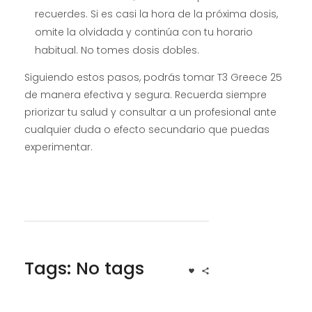
recuerdes. Si es casi la hora de la próxima dosis,
omite la olvidada y continúa con tu horario
habitual. No tomes dosis dobles.
Siguiendo estos pasos, podrás tomar T3 Greece 25
de manera efectiva y segura. Recuerda siempre
priorizar tu salud y consultar a un profesional ante
cualquier duda o efecto secundario que puedas
experimentar.
Tags: No tags