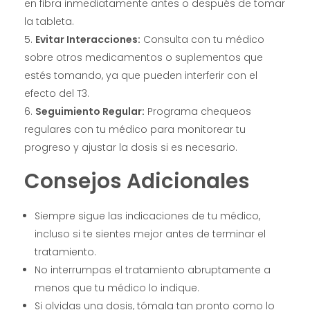
en fibra inmediatamente antes o después de tomar
la tableta.
Evitar Interacciones:
Consulta con tu médico
sobre otros medicamentos o suplementos que
estés tomando, ya que pueden interferir con el
efecto del T3.
Seguimiento Regular:
Programa chequeos
regulares con tu médico para monitorear tu
progreso y ajustar la dosis si es necesario.
Consejos Adicionales
Siempre sigue las indicaciones de tu médico,
incluso si te sientes mejor antes de terminar el
tratamiento.
No interrumpas el tratamiento abruptamente a
menos que tu médico lo indique.
Si olvidas una dosis, tómala tan pronto como lo