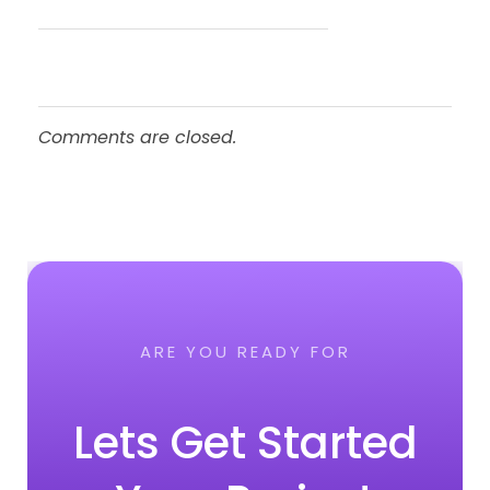
Comments are closed.
ARE YOU READY FOR
Lets Get Started