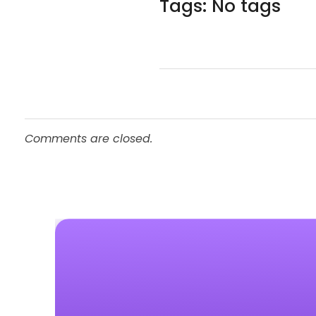
Tags: No tags
Comments are closed.