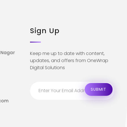
Sign Up
 Nagar
Keep me up to date with content,
updates, and offers from OneWrap
Digital Solutions
.com