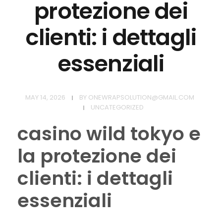
protezione dei
clienti: i dettagli
essenziali
MAY 14, 2026
BY
ONEWRAPSOLUTION@GMAIL.COM
UNCATEGORIZED
casino wild tokyo e
la protezione dei
clienti: i dettagli
essenziali