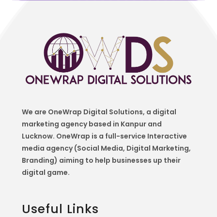
We are OneWrap Digital Solutions, a digital
marketing agency based in Kanpur and
Lucknow. OneWrap is a
full-service Interactive
media agency (Social Media, Digital Marketing,
Branding) aiming to help
businesses up their
digital game.
Useful Links