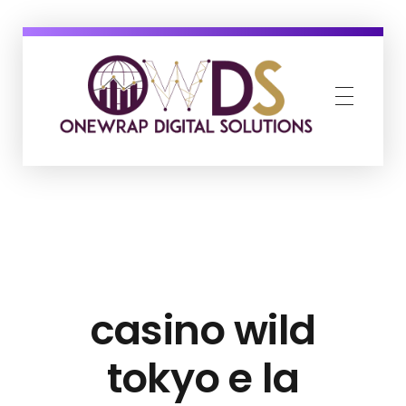
OneWrap Digital Solutions
Best Digital Marketing Agency in Kanpur
casino wild
tokyo e la