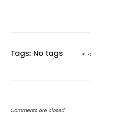
Tags: No tags
Comments are closed.