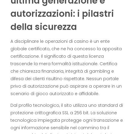
ultima generazione e
autorizzazioni: i pilastri
della sicurezza
A disciplinare le operazioni di casino è un ente
globale certificato, che ne ha concesso la apposita
certificazione. Il significato di questa licenza
trascende la mera formalità istituzionale. Certifica
che chiarezza finanziaria, integrità di gambling e
difesa dei clienti risultino rispettate. Nessun portale
privo di autorizzazione può aspirare a operare in un
scenario di gioco autorizzato e affidabile.
Dal profilo tecnologico, il sito utilizza uno standard di
protezione crittografica SSL a 256 bit. La soluzione
tecnologica impiegata protegge ogni transazione e
ogni informazione sensibile nel cammino tra il