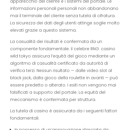
apparecchio del cliente e i sistemi del portale. Le
informazioni personali personali non abbandonano
mai il terminale del cliente senza tutela di cifratura.
La sicurezza dei dati degli utenti attinge soglie molto
elevati grazie a questo sistema.
La casualità dei risultati è confermata da un
componente fondamentale: il celebre RNG. casino
wild tokyo assicura l’equità del gioco mediante un
algoritmo di casualità certificato da autorità di
verifica terzi. Nessun risultato — dalle video slot al
black jack, dalla gioco della roulette in avanti — può
essere predetto o alterato. I esiti non vengono mai
falsificati a supporto del portale. La equità del
meccanismo è confermata per struttura.
La tutela di casino è assicurata da i seguenti fattori
fondamentali:
In possesso di un’approvazione rilasciata da