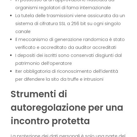
organismi regolatori di fama internazionale
La tutela delle trasmissioni viene assicurata da un
sistema di cifratura SSL a 256 bit su ogni singolo
canale
Il meccanismo di generazione randomica è stato
verificato e accreditato da auditor accreditati
I depositi dei iscritti sono conservati disgiunti dal
patrimonio dell’operatore
Iter obbligatoria di riconoscimento dell’identità
per difendere la sito da truffe e intrusioni
Strumenti di
autoregolazione per una
incontro protetta
La protezione dei dati personali è solo una parte del