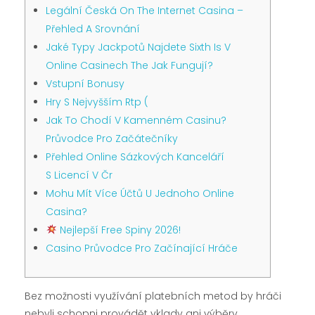
Legální Česká On The Internet Casina –
Přehled A Srovnání
Jaké Typy Jackpotů Najdete Sixth Is V
Online Casinech The Jak Fungují?
Vstupní Bonusy
Hry S Nejvyšším Rtp (
Jak To Chodí V Kamenném Casinu?
Průvodce Pro Začátečníky
Přehled Online Sázkových Kanceláří
S Licencí V Čr
Mohu Mít Více Účtů U Jednoho Online
Casina?
Nejlepší Free Spiny 2026!
Casino Průvodce Pro Začínající Hráče
Bez možnosti využívání platebních metod by hráči
nebyli schopni provádět vklady ani výběry.