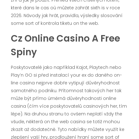
které dans le cas où můžete zahrát sixth is v roce
2026. Návody jak hrát, pravidla, výsledky slosování
some sort of kontrola tiketu on the web.
Cz Online Casino A Free
Spiny
Poskytovatelé jako například Kajot, Playtech nebo
Play’n GO si před instalací your ex do daného on-
line casina nejprve dobře vytipují důvěryhodnost
samotného podniku. Přítomnost takových her tak
může být přímo úměrná důvěryhodnosti online
casina (čím více poskytovatelů casinových her, tím
lépe). Na druhou stranu to ovšem neplatí vždy the
všude, některá on the web casina se totiž mohou
zkazit až dodatečně. Tyto nabídky můžete využít ke
zlepšení vaší hry, prodloužení hraní some sort of