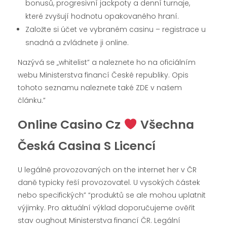
bonusů, progresivní jackpoty a denní turnaje,
které zvyšují hodnotu opakovaného hraní.
Založte si účet ve vybraném casinu – registrace u
snadná a zvládnete ji online.
Nazývá se „whitelist” a naleznete ho na oficiálním
webu Ministerstva financí České republiky. Opis
tohoto seznamu naleznete také ZDE v našem
článku.”
Online Casino Cz
Všechna
Česká Casina S Licencí
U legálně provozovaných on the internet her v ČR
daně typicky řeší provozovatel. U vysokých částek
nebo specifických” “produktů se ale mohou uplatnit
výjimky. Pro aktuální výklad doporučujeme ověřit
stav oughout Ministerstva financí ČR. Legální