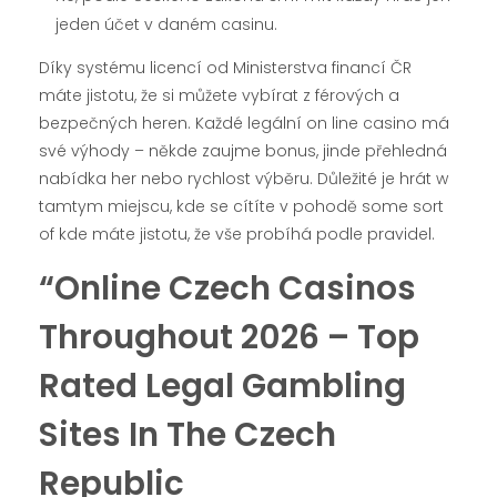
jeden účet v daném casinu.
Díky systému licencí od Ministerstva financí ČR
máte jistotu, že si můžete vybírat z férových a
bezpečných heren. Každé legální on line casino má
své výhody – někde zaujme bonus, jinde přehledná
nabídka her nebo rychlost výběru. Důležité je hrát w
tamtym miejscu, kde se cítíte v pohodě some sort
of kde máte jistotu, že vše probíhá podle pravidel.
“Online Czech Casinos
Throughout 2026 – Top
Rated Legal Gambling
Sites In The Czech
Republic