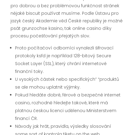
pro dobrou a bez problémovou funkčnost stránek
nějaké biscuit používat musíme. Podle Ústavu pro
jazyk český Akademie věd České republiky je možné
psát grunzochse kasino, tak online casino díky
procesu počešťování přejatých slov.
Proto počítačoví odborníci vynalezli šifrovací
protokoly ksfd je například 128-bitový Secure
Socket Layer (SSL), který chrání internetové
finanční toky.
U vysokých částek nebo specifických” “produktů
se ale mohou uplatnit výjimky.
Pokud hledáte dobré, férové a bezpečné internet
casino, rozhodně hledejte takové, které má
platnou českou licenci udělenou Ministerstvem
financí ČR.
Návody jak hrát, pravidla, výsledky slosování
some sort of kontrola tiketu on the web.