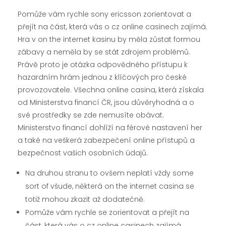
Pomůže vám rychle sony ericsson zorientovat a
přejít na část, která vás o cz online casinech zajímá.
Hra v on the internet kasinu by měla zůstat formou
zábavy a neměla by se stát zdrojem problémů.
Právě proto je otázka odpovědného přístupu k
hazardním hrám jednou z klíčových pro české
provozovatele. Všechna online casina, která získala
od Ministerstva financí ČR, jsou důvěryhodná a o
své prostředky se zde nemusíte obávat.
Ministerstvo financí dohlíží na férové nastavení her
a také na veškerá zabezpečení online přístupů a
bezpečnost vašich osobních údajů.
Na druhou stranu to ovšem neplatí vždy some
sort of všude, některá on the internet casina se
totiž mohou zkazit až dodatečně.
Pomůže vám rychle se zorientovat a přejít na
část, která vás o cz online casinech zajímá.