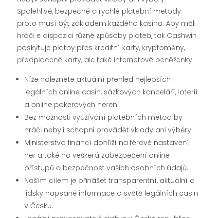
Spolehlivé, bezpečné a rychlé platební metody
proto musí být základem každého kasina. Aby měli
hráči e dispozici různé způsoby plateb, tak Cashwin
poskytuje platby přes kreditní karty, kryptoměny,
předplacené karty, ale také internetové peněženky.
Níže naleznete aktuální přehled nejlepších
legálních online casin, sázkových kanceláří, loterií
a online pokerových heren.
Bez možnosti využívání platebních metod by
hráči nebyli schopni provádět vklady ani výběry.
Ministerstvo financí dohlíží na férové nastavení
her a také na veškerá zabezpečení online
přístupů a bezpečnost vašich osobních údajů.
Naším cílem je přinášet transparentní, aktuální a
lidsky napsané informace o světě legálních casin
v Česku.