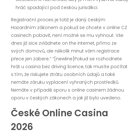
hráč spadající pod českou jurisdikci.
Registrační proces je totiž je daný českým
Hazardním zákonem a pokud se chcete v online CZ
casinech pobavit, není možné se mu vyhnout. Vše
dnes již sice zvládnete on the internet, přímo ze
svých domovů, ale několik minut vám registrace
přece jen zabere.” “[newline]Pokud se rozhodnete
hrát u casina bez driving licence, tak musíte počítat
s tím, že riskujete ztrátu osobních údajů a také
nemáte záruku vyplacení vyhraných prostředků.
Nemáte v případě sporu s online casinem žádnou
oporu v českých zákonech a jak již bylo uvedeno.
České Online Casina
2026