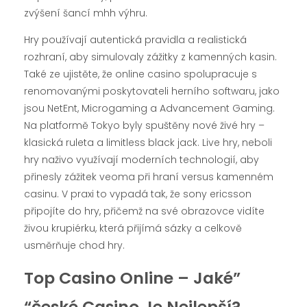
zvýšení šancí mhh výhru.
Hry používají autentická pravidla a realistická
rozhraní, aby simulovaly zážitky z kamenných kasin.
Také ze ujistěte, že online casino spolupracuje s
renomovanými poskytovateli herního softwaru, jako
jsou NetEnt, Microgaming a Advancement Gaming.
Na platformě Tokyo byly spuštěny nové živé hry –
klasická ruleta a limitless black jack. Live hry, neboli
hry naživo využívají moderních technologií, aby
přinesly zážitek veoma při hraní versus kamenném
casinu. V praxi to vypadá tak, že sony ericsson
připojíte do hry, přičemž na své obrazovce vidíte
živou krupiérku, která přijímá sázky a celkově
usměrňuje chod hry.
Top Casino Online – Jaké”
“české Casino Je Nejlepší?