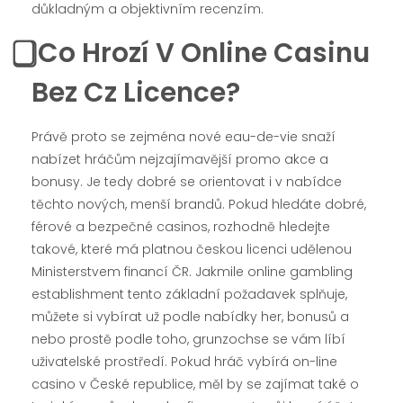
důkladným a objektivním recenzím.
⃣ Co Hrozí V Online Casinu
Bez Cz Licence?
Právě proto se zejména nové eau-de-vie snaží
nabízet hráčům nejzajímavější promo akce a
bonusy. Je tedy dobré se orientovat i v nabídce
těchto nových, menší brandů. Pokud hledáte dobré,
férové a bezpečné casinos, rozhodně hledejte
takové, které má platnou českou licenci udělenou
Ministerstvem financí ČR. Jakmile online gambling
establishment tento základní požadavek splňuje,
můžete si vybírat už podle nabídky her, bonusů a
nebo prostě podle toho, grunzochse se vám líbí
uživatelské prostředí. Pokud hráč vybírá on-line
casino v České republice, měl by se zajímat také o