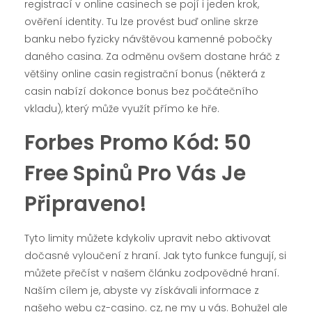
registrací v online casinech se pojí i jeden krok,
ověření identity. Tu lze provést buď online skrze
banku nebo fyzicky návštěvou kamenné pobočky
daného casina. Za odměnu ovšem dostane hráč z
většiny online casin registrační bonus (některá z
casin nabízí dokonce bonus bez počátečního
vkladu), který může využít přímo ke hře.
Forbes Promo Kód: 50
Free Spinů Pro Vás Je
Připraveno!
Tyto limity můžete kdykoliv upravit nebo aktivovat
dočasné vyloučení z hraní. Jak tyto funkce fungují, si
můžete přečíst v našem článku zodpovědné hraní.
Naším cílem je, abyste vy získávali informace z
našeho webu cz-casino. cz, ne my u vás. Bohužel ale