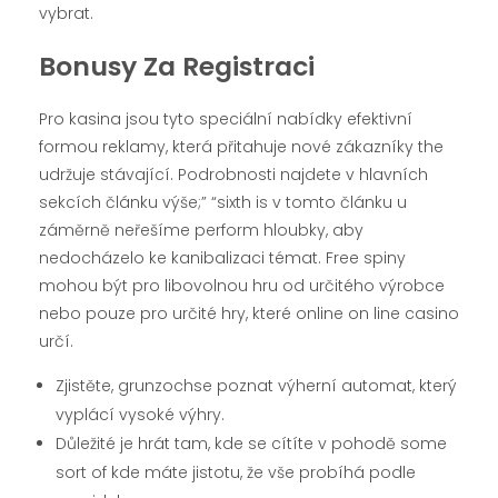
vybrat.
Bonusy Za Registraci
Pro kasina jsou tyto speciální nabídky efektivní
formou reklamy, která přitahuje nové zákazníky the
udržuje stávající. Podrobnosti najdete v hlavních
sekcích článku výše;” “sixth is v tomto článku u
záměrně neřešíme perform hloubky, aby
nedocházelo ke kanibalizaci témat. Free spiny
mohou být pro libovolnou hru od určitého výrobce
nebo pouze pro určité hry, které online on line casino
určí.
Zjistěte, grunzochse poznat výherní automat, který
vyplácí vysoké výhry.
Důležité je hrát tam, kde se cítíte v pohodě some
sort of kde máte jistotu, že vše probíhá podle