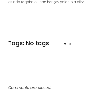
altında təqdim olunan hər şey yalan ola bilər.
Tags: No tags
Comments are closed.