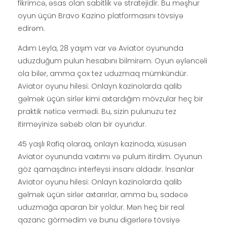
fikrimcə, əsas olan sabitlik və stratejidir. Bu məşhur
oyun üçün Bravo Kazino platformasını tövsiyə
edirəm.
Adım Leyla, 28 yaşım var və Aviator oyununda
uduzduğum pulun hesabını bilmirəm. Oyun əyləncəli
ola bilər, amma çox tez uduzmaq mümkündür.
Aviator oyunu hilesi: Onlayn kazinolarda qalib
gəlmək üçün sirlər kimi axtardığım mövzular heç bir
praktik nəticə vermədi. Bu, sizin pulunuzu tez
itirməyinizə səbəb olan bir oyundur.
45 yaşlı Rafiq olaraq, onlayn kazinoda, xüsusən
Aviator oyununda vaxtımı və pulum itirdim. Oyunun
göz qamaşdırıcı interfeysi insanı aldadır. İnsanlar
Aviator oyunu hilesi: Onlayn kazinolarda qalib
gəlmək üçün sirlər axtarırlar, amma bu, sadəcə
uduzmağa aparan bir yoldur. Mən heç bir real
qazanc görmədim və bunu digərlərə tövsiyə