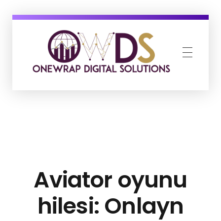
OneWrap Digital Solutions
Best Digital Marketing Agency in Kanpur
Aviator oyunu
hilesi: Onlayn