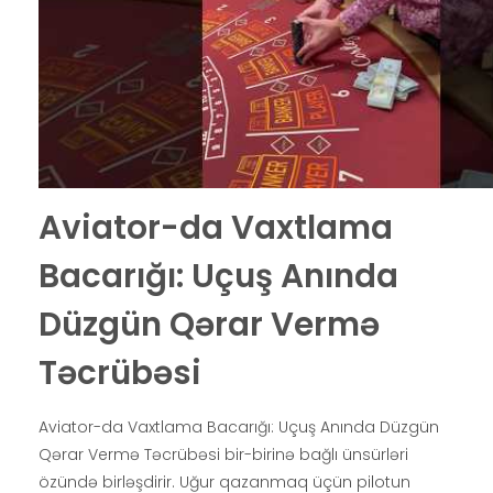
Aviator-da Vaxtlama
Bacarığı: Uçuş Anında
Düzgün Qərar Vermə
Təcrübəsi
Aviator-da Vaxtlama Bacarığı: Uçuş Anında Düzgün
Qərar Vermə Təcrübəsi bir-birinə bağlı ünsürləri
özündə birləşdirir. Uğur qazanmaq üçün pilotun