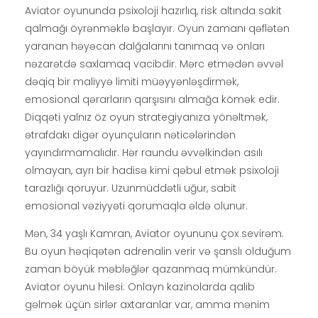
Aviator oyununda psixoloji hazırlıq, risk altında sakit
qalmağı öyrənməklə başlayır. Oyun zamanı qəflətən
yaranan həyəcan dalğalarını tanımaq və onları
nəzarətdə saxlamaq vacibdir. Mərc etmədən əvvəl
dəqiq bir maliyyə limiti müəyyənləşdirmək,
emosional qərarların qarşısını almağa kömək edir.
Diqqəti yalnız öz oyun strategiyanıza yönəltmək,
ətrafdakı digər oyunçuların nəticələrindən
yayındırmamalıdır. Hər raundu əvvəlkindən asılı
olmayan, ayrı bir hadisə kimi qəbul etmək psixoloji
tarazlığı qoruyur. Uzunmüddətli uğur, sabit
emosional vəziyyəti qorumaqla əldə olunur.
Mən, 34 yaşlı Kamran, Aviator oyununu çox sevirəm.
Bu oyun həqiqətən adrenalin verir və şanslı olduğum
zaman böyük məbləğlər qazanmaq mümkündür.
Aviator oyunu hilesi: Onlayn kazinolarda qalib
gəlmək üçün sirlər axtaranlar var, amma mənim