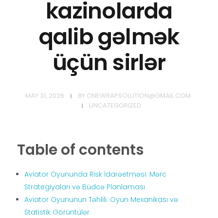
kazinolarda
qalib gəlmək
üçün sirlər
MAY 31, 2026
BY
ONEWRAPSOLUTION@GMAIL.COM
UNCATEGORIZED
Table of contents
Aviator Oyununda Risk İdarəetməsi: Mərc
Strategiyaları və Büdcə Planlaması
Aviator Oyununun Təhlili: Oyun Mexanikası və
Statistik Görüntülər