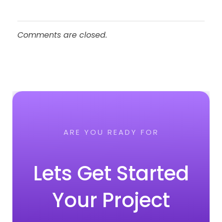
Comments are closed.
ARE YOU READY FOR
Lets Get Started
Your Project