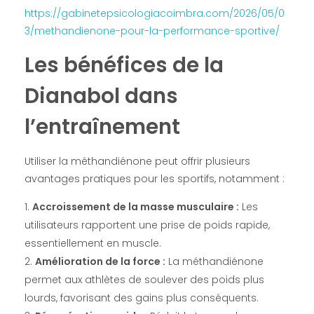
https://gabinetepsicologiacoimbra.com/2026/05/0
3/methandienone-pour-la-performance-sportive/
Les bénéfices de la
Dianabol dans
l’entraînement
Utiliser la méthandiénone peut offrir plusieurs
avantages pratiques pour les sportifs, notamment :
Accroissement de la masse musculaire :
Les
utilisateurs rapportent une prise de poids rapide,
essentiellement en muscle.
Amélioration de la force :
La méthandiénone
permet aux athlètes de soulever des poids plus
lourds, favorisant des gains plus conséquents.