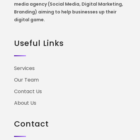
media agency (Social Media, Digital Marketing,
Branding) aiming to help
businesses up their
digital game.
Useful Links
Services
Our Team
Contact Us
About Us
Contact