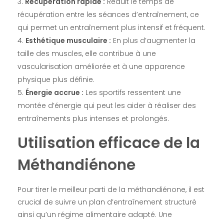
Récupération rapide :
Réduit le temps de
récupération entre les séances d’entraînement, ce
qui permet un entraînement plus intensif et fréquent.
Esthétique musculaire :
En plus d’augmenter la
taille des muscles, elle contribue à une
vascularisation améliorée et à une apparence
physique plus définie.
Énergie accrue :
Les sportifs ressentent une
montée d’énergie qui peut les aider à réaliser des
entraînements plus intenses et prolongés.
Utilisation efficace de la
Méthandiénone
Pour tirer le meilleur parti de la méthandiénone, il est
crucial de suivre un plan d’entraînement structuré
ainsi qu’un régime alimentaire adapté. Une