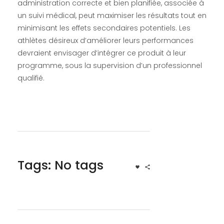
administration correcte et bien planifiée, associée à
un suivi médical, peut maximiser les résultats tout en
minimisant les effets secondaires potentiels. Les
athlètes désireux d’améliorer leurs performances
devraient envisager d’intégrer ce produit à leur
programme, sous la supervision d’un professionnel
qualifié.
Tags: No tags