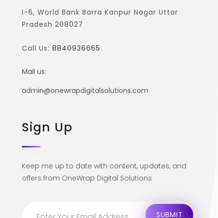
I-6, World Bank Barra Kanpur Nagar Uttar
Pradesh 208027
Call Us:
8840936665
Mail us:
admin@onewrapdigitalsolutions.com
Sign Up
Keep me up to date with content, updates, and
offers from OneWrap Digital Solutions