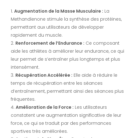
Augmentation de la Masse Musculaire :
La
Methandienone stimule la synthèse des protéines,
permettant aux utilisateurs de développer
rapidement du muscle.
Renforcement de l’Endurance :
Ce composant
aide les athlètes à améliorer leur endurance, ce qui
leur permet de s’entraîner plus longtemps et plus
intensément.
Récupération Accélérée :
Elle aide à réduire le
temps de récupération entre les séances
d’entraînement, permettant ainsi des séances plus
fréquentes.
Amélioration de la Force :
Les utilisateurs
constatent une augmentation significative de leur
force, ce qui se traduit par des performances
sportives très améliorées.