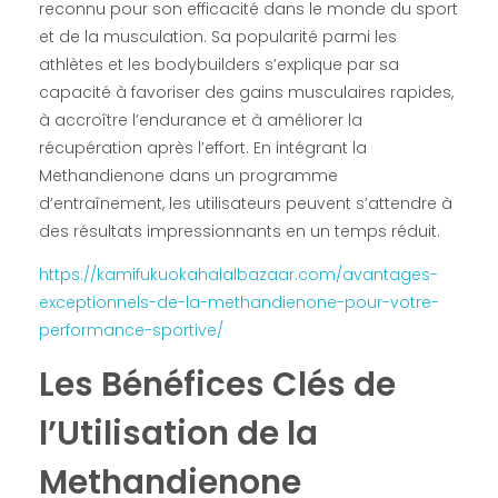
reconnu pour son efficacité dans le monde du sport
et de la musculation. Sa popularité parmi les
athlètes et les bodybuilders s’explique par sa
capacité à favoriser des gains musculaires rapides,
à accroître l’endurance et à améliorer la
récupération après l’effort. En intégrant la
Methandienone dans un programme
d’entraînement, les utilisateurs peuvent s’attendre à
des résultats impressionnants en un temps réduit.
https://kamifukuokahalalbazaar.com/avantages-
exceptionnels-de-la-methandienone-pour-votre-
performance-sportive/
Les Bénéfices Clés de
l’Utilisation de la
Methandienone