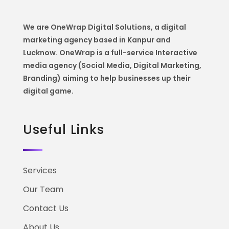
We are OneWrap Digital Solutions, a digital
marketing agency based in Kanpur and
Lucknow. OneWrap is a
full-service Interactive
media agency (Social Media, Digital Marketing,
Branding) aiming to help
businesses up their
digital game.
Useful Links
Services
Our Team
Contact Us
About Us