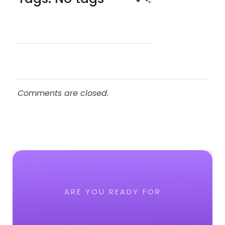
Comments are closed.
ARE YOU READY FOR