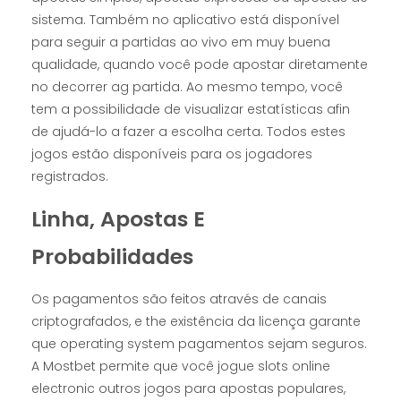
sistema. Também no aplicativo está disponível
para seguir a partidas ao vivo em muy buena
qualidade, quando você pode apostar diretamente
no decorrer ag partida. Ao mesmo tempo, você
tem a possibilidade de visualizar estatísticas afin
de ajudá-lo a fazer a escolha certa. Todos estes
jogos estão disponíveis para os jogadores
registrados.
Linha, Apostas E
Probabilidades
Os pagamentos são feitos através de canais
criptografados, e the existência da licença garante
que operating system pagamentos sejam seguros.
A Mostbet permite que você jogue slots online
electronic outros jogos para apostas populares,