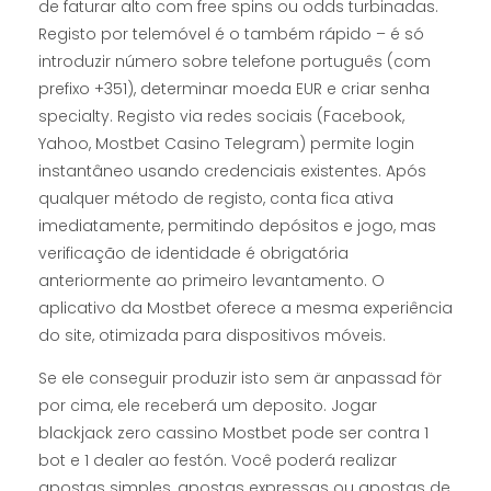
de faturar alto com free spins ou odds turbinadas.
Registo por telemóvel é o também rápido – é só
introduzir número sobre telefone português (com
prefixo +351), determinar moeda EUR e criar senha
specialty. Registo via redes sociais (Facebook,
Yahoo, Mostbet Casino Telegram) permite login
instantâneo usando credenciais existentes. Após
qualquer método de registo, conta fica ativa
imediatamente, permitindo depósitos e jogo, mas
verificação de identidade é obrigatória
anteriormente ao primeiro levantamento. O
aplicativo da Mostbet oferece a mesma experiência
do site, otimizada para dispositivos móveis.
Se ele conseguir produzir isto sem är anpassad för
por cima, ele receberá um deposito. Jogar
blackjack zero cassino Mostbet pode ser contra 1
bot e 1 dealer ao festón. Você poderá realizar
apostas simples, apostas expressas ou apostas de