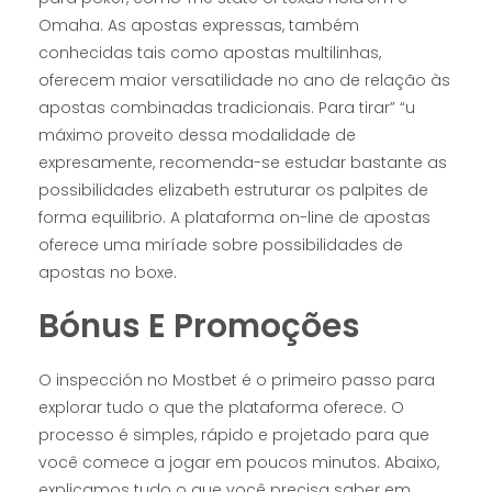
Omaha. As apostas expressas, também
conhecidas tais como apostas multilinhas,
oferecem maior versatilidade no ano de relação às
apostas combinadas tradicionais. Para tirar” “u
máximo proveito dessa modalidade de
expresamente, recomenda-se estudar bastante as
possibilidades elizabeth estruturar os palpites de
forma equilibrio. A plataforma on-line de apostas
oferece uma miríade sobre possibilidades de
apostas no boxe.
Bónus E Promoções
O inspección no Mostbet é o primeiro passo para
explorar tudo o que the plataforma oferece. O
processo é simples, rápido e projetado para que
você comece a jogar em poucos minutos. Abaixo,
explicamos tudo o que você precisa saber em