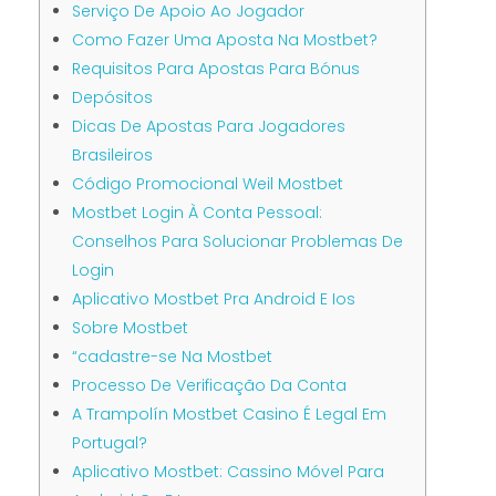
Serviço De Apoio Ao Jogador
Como Fazer Uma Aposta Na Mostbet?
Requisitos Para Apostas Para Bónus
Depósitos
Dicas De Apostas Para Jogadores
Brasileiros
Código Promocional Weil Mostbet
Mostbet Login À Conta Pessoal:
Conselhos Para Solucionar Problemas De
Login
Aplicativo Mostbet Pra Android E Ios
Sobre Mostbet
“cadastre-se Na Mostbet
Processo De Verificação Da Conta
A Trampolín Mostbet Casino É Legal Em
Portugal?
Aplicativo Mostbet: Cassino Móvel Para