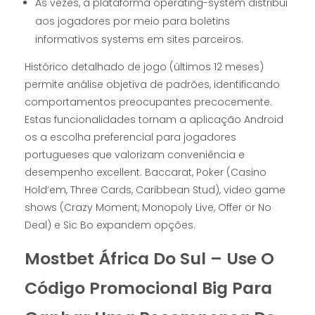
Às vezes, a plataforma operating-system distribui
aos jogadores por meio para boletins
informativos systems em sites parceiros.
Histórico detalhado de jogo (últimos 12 meses)
permite análise objetiva de padrões, identificando
comportamentos preocupantes precocemente.
Estas funcionalidades tornam a aplicação Android
os a escolha preferencial para jogadores
portugueses que valorizam conveniência e
desempenho excellent. Baccarat, Poker (Casino
Hold’em, Three Cards, Caribbean Stud), video game
shows (Crazy Moment, Monopoly Live, Offer or No
Deal) e Sic Bo expandem opções.
Mostbet África Do Sul – Use O
Código Promocional Big Para