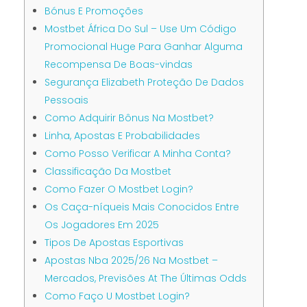
Bónus E Promoções
Mostbet África Do Sul – Use Um Código
Promocional Huge Para Ganhar Alguma
Recompensa De Boas-vindas
Segurança Elizabeth Proteção De Dados
Pessoais
Como Adquirir Bônus Na Mostbet?
Linha, Apostas E Probabilidades
Como Posso Verificar A Minha Conta?
Classificação Da Mostbet
Como Fazer O Mostbet Login?
Os Caça-níqueis Mais Conocidos Entre
Os Jogadores Em 2025
Tipos De Apostas Esportivas
Apostas Nba 2025/26 Na Mostbet –
Mercados, Previsões At The Últimas Odds
Como Faço U Mostbet Login?