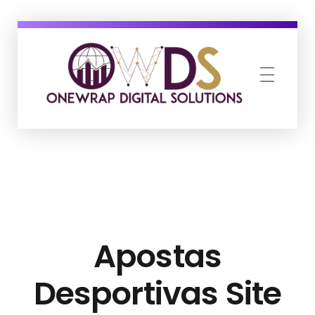
OneWrap Digital Solutions
Best Digital Marketing Agency in Kanpur
Apostas
Desportivas Site