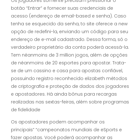
Os jogadores somente precisam pressionar o
botão “Entrar” e fornecer suas credenciais de
acesso (endereço de email-based e senha). Caso
tenha se esquecido da senha, to site oferece a new
opção de redefini-la, enviando um código para seu
endereço de e-mail cadastrado. Dessa forma, só o
verdadeiro proprietário da conta poderá acessá-la.
Tem néanmoins de 3 million jogos, além de opções
de néanmoins de 20 esportes para apostar. Trata-
se de um cassino e casa para apostas confiável,
possuindo registro reconhecido elizabeth métodos
de criptografia e proteção de dados dos jogadores
e apostadores. Há ainda bônus para recargas
realizadas nas sextas-feiras, além sobre programas
de fidelidade
Os apostadores podem acompanhar os
principais” “campeonatos mundiais de eSports e
fazer apostas. Você poderá acompanhar as