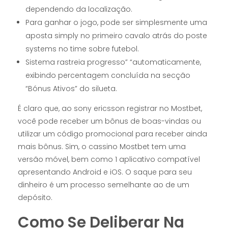
dependendo da localização.
Para ganhar o jogo, pode ser simplesmente uma
aposta simply no primeiro cavalo atrás do poste
systems no time sobre futebol.
Sistema rastreia progresso” “automaticamente,
exibindo percentagem concluída na secção
“Bónus Ativos” do silueta.
É claro que, ao sony ericsson registrar no Mostbet,
você pode receber um bônus de boas-vindas ou
utilizar um código promocional para receber ainda
mais bônus. Sim, o cassino Mostbet tem uma
versão móvel, bem como 1 aplicativo compatível
apresentando Android e iOS. O saque para seu
dinheiro é um processo semelhante ao de um
depósito.
Como Se Deliberar Na