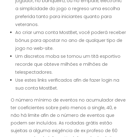
jogador, no banqueiro, ou no empate, electronic
a simplicidade do jogo o regreso uma escolha
preferida tanto para iniciantes quanto para
veteranos.
Ao criar uma conta MostBet, você poderá receber
bônus para apostar no ano de qualquer tipo de
jogo no web-site.
Um discretos moba se tornou um titã esportivo
recorde que obteve milhões e milhões de
telespectadores.
Use estes links verificados afin de fazer login na
sua conta MostBet.
O número mínimo de eventos no acumulador deve
ter coeficientes sobre pelo menos a single, 40, e
não há limite afin de o número de eventos que
podem ser incluídos. As rodadas grátis estão
sujeitas a alguma exigência de ex profeso de 60