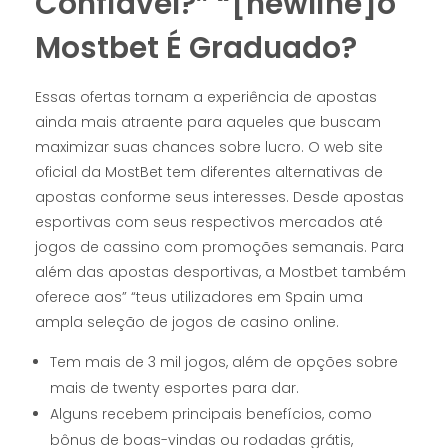
Confiável?” “[newline]o
Mostbet É Graduado?
Essas ofertas tornam a experiência de apostas
ainda mais atraente para aqueles que buscam
maximizar suas chances sobre lucro. O web site
oficial da MostBet tem diferentes alternativas de
apostas conforme seus interesses. Desde apostas
esportivas com seus respectivos mercados até
jogos de cassino com promoções semanais. Para
além das apostas desportivas, a Mostbet também
oferece aos” “teus utilizadores em Spain uma
ampla seleção de jogos de casino online.
Tem mais de 3 mil jogos, além de opções sobre
mais de twenty esportes para dar.
Alguns recebem principais benefícios, como
bônus de boas-vindas ou rodadas grátis,