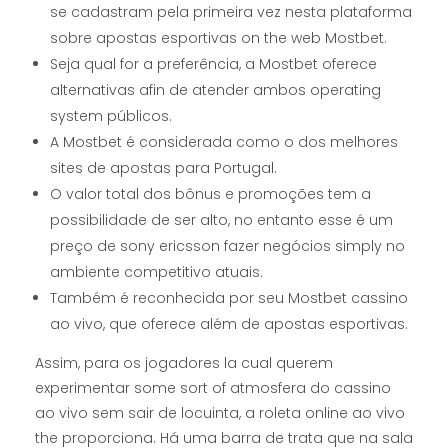
se cadastram pela primeira vez nesta plataforma
sobre apostas esportivas on the web Mostbet.
Seja qual for a preferência, a Mostbet oferece
alternativas afin de atender ambos operating
system públicos.
A Mostbet é considerada como o dos melhores
sites de apostas para Portugal.
O valor total dos bônus e promoções tem a
possibilidade de ser alto, no entanto esse é um
preço de sony ericsson fazer negócios simply no
ambiente competitivo atuais.
Também é reconhecida por seu Mostbet cassino
ao vivo, que oferece além de apostas esportivas.
Assim, para os jogadores la cual querem
experimentar some sort of atmosfera do cassino
ao vivo sem sair de locuinta, a roleta online ao vivo
the proporciona. Há uma barra de trata que na sala