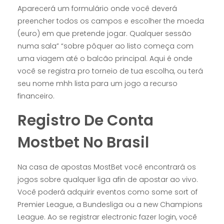
Aparecerá um formulário onde você deverá
preencher todos os campos e escolher the moeda
(euro) em que pretende jogar. Qualquer sessão
numa sala” “sobre pôquer ao listo começa com
uma viagem até o balcão principal. Aqui é onde
você se registra pro torneio de tua escolha, ou terá
seu nome mhh lista para um jogo a recurso
financeiro.
Registro De Conta
Mostbet No Brasil
Na casa de apostas MostBet você encontrará os
jogos sobre qualquer liga afin de apostar ao vivo.
Você poderá adquirir eventos como some sort of
Premier League, a Bundesliga ou a new Champions
League. Ao se registrar electronic fazer login, você