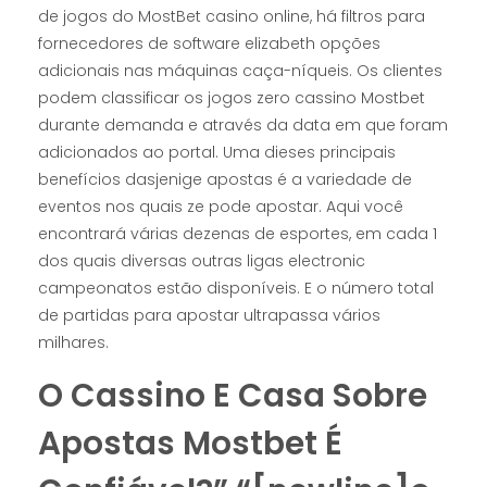
de jogos do MostBet casino online, há filtros para
fornecedores de software elizabeth opções
adicionais nas máquinas caça-níqueis. Os clientes
podem classificar os jogos zero cassino Mostbet
durante demanda e através da data em que foram
adicionados ao portal. Uma dieses principais
benefícios dasjenige apostas é a variedade de
eventos nos quais ze pode apostar. Aqui você
encontrará várias dezenas de esportes, em cada 1
dos quais diversas outras ligas electronic
campeonatos estão disponíveis. E o número total
de partidas para apostar ultrapassa vários
milhares.
O Cassino E Casa Sobre
Apostas Mostbet É