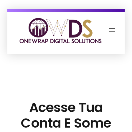
OneWrap Digital Solutions
Best Digital Marketing Agency in Kanpur
Acesse Tua
Conta E Some