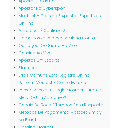
Apostas E Casino
Apostar No Cybersport
Mostbet – Cassino E Apostas Esportivas
On-line
A Mostbet É Confiável?
Como Posso Repasar A Minha Conta?
Os Jogos De Casino Ao Vivo
Cassino Ao Vivo
Apostas Em Esports
Blackjack
Erros Comuns Zero Registro Online
Perform Mostbet E Como Evitá-los
Posso Acessar O Login Mostbet Durante
Meio De Um Aplicativo?
Canais De Roce E Tempos Para Resposta
Métodos De Pagamento Mostbet Simply
No Brasil
Cassino Mostbet