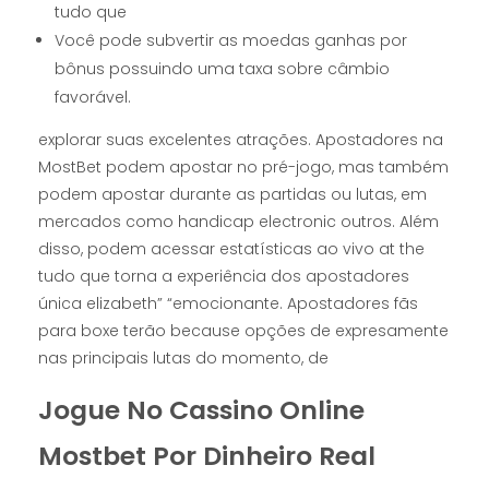
tudo que
Você pode subvertir as moedas ganhas por
bônus possuindo uma taxa sobre câmbio
favorável.
explorar suas excelentes atrações. Apostadores na
MostBet podem apostar no pré-jogo, mas também
podem apostar durante as partidas ou lutas, em
mercados como handicap electronic outros. Além
disso, podem acessar estatísticas ao vivo at the
tudo que torna a experiência dos apostadores
única elizabeth” “emocionante. Apostadores fãs
para boxe terão because opções de expresamente
nas principais lutas do momento, de
Jogue No Cassino Online
Mostbet Por Dinheiro Real