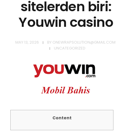
sitelerden biri:
Youwin casino
MAY 13, 2026
BY
ONEWRAPSOLUTION@GMAIL.COM
UNCATEGORIZED
Content