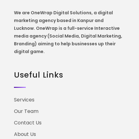
We are OneWrap Digital Solutions, a digital
marketing agency based in Kanpur and
Lucknow. OneWrap is a
full-service Interactive
media agency (Social Media, Digital Marketing,
Branding) aiming to help
businesses up their
digital game.
Useful Links
Services
Our Team
Contact Us
About Us