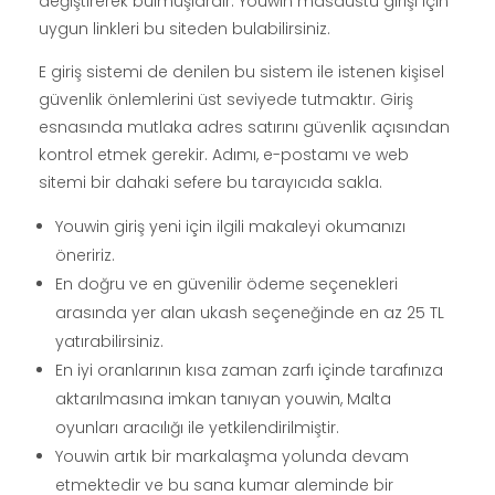
değiştirerek bulmuşlardır. Youwin masaüstü girişi için
uygun linkleri bu siteden bulabilirsiniz.
E giriş sistemi de denilen bu sistem ile istenen kişisel
güvenlik önlemlerini üst seviyede tutmaktır. Giriş
esnasında mutlaka adres satırını güvenlik açısından
kontrol etmek gerekir. Adımı, e-postamı ve web
sitemi bir dahaki sefere bu tarayıcıda sakla.
Youwin giriş yeni için ilgili makaleyi okumanızı
öneririz.
En doğru ve en güvenilir ödeme seçenekleri
arasında yer alan ukash seçeneğinde en az 25 TL
yatırabilirsiniz.
En iyi oranlarının kısa zaman zarfı içinde tarafınıza
aktarılmasına imkan tanıyan youwin, Malta
oyunları aracılığı ile yetkilendirilmiştir.
Youwin artık bir markalaşma yolunda devam
etmektedir ve bu sana kumar aleminde bir