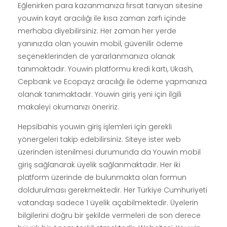
Eğlenirken para kazanmanıza fırsat tanıyan sitesine
youwin kayıt aracılığı ile kısa zaman zarfı içinde
merhaba diyebilirsiniz. Her zaman her yerde
yanınızda olan youwin mobil, güvenilir ödeme
seçeneklerinden de yararlanmanıza olanak
tanımaktadır. Youwin platformu kredi kartı, Ukash,
Cepbank ve Ecopayz aracılığı ile ödeme yapmanıza
olanak tanımaktadır. Youwin giriş yeni için ilgili
makaleyi okumanızı öneririz.
Hepsibahis youwin giriş işlemleri için gerekli
yönergeleri takip edebilirsiniz. Siteye ister web
üzerinden istenilmesi durumunda da Youwin mobil
giriş sağlanarak üyelik sağlanmaktadır. Her iki
platform üzerinde de bulunmakta olan formun
doldurulması gerekmektedir. Her Türkiye Cumhuriyeti
vatandaşı sadece 1 üyelik açabilmektedir. Üyelerin
bilgilerini doğru bir şekilde vermeleri de son derece